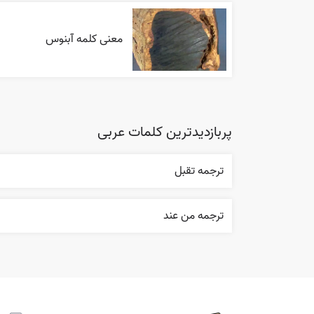
معنی کلمه آبنوس
پربازدیدترین کلمات عربی
ترجمه تقبل
ترجمه من عند