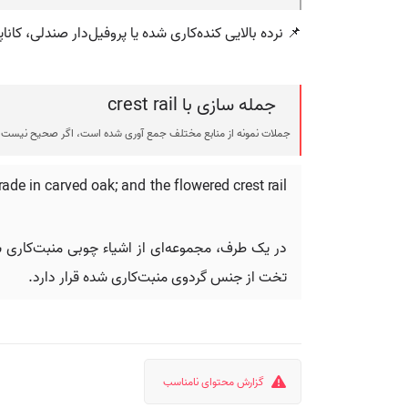
📌 نرده بالایی کنده‌کاری شده یا پروفیل‌دار صندلی، کاناپ
جمله سازی با crest rail
جملات نمونه از منابع مختلف جمع آوری شده است، اگر صحیح نیست ی
de in carved oak; and the flowered crest rail
در یک طرف، مجموعه‌ای از اشیاء چوبی منبت‌کاری 
تخت از جنس گردوی منبت‌کاری شده قرار دارد.
گزارش محتوای نامناسب