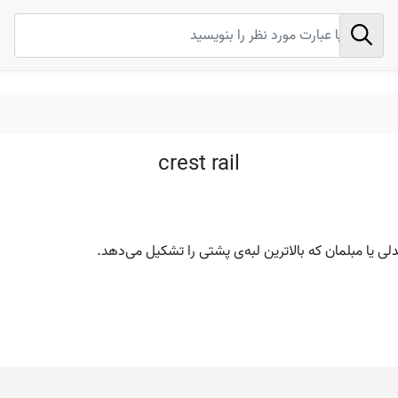
crest rail
دلی یا مبلمان که بالاترین لبه‌ی پشتی را تشکیل می‌دهد.