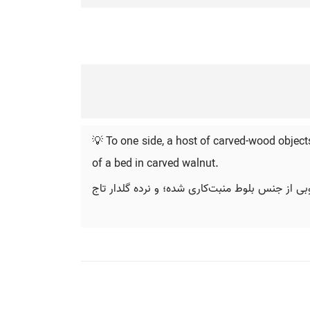
💡 To one side, a host of carved-wood objects
of a bed in carved walnut.
ی از جنس بلوط منبت‌کاری شده؛ و نرده گلدار تاج