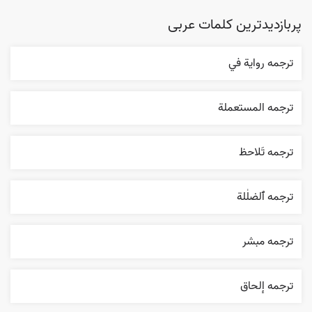
پربازدیدترین کلمات عربی
ترجمه روایة في
ترجمه المستعملة
ترجمه تَلاحظ
ترجمه ٱلضلٰلة
ترجمه مبشر
ترجمه إلحاق