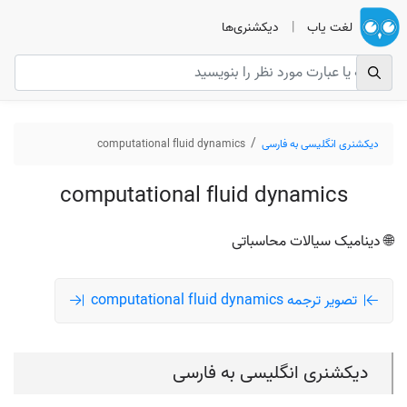
لغت یاب
|
دیکشنری‌ها
دیکشنری انگلیسی به فارسی
computational fluid dynamics
computational fluid dynamics
🌐 دینامیک سیالات محاسباتی
تصویر ترجمه computational fluid dynamics
دیکشنری انگلیسی به فارسی