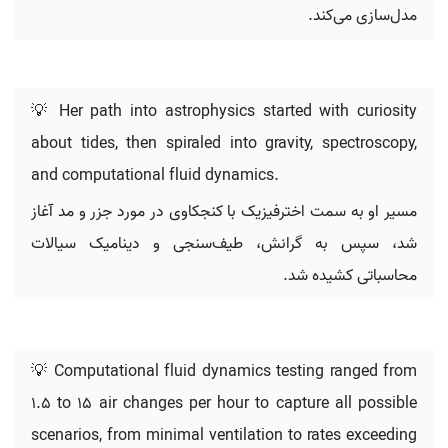
مدل‌سازی می‌کند.
💡 Her path into astrophysics started with curiosity
about tides, then spiraled into gravity, spectroscopy,
and computational fluid dynamics.
مسیر او به سمت اخترفیزیک با کنجکاوی در مورد جزر و مد آغاز
شد، سپس به گرانش، طیف‌سنجی و دینامیک سیالات
محاسباتی کشیده شد.
💡 Computational fluid dynamics testing ranged from
1.5 to 15 air changes per hour to capture all possible
scenarios, from minimal ventilation to rates exceeding