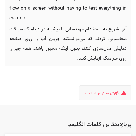
flow on a screen without having to test everything in
ceramic.
آنها شروع به استخدام مهندسانی با پیشینه در دینامیک سیالات
محاسباتی کردند که می‌توانستند جریان آب را روی صفحه
نمایش مدل‌سازی کنند، بدون اینکه مجبور باشند همه چیز را
روی سرامیک آزمایش کنند.
گزارش محتوای نامناسب
پربازدیدترین کلمات انگلیسی