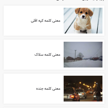
معنی کلمه کپه اقلی
معنی کلمه سلاک
معنی کلمه جنده