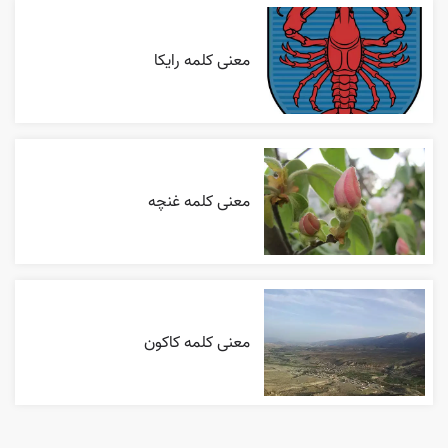
معنی کلمه رایکا
معنی کلمه غنچه
معنی کلمه کاکون