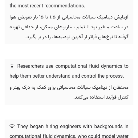
the most recent recommendations.
آزمایش دینامیک سیالات محاسباتی از ۱.۵ تا ۱۵ بار تعویض هوا
در ساعت متغیر بود تا تمام سناریوهای ممکن، از حداقل تهویه
گرفته تا نرخ‌های فراتر از آخرین توصیه‌ها، را در بر بگیرد.
💡 Researchers use computational fluid dynamics to
help them better understand and control the process.
محققان از دینامیک سیالات محاسباتی برای کمک به درک بهتر و
کنترل فرآیند استفاده می‌کنند.
💡 They began hiring engineers with backgrounds in
computational fluid dynamics, who could model water