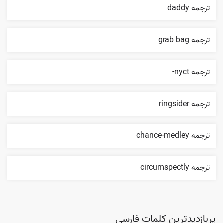
ترجمه daddy
ترجمه grab bag
ترجمه nyct-
ترجمه ringsider
ترجمه chance-medley
ترجمه circumspectly
پربازدیدترین کلمات فارسی