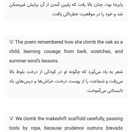
پابرجا بود، چنان بالا رفت که پایین آمدن از آن برایش غیرممکن
شد و خود را در موقعیت خطرناکی یافت.
💡 The poem remembered how she clomb the oak as a
child, learning courage from bark, scratches, and
summer wind’s lessons.
شعر به یاد می‌آورد که چگونه او در کودکی از درخت بلوط بالا
می‌رفت و شجاعت را از پوست درخت، خراش‌ها و درس‌های باد
تابستانی می‌آموخت.
💡 We clomb the makeshift scaffold carefully, passing
tools by rope, because prudence outruns bravado