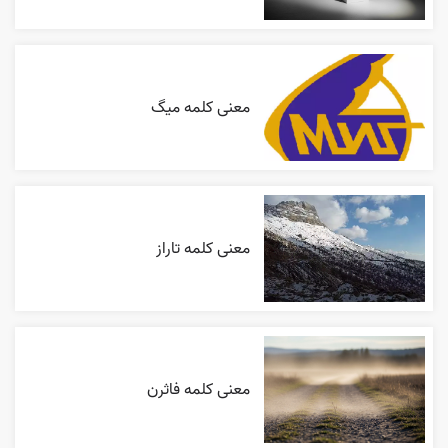
معنی کلمه میگ
معنی کلمه تاراز
معنی کلمه فاثرن