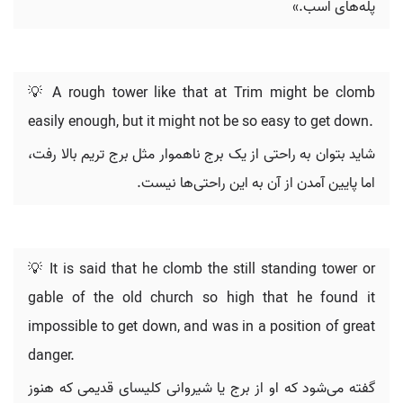
پله‌های اسب.»
💡 A rough tower like that at Trim might be clomb
easily enough, but it might not be so easy to get down.
شاید بتوان به راحتی از یک برج ناهموار مثل برج تریم بالا رفت،
اما پایین آمدن از آن به این راحتی‌ها نیست.
💡 It is said that he clomb the still standing tower or
gable of the old church so high that he found it
impossible to get down, and was in a position of great
danger.
گفته می‌شود که او از برج یا شیروانی کلیسای قدیمی که هنوز