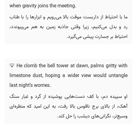
when gravity joins the meeting.
ما با احتیاط از داربست موقت بالا می‌رویم و ابزارها را با طناب
رد و بدل می‌کنیم، زیرا وقتی جاذبه زمین به هم می‌پیوندد،
احتیاط بر جسارت پیشی می‌گیرد.
💡 He clomb the bell tower at dawn, palms gritty with
limestone dust, hoping a wider view would untangle
last night’s worries.
او سپیده دم، با کف دست‌هایی پوشیده از گرد و غبار سنگ
آهک، از بالای برج ناقوس بالا رفت، به این امید که منظره‌ای
وسیع‌تر، نگرانی‌های دیشب را حل کند.