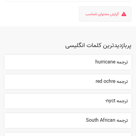
گزارش محتوای نامناسب
پربازدیدترین کلمات انگلیسی
ترجمه hurricane
ترجمه red ochre
ترجمه nyct-
ترجمه South African