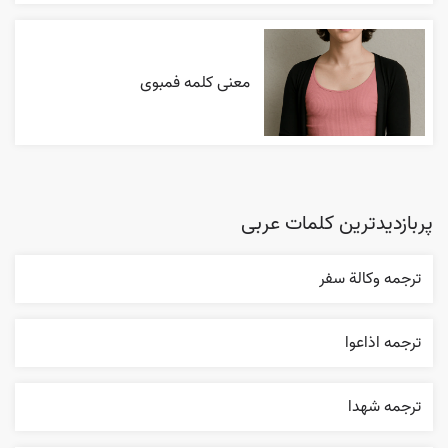
معنی کلمه فمبوی
پربازدیدترین کلمات عربی
ترجمه وکالة سفر
ترجمه اذاعوا
ترجمه شهدا