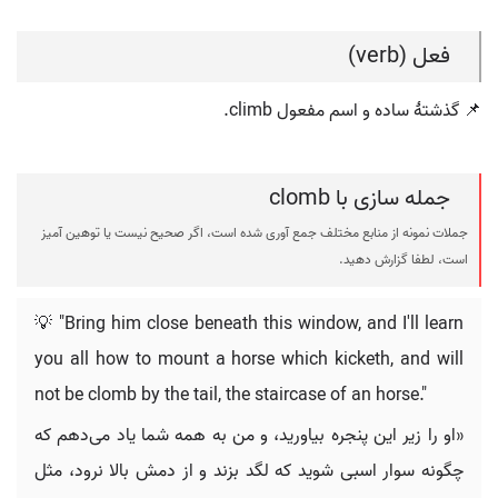
فعل (verb)
📌 گذشتهٔ ساده و اسم مفعول climb.
جمله سازی با clomb
جملات نمونه از منابع مختلف جمع آوری شده است، اگر صحیح نیست یا توهین آمیز
است، لطفا گزارش دهید.
💡 "Bring him close beneath this window, and I'll learn
you all how to mount a horse which kicketh, and will
not be clomb by the tail, the staircase of an horse."
«او را زیر این پنجره بیاورید، و من به همه شما یاد می‌دهم که
چگونه سوار اسبی شوید که لگد بزند و از دمش بالا نرود، مثل