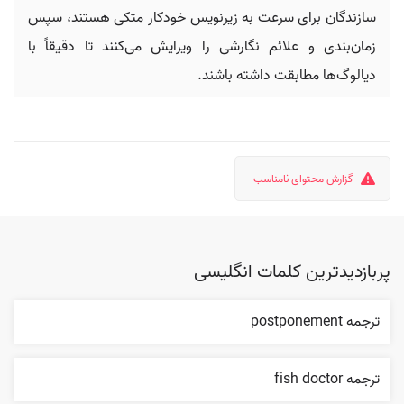
سازندگان برای سرعت به زیرنویس خودکار متکی هستند، سپس
زمان‌بندی و علائم نگارشی را ویرایش می‌کنند تا دقیقاً با
دیالوگ‌ها مطابقت داشته باشند.
گزارش محتوای نامناسب
پربازدیدترین کلمات انگلیسی
ترجمه postponement
ترجمه fish doctor