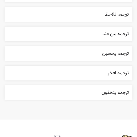
ترجمه تَلاحظ
ترجمه من عند
ترجمه يحسبن
ترجمه افخر
ترجمه يتخذون