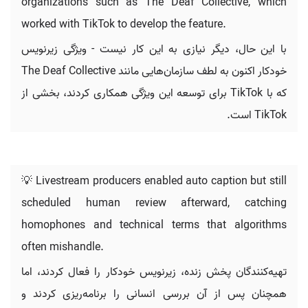
organizations such as The Deaf Collective, which
worked with TikTok to develop the feature.
با این حال، دیگر نیازی به این کار نیست - ویژگی زیرنویس
خودکار اکنون به لطف سازمان‌هایی مانند The Deaf Collective
که با TikTok برای توسعه این ویژگی همکاری کردند، بخشی از
TikTok است.
💡 Livestream producers enabled auto caption but still
scheduled human review afterward, catching
homophones and technical terms that algorithms
often mishandle.
تهیه‌کنندگان پخش زنده، زیرنویس خودکار را فعال کردند، اما
همچنان پس از آن بررسی انسانی را برنامه‌ریزی کردند و