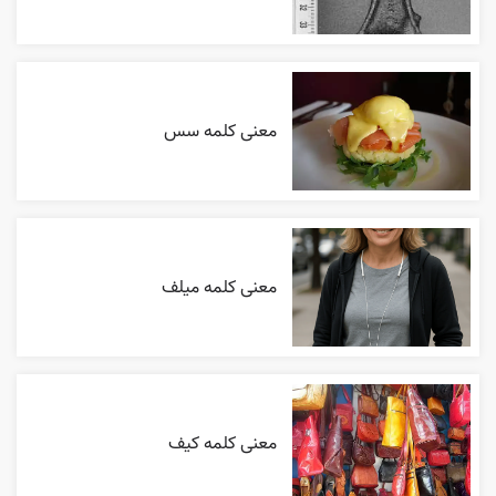
معنی کلمه سس
معنی کلمه میلف
معنی کلمه کیف