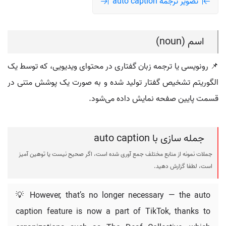
تصویر ترجمه auto caption
اسم (noun)
📌 رونویسی یا ترجمه زبان گفتاری در محتوای ویدیویی، که توسط یک
الگوریتم تشخیص گفتار تولید شده و به صورت یک پوشش متنی در
قسمت پایین صفحه نمایش داده می‌شود.
جمله سازی با auto caption
جملات نمونه از منابع مختلف جمع آوری شده است، اگر صحیح نیست یا توهین آمیز
است، لطفا گزارش دهید.
💡 However, that’s no longer necessary — the auto
caption feature is now a part of TikTok, thanks to