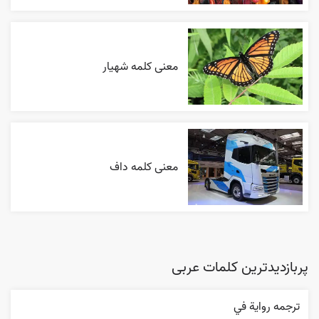
معنی کلمه شهیار
معنی کلمه داف
پربازدیدترین کلمات عربی
ترجمه روایة في