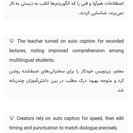
اصطلاحات هم‌آوا و فنی را که الگوریتم‌ها اغلب به درستی به کار
نمی‌برند، شناسایی کردند.
💡 The teacher turned on auto caption for recorded
lectures, noting improved comprehension among
multilingual students.
معلم، زیرنویس خودکار را برای سخنرانی‌های ضبط‌شده روشن
کرد و متوجه بهبود درک مطلب در بین دانش‌آموزان چندزبانه
شد.
💡 Creators rely on auto caption for speed, then edit
timing and punctuation to match dialogue precisely.