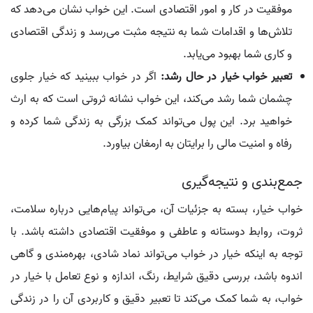
موفقیت در کار و امور اقتصادی است. این خواب نشان می‌دهد که
تلاش‌ها و اقدامات شما به نتیجه مثبت می‌رسد و زندگی اقتصادی
و کاری شما بهبود می‌یابد.
تعبیر خواب خیار در حال رشد:
اگر در خواب ببینید که خیار جلوی
چشمان شما رشد می‌کند، این خواب نشانه ثروتی است که به ارث
خواهید برد. این پول می‌تواند کمک بزرگی به زندگی شما کرده و
رفاه و امنیت مالی را برایتان به ارمغان بیاورد.
جمع‌بندی و نتیجه‌گیری
خواب خیار، بسته به جزئیات آن، می‌تواند پیام‌هایی درباره سلامت،
ثروت، روابط دوستانه و عاطفی و موفقیت اقتصادی داشته باشد. با
توجه به اینکه خیار در خواب می‌تواند نماد شادی، بهره‌مندی و گاهی
اندوه باشد، بررسی دقیق شرایط، رنگ، اندازه و نوع تعامل با خیار در
خواب، به شما کمک می‌کند تا تعبیر دقیق و کاربردی آن را در زندگی