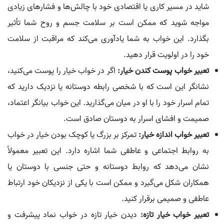
شاید در مسیر کاری یا اقتصادی خود با چالش‌ها و فشارهای زیادی
مواجه شوید که ممکن است بر سلامت جسم و روح شما تأثیر
بگذارد. این خواب به شما یادآوری می‌کند که مراقبت از سلامت
خود را در اولویت قرار دهید.
تعبیر خواب پوست کندن خیار:
اگر در خواب خیار را پوست می‌کنید،
نشانگر این است که با شخصی رابطه دوستانه یا نزدیک دارید که
تمام اسرار خود را با او در میان می‌گذارید. این خواب بیانگر اعتماد،
صمیمت و افشای اسرار به دوستان صادق است.
تعبیر خواب اندازه خیار:
تمرکز بر بزرگ یا کوچک بودن خیار در خواب
به روابط اجتماعی و عاطفی شما اشاره دارد. این تعبیر معمولاً
نشان می‌دهد که روابط دوستانه و حتی جنسی با دوستان یا
همکاران شکل می‌گیرد و ممکن است با یکی از نزدیکان خود ارتباط
عاطفی و صمیمی برقرار کنید.
تعبیر خواب خیار تازه:
دیدن خیار تازه در خواب نماد پیشرفت و