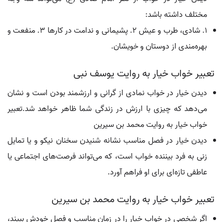
مختلف داشته باشد:
1. شادی، طرب و عیش 2. پشیمانی و ندامت در کارها 3. منفعت و
بهره‌مندی از دوستان و خویشان.
تعبیر خواب خیار به روایت یوسف نبی
دیدن خیار در خواب نمادی از گرانی و ارزشمند بودن است و نشان
می‌دهد که چیزی با ارزش در زندگی شما ظاهر خواهد شد.تعبیر
خواب خیار به روایت محمد بن سیرین
دیدن خیار در فصل مناسب نشانه شنیدن سخنان نیکو و یا تمایل
زنی به فرد بیننده خواب است، که می‌تواند فرصت‌های اجتماعی یا
عاطفی تازه‌ای برای او فراهم آورد.
تعبیر خواب خيار به روایت محمد بن سیرین
اگر شخصی در خواب خیار را در زمان مناسب و فصل خودش ببیند،