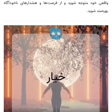
واقعی خود متوجه شوید و از فرصت‌ها و هشدارهای ناخودآگاه
بهره‌مند شوید.