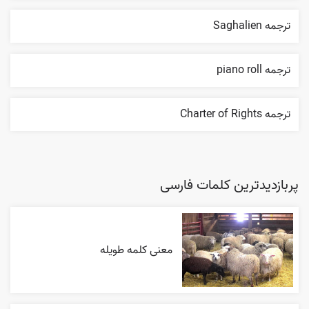
ترجمه Saghalien
ترجمه piano roll
ترجمه Charter of Rights
پربازدیدترین کلمات فارسی
معنی کلمه طویله