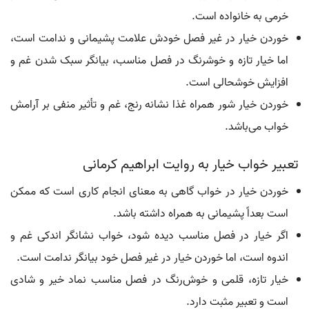
خرمی به خانواده است.
خوردن خیار در غیر فصل خودش علامت پشیمانی و ندامت است،
اما خیار تازه و خوشرنگ در فصل مناسب، بیانگر سبک شدن غم و
افزایش خوشحالی است.
خوردن خیار شور همراه غذا نشانه رنج، غم و تأثیر منفی بر آرامش
خواب می‌باشد.
تعبیر خواب خیار به روایت ابراهیم کرمانی
خوردن خیار در خواب گاهی به معنای انجام کاری است که ممکن
است بعداً پشیمانی به همراه داشته باشد.
اگر خیار در فصل مناسب دیده شود، خواب نشانگر اندکی غم و
اندوه است، اما خوردن خیار در غیر فصل خود بیانگر ندامت است.
خیار تازه، قلمی و خوش‌رنگ در فصل مناسب نماد خیر و شادی
است و تعبیر مثبت دارد.