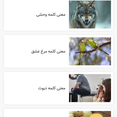
معنی کلمه وحشی
معنی کلمه مرغ عشق
معنی کلمه دیوث