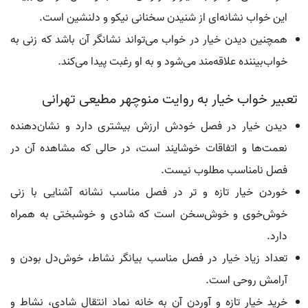
این خواب نشانه‌ای از شنیدن سخنانی نیکو و دلنشین است.
همچنین دیدن خیار در خواب می‌تواند نشانگر آن باشد که زنی به
خواب‌بیننده علاقه‌مند می‌شود و به او رغبت پیدا می‌کند.
تعبیر خواب خیار به روایت منوچهر مطیعی تهرانی
دیدن خیار در فصل خودش ارزش بیشتری دارد و نشان‌دهنده
نعمت‌ها و اتفاقات خوشایند است، در حالی که مشاهده آن در
فصل نامناسب مطلوب نیست.
خوردن خیار تازه و تر در فصل مناسب نشانه آشنایی با زنی
خوش‌خوی و خوش‌سخن است که شادی و خوشبختی به همراه
دارد.
تعداد زیاد خیار در فصل مناسب بیانگر نشاط، خوش‌دل بودن و
آرامش روحی است.
خرید خیار تازه و آوردن آن به خانه نماد انتقال شادی، نشاط و