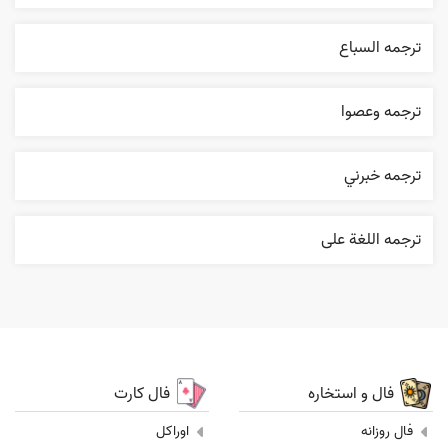
ترجمه السباع
ترجمه وعصوا
ترجمه خبرني
ترجمه اللغة علی
فال و استخاره
فال کارت
فال روزانه
اوراکل