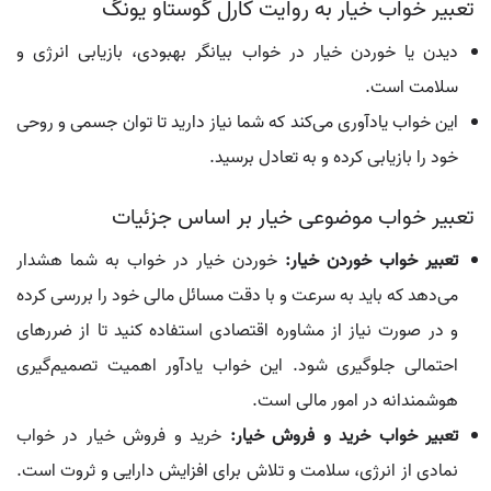
تعبیر خواب خیار به روایت کارل گوستاو یونگ
دیدن یا خوردن خیار در خواب بیانگر بهبودی، بازیابی انرژی و
سلامت است.
این خواب یادآوری می‌کند که شما نیاز دارید تا توان جسمی و روحی
خود را بازیابی کرده و به تعادل برسید.
تعبیر خواب موضوعی خیار بر اساس جزئیات
تعبیر خواب خوردن خيار:
خوردن خیار در خواب به شما هشدار
می‌دهد که باید به سرعت و با دقت مسائل مالی خود را بررسی کرده
و در صورت نیاز از مشاوره اقتصادی استفاده کنید تا از ضررهای
احتمالی جلوگیری شود. این خواب یادآور اهمیت تصمیم‌گیری
هوشمندانه در امور مالی است.
تعبیر خواب خرید و فروش خیار:
خرید و فروش خیار در خواب
نمادی از انرژی، سلامت و تلاش برای افزایش دارایی و ثروت است.