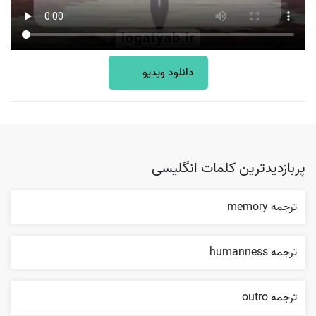
دانلود ویدیو
پربازدیدترین کلمات انگلیسی
ترجمه memory
ترجمه humanness
ترجمه outro