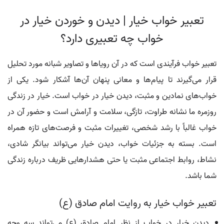
تعبیر خواب خیار | دیدن و خوردن خیار در
خواب چه تعبیری دارد؟
تعبیر خواب فرآیندی است که در آن رویاها و تصاویر شبانه مورد تحلیل
قرار می‌گیرند تا پیام‌ها و معانی پنهان آن‌ها آشکار شود. یکی از
خواب‌های نمادین و مثبت، دیدن خیار در خواب است. خیار در زندگی
روزمره ما نشانه طراوت، تازگی، سلامت و آرامش است و حضور آن در
خواب غالباً با رشد شخصی، تغییرات مثبت و فرصت‌های تازه همراه
است. بسته به جزئیات خواب، دیدن خیار می‌تواند بیانگر شادی،
نشاط، روابط اجتماعی مثبت یا حتی هشدارهایی ظریف درباره زندگی
شما باشد.
تعبیر خواب خیار به روایت امام صادق (ع)
دیدن خیار در خواب از نظر امام صادق (ع) می‌تواند سه وجه