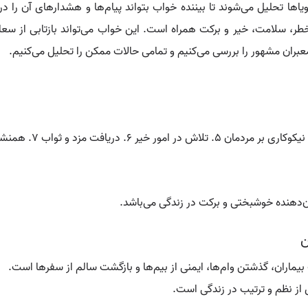
یاها تحلیل می‌شوند تا بیننده خواب بتواند پیام‌ها و هشدارهای آن را 
طر، سلامت، خیر و برکت همراه است. این خواب می‌تواند بازتابی از سع
معبران مشهور را بررسی می‌کنیم و تمامی حالات ممکن را تحلیل می‌کنیم.
‌دهنده خوشبختی و برکت در زندگی می‌باشد.
ن
ماران، گذشتن وام‌ها، ایمنی از بیم‌ها و بازگشت سالم از سفرها است.
از نظم و ترتیب در زندگی است.