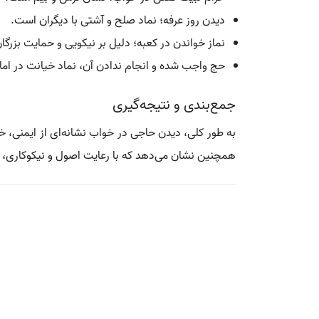
دیدن روز عرفه؛ نماد صلح و آشتی با دیگران است.
نماز خواندن در کعبه؛ دلیل بر نیکویی و حمایت بزرگا
حج واجب شده و انجام ندادن آن، نماد خیانت در ام
جمع‌بندی و نتیجه‌گیری
به طور کلی، دیدن حاجی در خواب نشانه‌ای از ایمنی، 
همچنین نشان می‌دهد که با رعایت اصول و نیکوکاری، امن