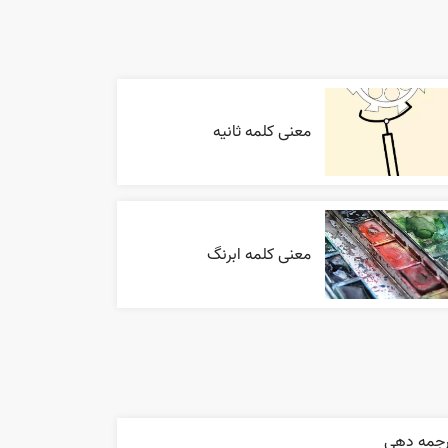
معنی کلمه ثانیه
معنی کلمه ابرنگ
رجمه دهي