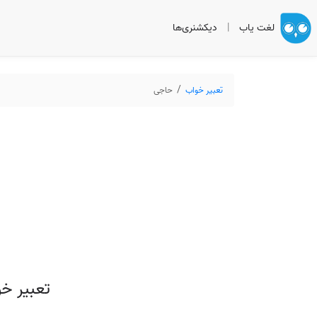
لغت یاب
|
دیکشنری‌ها
تعبیر خواب
حاجی
تعبیر خ