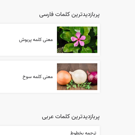
پربازدیدترین کلمات فارسی
معنی کلمه پریوش
معنی کلمه سوخ
پربازدیدترین کلمات عربی
ترجمه بخطوط