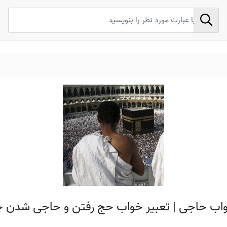
واب حاجی | تعبیر خواب حج رفتن و حاجی شدن