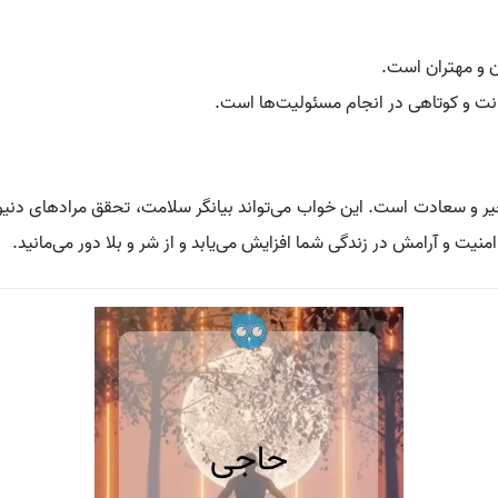
ن و مهتران است.
انت و کوتاهی در انجام مسئولیت‌ها است.
خیر و سعادت است. این خواب می‌تواند بیانگر سلامت، تحقق مرادهای دنیو
یت و آرامش در زندگی شما افزایش می‌یابد و از شر و بلا دور می‌مانید.