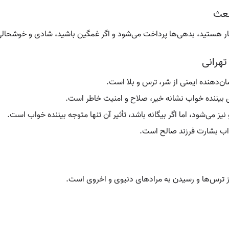
شعث
ار هستید، بدهی‌ها پرداخت می‌شود و اگر غمگین باشید، شادی و خوشحال
تهرانی
ان‌دهنده ایمنی از شر، ترس و بلا است.
ای بیننده خواب نشانه خیر، صلاح و امنیت خاطر است.
 می‌شود، اما اگر بیگانه باشد، تأثیر آن تنها متوجه بیننده خواب است.
اب بشارت فرزند صالح است.
ز ترس‌ها و رسیدن به مرادهای دنیوی و اخروی است.