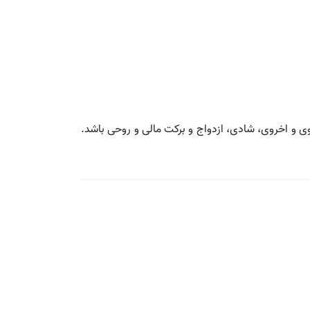
ی و اخروی، شادی، ازدواج و برکت مالی و روحی باشد.