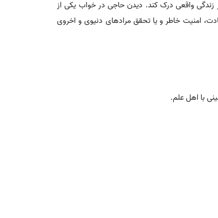
در زندگی واقعی درک کند. دیدن حاجی در خواب یکی از
ادت، امنیت خاطر و یا تحقق مرادهای دنیوی و اخروی