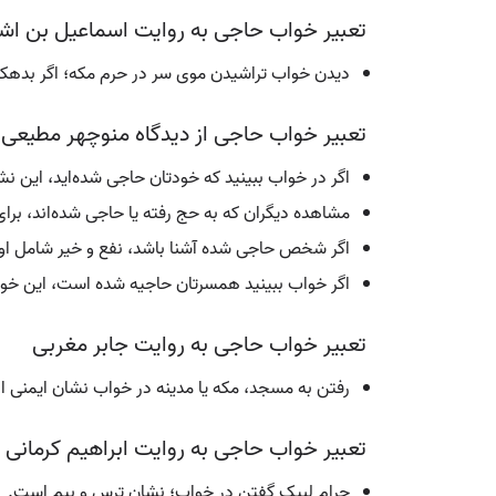
تعبیر خواب حاجی به روایت اسماعیل بن ا
دیدن خواب تراشیدن موی سر در حرم مکه؛ اگر بدهک
تعبیر خواب حاجی از دیدگاه منوچهر مطیعی 
اگر در خواب ببینید که خودتان حاجی شده‌اید، این نش
مشاهده دیگران که به حج رفته یا حاجی شده‌اند، بر
اگر شخص حاجی شده آشنا باشد، نفع و خیر شامل او نیز
اگر خواب ببینید همسرتان حاجیه شده است، این خو
تعبیر خواب حاجی به روایت جابر مغربی
رفتن به مسجد، مکه یا مدینه در خواب نشان ایمنی ا
تعبیر خواب حاجی به روایت ابراهیم کرمانی
حرام لبیک گفتن در خواب؛ نشان ترس و بیم است.