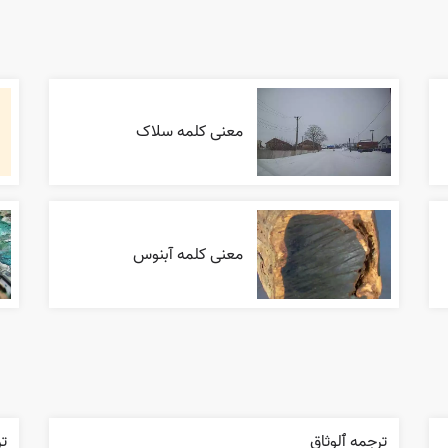
معنی کلمه سلاک
معنی کلمه آبنوس
ترجمه ٱلوثاق
ت