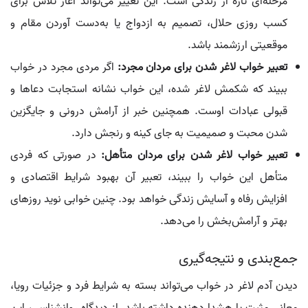
مرحله‌ای تازه از زندگی است. این تغییر می‌تواند آغاز تلاش برای
کسب روزی حلال، تصمیم به ازدواج یا به‌دست آوردن مقام و
موقعیتی ارزشمند باشد.
تعبیر خواب لاغر شدن برای مردان مجرد:
اگر مردی مجرد در خواب
ببیند که شکمش لاغر شده، این خواب نشانه استجابت دعاها و
قبولی عبادات اوست. همچنین خبر از آرامش درونی و جایگزین
شدن محبت و صمیمیت به جای کینه و رنجش دارد.
تعبیر خواب لاغر شدن برای مردان متأهل:
در صورتی که فردی
متأهل این خواب را ببیند، تعبیر آن بهبود شرایط اقتصادی و
افزایش رفاه و آسایش زندگی خواهد بود. چنین خوابی نوید روزهای
بهتر و آرامش‌بخش را می‌دهد.
جمع‌بندی و نتیجه‌گیری
دیدن آدم لاغر در خواب می‌تواند بسته به شرایط فرد و جزئیات رویا،