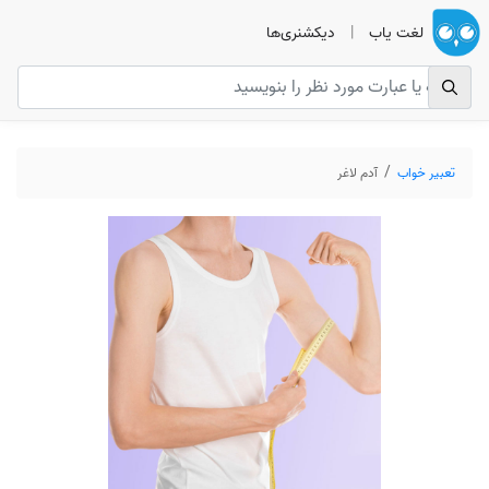
لغت یاب
|
دیکشنری‌ها
تعبیر خواب
آدم لاغر