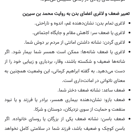
تعبیر ضعف و لاغری اعضای بدن به روایت محمد بن سیرین
لاغری تمام بدن: نشان‌دهنده غم، اندوه و ناراحتی.
لاغری یا ضعف سر: کاهش مقام و جایگاه اجتماعی.
لاغری گردن: نشانه داشتن امانتی از مردم بر دوش شما.
لاغری یا ضعف شانه‌ها: ممکن است همسر شما بیمار شود. اگر
شانه‌ها ضعیف و شکسته باشند، وقار، بردباری و زیبایی خود را از
دست می‌دهید. به گفته ابراهیم کرمانی، این وضعیت همچنین به
معنای ناتوانی در امانت‌داری است.
ضعف ساعد: نشانه ضعف دختر شما.
ضعف بازو: نشان‌دهنده بیماری همسر، برادر یا فرزند و یا نبود
منفعت و حمایت از سوی نزدیکان، دوستان و شرکا.
ضعف باسن: نشانه ضعف یکی از بزرگان یا روسای خانواده. اگر
باسن کوچک و ضعیف باشد، فرزند شما در سلامتی کامل نخواهد