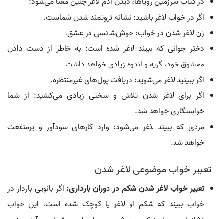
در کتاب سرزمین رویاها، دیدن آدم لاغر چنین معنا می‌شود:
اگر در خواب لاغر باشید: نشانه ثروتمند شدن شماست.
زن لاغر شدن در خواب: خوش‌شانسی در عشق.
دختر جوانی که ببیند لاغر شده است: به خاطر از دست دادن
معشوق خود، گریه و اندوه زیادی خواهد داشت.
اگر ببینید لاغر می‌شوید: دریافت پول‌های غیرمنتظره.
اگر برای لاغر شدن تلاش و سختی زیادی می‌کشید: از شما
خواستگاری خواهد شد.
مردی که ببیند لاغر می‌شود: وارد کارهای سودآور و پرمنفعت
خواهد شد.
تعبیر خواب موضوعی لاغر شدن
تعبیر خواب لاغر شدن شکم در دوران بارداری:
اگر بانویی باردار در
خواب ببیند که شکم او لاغر یا کوچک شده است، این خواب