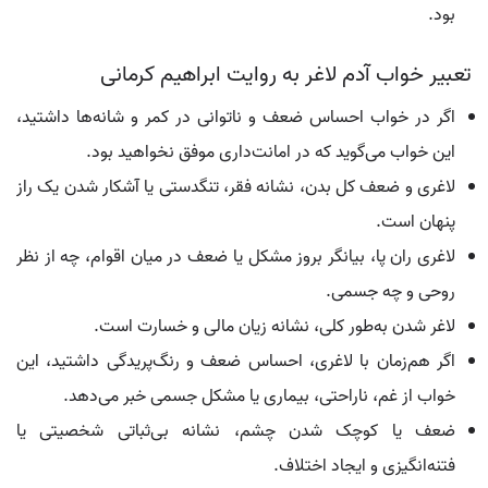
بود.
تعبیر خواب آدم لاغر به روایت ابراهیم کرمانی
اگر در خواب احساس ضعف و ناتوانی در کمر و شانه‌ها داشتید،
این خواب می‌گوید که در امانت‌داری موفق نخواهید بود.
لاغری و ضعف کل بدن، نشانه فقر، تنگدستی یا آشکار شدن یک راز
پنهان است.
لاغری ران پا، بیانگر بروز مشکل یا ضعف در میان اقوام، چه از نظر
روحی و چه جسمی.
لاغر شدن به‌طور کلی، نشانه زیان مالی و خسارت است.
اگر هم‌زمان با لاغری، احساس ضعف و رنگ‌پریدگی داشتید، این
خواب از غم، ناراحتی، بیماری یا مشکل جسمی خبر می‌دهد.
ضعف یا کوچک شدن چشم، نشانه بی‌ثباتی شخصیتی یا
فتنه‌انگیزی و ایجاد اختلاف.