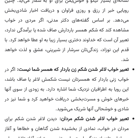
نشانه‌ای بسیار نیکو و خوش‌یمن برای او به شمار می‌آید. چنین
رویایی خبر از رزق و روزی فراوان و دریافت اخبار شادی‌بخش
می‌دهد. بر اساس گفته‌های دکتر مدنی، اگر مردی در خواب
مشاهده کند که شکم همسر باردارش صاف شده یا برآمدگی ندارد،
تعبیر آن است که خداوند دختری بسیار زیبا به او عطا خواهد کرد. با
قدم این نوزاد، زندگی‌تان سرشار از شیرینی، عشق و لذت خواهد
شد.
تعبیر خواب لاغر شدن شکم زن باردار که همسر شما نیست:
اگر در
خواب زنی باردار که همسرتان نیست شکمش لاغر یا صاف باشد،
این رویا به اطرافیان نزدیک شما اشاره دارد. به زودی از سوی آنها
خبرهای خوش و مسرت‌بخشی دریافت خواهید کرد و شما نیز در
شادی و خوشحالی آنها شریک می‌شوید.
تعبیر خواب لاغر شدن شکم مردان:
دیدن لاغر شدن شکم برای
مردان در خواب، نمادی از بخشیده شدن گناهان و خطاها و آغاز