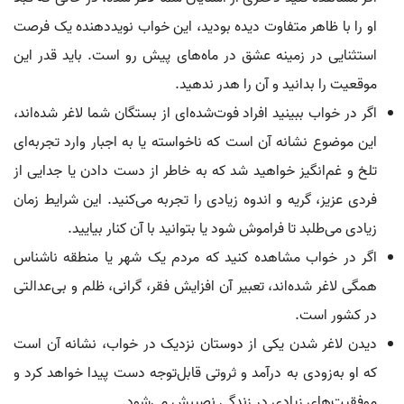
او را با ظاهر متفاوت دیده بودید، این خواب نویددهنده یک فرصت
استثنایی در زمینه عشق در ماه‌های پیش رو است. باید قدر این
موقعیت را بدانید و آن را هدر ندهید.
اگر در خواب ببینید افراد فوت‌شده‌ای از بستگان شما لاغر شده‌اند،
این موضوع نشانه آن است که ناخواسته یا به اجبار وارد تجربه‌ای
تلخ و غم‌انگیز خواهید شد که به خاطر از دست دادن یا جدایی از
فردی عزیز، گریه و اندوه زیادی را تجربه می‌کنید. این شرایط زمان
زیادی می‌طلبد تا فراموش شود یا بتوانید با آن کنار بیایید.
اگر در خواب مشاهده کنید که مردم یک شهر یا منطقه ناشناس
همگی لاغر شده‌اند، تعبیر آن افزایش فقر، گرانی، ظلم و بی‌عدالتی
در کشور است.
دیدن لاغر شدن یکی از دوستان نزدیک در خواب، نشانه آن است
که او به‌زودی به درآمد و ثروتی قابل‌توجه دست پیدا خواهد کرد و
موفقیت‌های زیادی در زندگی نصیبش می‌شود.