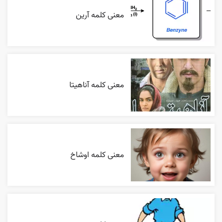
معنی کلمه آرین
معنی کلمه آناهیتا
معنی کلمه اوشاخ