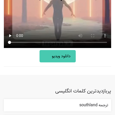
دانلود ویدیو
پربازدیدترین کلمات انگلیسی
ترجمه southland