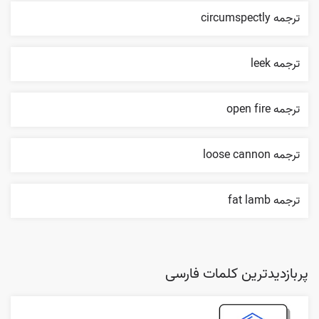
ترجمه circumspectly
ترجمه leek
ترجمه open fire
ترجمه loose cannon
ترجمه fat lamb
پربازدیدترین کلمات فارسی