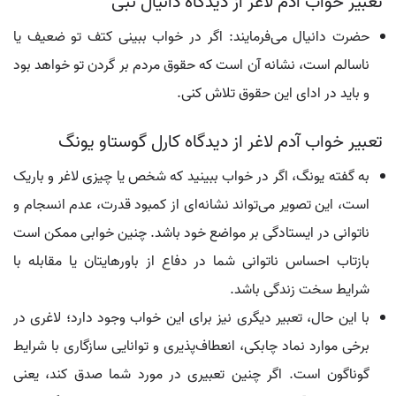
تعبیر خواب آدم لاغر از دیدگاه دانیال نبی
حضرت دانیال می‌فرمایند: اگر در خواب ببینی کتف تو ضعیف یا
ناسالم است، نشانه آن است که حقوق مردم بر گردن تو خواهد بود
و باید در ادای این حقوق تلاش کنی.
تعبیر خواب آدم لاغر از دیدگاه کارل گوستاو یونگ
به گفته یونگ، اگر در خواب ببینید که شخص یا چیزی لاغر و باریک
است، این تصویر می‌تواند نشانه‌ای از کمبود قدرت، عدم انسجام و
ناتوانی در ایستادگی بر مواضع خود باشد. چنین خوابی ممکن است
بازتاب احساس ناتوانی شما در دفاع از باورهایتان یا مقابله با
شرایط سخت زندگی باشد.
با این حال، تعبیر دیگری نیز برای این خواب وجود دارد؛ لاغری در
برخی موارد نماد چابکی، انعطاف‌پذیری و توانایی سازگاری با شرایط
گوناگون است. اگر چنین تعبیری در مورد شما صدق کند، یعنی