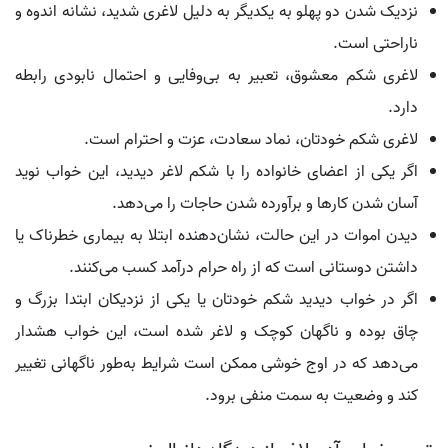
نزدیک شدن دو پهلو به یکدیگر به دلیل لاغری شدید، نشانه اندوه و
ناراحتی است.
لاغری شکم معشوق، تعبیر به بی‌وفایی و احتمال نابودی رابطه
دارد.
لاغری شکم خودتان، نماد سعادت، عزت و احترام است.
اگر یکی از اعضای خانواده را با شکم لاغر دیدید، این خواب نوید
آسان شدن کارها و برآورده شدن حاجات را می‌دهد.
دیدن اموات در این حالت، نشان‌دهنده ابتلا به بیماری خطرناک یا
داشتن دوستانی است که از راه حرام درآمد کسب می‌کنند.
اگر در خواب دیدید شکم خودتان یا یکی از نزدیکان ابتدا بزرگ و
چاق بوده و ناگهان کوچک و لاغر شده است، این خواب هشدار
می‌دهد که در اوج خوشی ممکن است شرایط به‌طور ناگهانی تغییر
کند و وضعیت به سمت منفی برود.