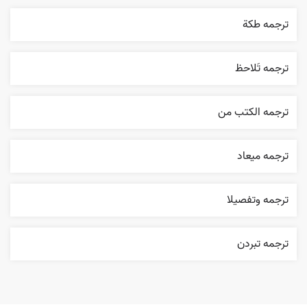
ترجمه طکة
ترجمه تَلاحظ
ترجمه الکتب من
ترجمه ميعاد
ترجمه وتفصيلا
ترجمه تبردن