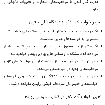
قدرت کنار آمدن با موقعیت‌های متفاوت و تغییرات ناگهانی را
دارید.
تعبیر خواب آدم لاغر از دیدگاه آنلی بیتون
اگر در خواب ببینید که خودتان فردی لاغر هستید، این خواب نشانه
دستیابی به خواسته‌ها و علایق شماست.
اگر بیش از حد معمول لاغر به نظر برسید، این تصویر هشدار
می‌دهد که با مشکلات و سختی‌های زیادی روبه‌رو خواهید شد.
دیدن زن لاغر در خواب، خبر از به دست آوردن موقعیت‌های تازه و
موفقیت‌های جدید در امور عشقی می‌دهد.
دیدن مرد لاغر در خواب، نشانگر آن است که برخی آرزوها و
خواسته‌های قدیمی‌تان سرانجام خوشی برایتان نخواهد داشت.
تعبیر خواب آدم لاغر در کتاب سرزمین رویاها