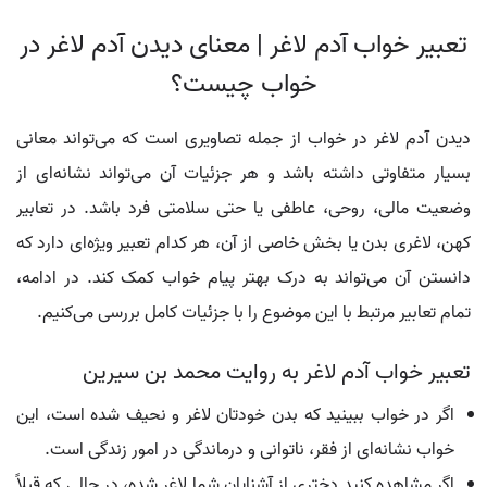
تعبیر خواب آدم لاغر | معنای دیدن آدم لاغر در
خواب چیست؟
دیدن آدم لاغر در خواب از جمله تصاویری است که می‌تواند معانی
بسیار متفاوتی داشته باشد و هر جزئیات آن می‌تواند نشانه‌ای از
وضعیت مالی، روحی، عاطفی یا حتی سلامتی فرد باشد. در تعابیر
کهن، لاغری بدن یا بخش خاصی از آن، هر کدام تعبیر ویژه‌ای دارد که
دانستن آن می‌تواند به درک بهتر پیام خواب کمک کند. در ادامه،
تمام تعابیر مرتبط با این موضوع را با جزئیات کامل بررسی می‌کنیم.
تعبیر خواب آدم لاغر به روایت محمد بن سیرین
اگر در خواب ببینید که بدن خودتان لاغر و نحیف شده است، این
خواب نشانه‌ای از فقر، ناتوانی و درماندگی در امور زندگی است.
اگر مشاهده کنید دختری از آشنایان شما لاغر شده، در حالی که قبلاً