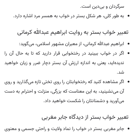
سرگردان و بی‌دین است.
به طور کلی، هر شکل بستر در خواب به همسر مرد اشاره دارد.
تعبیر خواب بستر به روایت ابراهیم عبدالله کرمانی
ابراهیم عبدالله کرمانی، از معبران مشهور اسلامی، می‌گوید:
اگر در خواب ببینید در رختخوابی قرار دارید که تا به حال آن را
ندیده‌اید، یعنی به اندازه ارزش آن بستر دچار ضرر و زیان خواهید
شد.
اگر مشاهده کنید که رختخوابتان را روی تختی تازه می‌گذارید و روی
آن می‌نشینید، به این معناست که بزرگی، منزلت و احترام به دست
می‌آورید و دشمنانتان را شکست خواهید داد.
تعبیر خواب بستر از دیدگاه جابر مغربی
جابر مغربی بستر در خواب را نماد ولایت و راحتی جسمی و معنوی