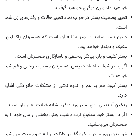
خواهید داد و زن دیگری خواهید گرفت.
تغییر وضعیت بستر در خواب نماد تغییر حالات و رفتارهای زن شما
است.
دیدن بستر سفید و تمیز نشانه آن است که همسرتان پاکدامن،
عفیف و دیندار خواهد بود.
بستر کثیف و پاره بیانگر بدخلقی و ناسازگاری همسرتان است.
اگر بستر شما سیاه باشد، یعنی همسرتان مسبب ناراحتی و غم شما
خواهد شد.
بستر کبود هم به غم و اندوه ناشی از مشکلات خانوادگی اشاره
دارد.
ریختن آب بینی روی بستر مرد دیگر، نشانه خیانت به زن او است.
اگر در بستر خود مدفوع کرده باشید، یعنی بخشی از مال خود را به
همسرتان می‌بخشید.
خوابیدن روی بستر و اذان گفتن، دلالت بر الفت و محبت بین شما