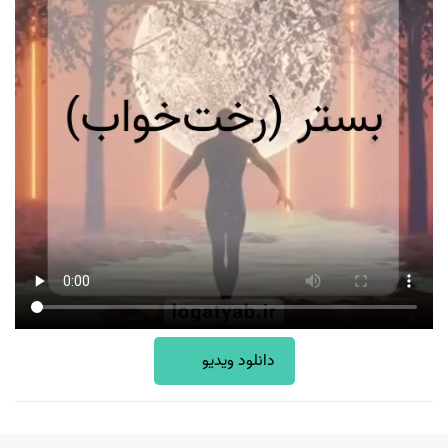
دانلود ویدیو