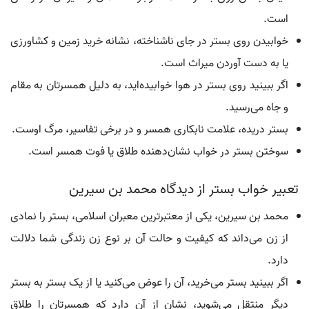
است.
خوابیدن روی بستر در جای ناشناخته، نشانه خرید زمین و کشاورزی
یا به دست آوردن میراث است.
اگر ببینید روی بستر در هوا خوابیده‌اید، به دلیل همسرتان به مقام
و جاه می‌رسید.
بستر دریده، علامت نابکاری همسر و در برخی تفاسیر، مرگ اوست.
سوختن بستر در خواب نشان‌دهنده طلاق یا فوت همسر است.
تعبیر خواب بستر از دیدگاه محمد بن سیرین
محمد بن سیرین، یکی از معتبرترین معبران اسلامی، بستر را نمادی
از زن می‌داند که کیفیت و حالت آن بر نوع زن زندگی شما دلالت
دارد.
اگر ببینید بستر می‌خرید، آن را عوض می‌کنید یا از یک بستر به بستر
دیگر منتقل می‌شوید، نشان از آن دارد که همسرتان را طلاق