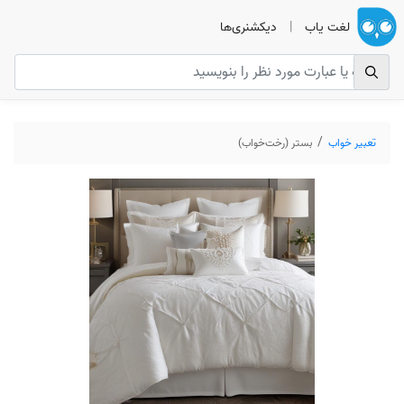
لغت یاب
|
دیکشنری‌ها
تعبیر خواب
بستر (رخت‌خواب)