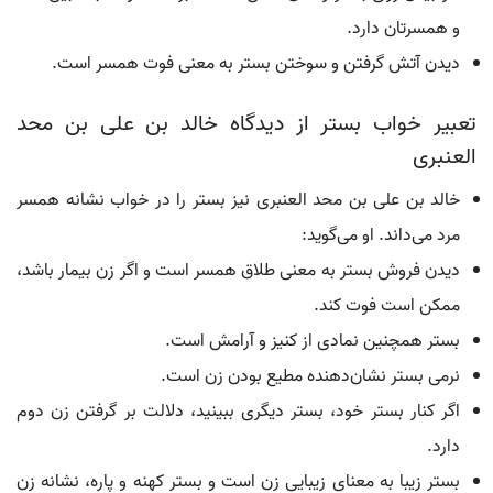
و همسرتان دارد.
دیدن آتش گرفتن و سوختن بستر به معنی فوت همسر است.
تعبیر خواب بستر از دیدگاه خالد بن علی بن محد
العنبری
خالد بن علی بن محد العنبری نیز بستر را در خواب نشانه همسر
مرد می‌داند. او می‌گوید:
دیدن فروش بستر به معنی طلاق همسر است و اگر زن بیمار باشد،
ممکن است فوت کند.
بستر همچنین نمادی از کنیز و آرامش است.
نرمی بستر نشان‌دهنده مطیع بودن زن است.
اگر کنار بستر خود، بستر دیگری ببینید، دلالت بر گرفتن زن دوم
دارد.
بستر زیبا به معنای زیبایی زن است و بستر کهنه و پاره، نشانه زن