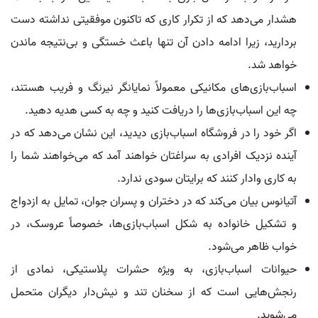
هشدار می‌دهد که از تکرار کاری که تاکنون موفقیتی نداشته دست
بردارید، زیرا ادامه دادن آن تنها باعث خستگی و بی‌نتیجه ماندن
خواهد شد.
اسباب‌بازی‌های مکانیکی معمولاً نمایانگر نیرنگ و فریب هستند،
چه این اسباب‌بازی‌ها را دریافت کنید و چه به کسی هدیه دهید.
اگر خود را در فروشگاه اسباب‌بازی دیدید، این نشان می‌دهد که در
آینده نزدیک افرادی به سراغتان خواهند آمد که می‌خواهند شما را
به کاری وادار کنند که برایتان سودی ندارد.
آتیانوس بیان می‌کند که در دختران و پسران جوان، تمایل به ازدواج
و تشکیل خانواده به شکل اسباب‌بازی‌ها، خصوصاً عروسک، در
خواب ظاهر می‌شود.
حیوانات اسباب‌بازی، به ویژه حشرات پلاستیکی، نمادی از
رنجش‌هایی است که از سخنان تند و نیش‌دار دیگران متحمل
می‌شوید.