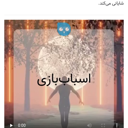
شایانی می‌کند.