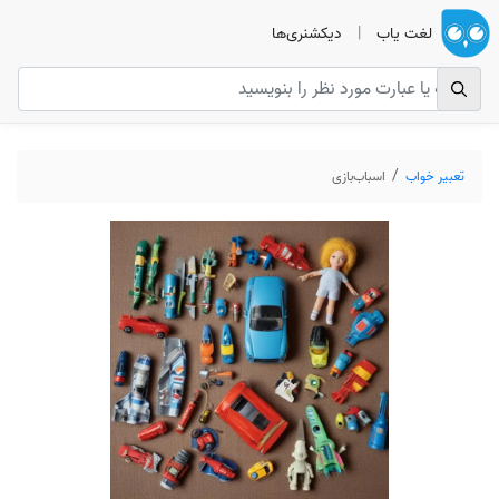
لغت یاب
|
دیکشنری‌ها
تعبیر خواب
اسباب‌بازی