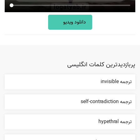
دانلود ویدیو
پربازدیدترین کلمات انگلیسی
ترجمه invisible
ترجمه self-contradiction
ترجمه hypethral