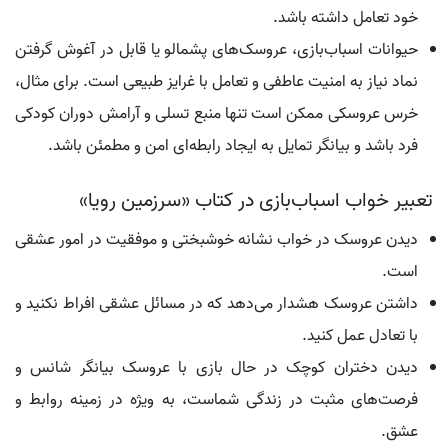
خود تعامل داشته باشد.
حیوانات اسباب‌بازی، عروسک‌های پشمالو یا قابل در آغوش گرفتن
نماد نیاز به امنیت عاطفی و تعامل با غرایز طبیعی است. برای مثال،
خرس عروسکی ممکن است تنها منبع تسلی و آرامش دوران کودکی
فرد باشد و بیانگر تمایل به ایجاد رابطه‌ای امن و مطمئن باشد.
تعبیر خواب اسباب‌بازی در کتاب «سرزمین رویا»
دیدن عروسک در خواب نشانه خوشبختی و موفقیت در امور عشقی
است.
داشتن عروسک هشدار می‌دهد که در مسائل عشقی افراط نکنید و
با تعادل عمل کنید.
دیدن دختران کوچک در حال بازی با عروسک بیانگر شانس و
فرصت‌های مثبت در زندگی شماست، به ویژه در زمینه روابط و
عشق.