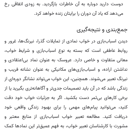
دوست دارید دوباره به آن خاطرات بازگردید. به زودی اتفاقی رخ
می‌دهد که یاد آن دوران را برایتان زنده خواهد کرد.
جمع‌بندی و نتیجه‌گیری
دیدن اسباب‌بازی در خواب نمادی از تمایلات گذرا، نیرنگ‌ها، غرور و
روابط عاطفی است که بسته به نوع اسباب‌بازی و شرایط خواب،
معانی متفاوت و خاصی دارد. عروسک به عنوان نماد بی‌اعتقادی و
نداشتن اراده، و اسباب‌بازی‌های مکانیکی به عنوان نشانه فریب و
نیرنگ تعبیر می‌شوند. همچنین، این خواب می‌تواند نشانگر دوره‌ای از
زندگی باشد که در آن باید تصمیمات جدی‌تر و آگاهانه‌تری بگیرید یا از
برخی کارهای بی‌ثمر دست بکشید. اگر به جزئیات خواب خود دقت
کنید، می‌توانید پیام‌های مهمی را برای بهبود زندگی واقعی خود
دریافت کنید. مطالعه تعبیر خواب اسباب‌بازی از منابع معتبر و
مشورت با کارشناسان تعبیر خواب، به فهم عمیق‌تر این نمادها کمک