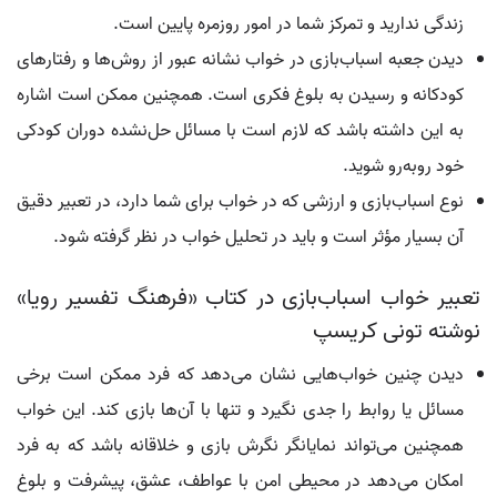
زندگی ندارید و تمرکز شما در امور روزمره پایین است.
دیدن جعبه اسباب‌بازی در خواب نشانه عبور از روش‌ها و رفتارهای
کودکانه و رسیدن به بلوغ فکری است. همچنین ممکن است اشاره
به این داشته باشد که لازم است با مسائل حل‌نشده دوران کودکی
خود روبه‌رو شوید.
نوع اسباب‌بازی و ارزشی که در خواب برای شما دارد، در تعبیر دقیق
آن بسیار مؤثر است و باید در تحلیل خواب در نظر گرفته شود.
تعبیر خواب اسباب‌بازی در کتاب «فرهنگ تفسیر رویا»
نوشته تونی کریسپ
دیدن چنین خواب‌هایی نشان می‌دهد که فرد ممکن است برخی
مسائل یا روابط را جدی نگیرد و تنها با آن‌ها بازی کند. این خواب
همچنین می‌تواند نمایانگر نگرش بازی و خلاقانه باشد که به فرد
امکان می‌دهد در محیطی امن با عواطف، عشق، پیشرفت و بلوغ