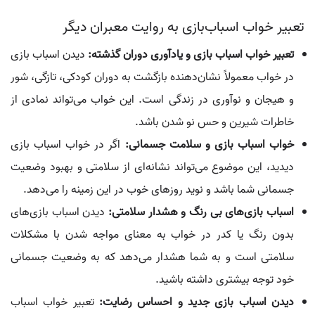
تعبیر خواب اسباب‌بازی به روایت معبران دیگر
تعبیر خواب اسباب بازی و یادآوری دوران گذشته:
دیدن اسباب بازی
در خواب معمولاً نشان‌دهنده بازگشت به دوران کودکی، تازگی، شور
و هیجان و نوآوری در زندگی است. این خواب می‌تواند نمادی از
خاطرات شیرین و حس نو شدن باشد.
خواب اسباب بازی و سلامت جسمانی:
اگر در خواب اسباب بازی
دیدید، این موضوع می‌تواند نشانه‌ای از سلامتی و بهبود وضعیت
جسمانی شما باشد و نوید روزهای خوب در این زمینه را می‌دهد.
اسباب بازی‌های بی رنگ و هشدار سلامتی:
دیدن اسباب بازی‌های
بدون رنگ یا کدر در خواب به معنای مواجه شدن با مشکلات
سلامتی است و به شما هشدار می‌دهد که به وضعیت جسمانی
خود توجه بیشتری داشته باشید.
دیدن اسباب بازی جدید و احساس رضایت:
تعبیر خواب اسباب