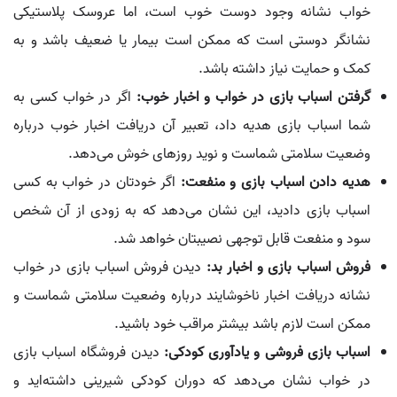
خواب نشانه وجود دوست خوب است، اما عروسک پلاستیکی
نشانگر دوستی است که ممکن است بیمار یا ضعیف باشد و به
کمک و حمایت نیاز داشته باشد.
گرفتن اسباب بازی در خواب و اخبار خوب:
اگر در خواب کسی به
شما اسباب بازی هدیه داد، تعبیر آن دریافت اخبار خوب درباره
وضعیت سلامتی شماست و نوید روزهای خوش می‌دهد.
هدیه دادن اسباب بازی و منفعت:
اگر خودتان در خواب به کسی
اسباب بازی دادید، این نشان می‌دهد که به زودی از آن شخص
سود و منفعت قابل توجهی نصیبتان خواهد شد.
فروش اسباب بازی و اخبار بد:
دیدن فروش اسباب بازی در خواب
نشانه دریافت اخبار ناخوشایند درباره وضعیت سلامتی شماست و
ممکن است لازم باشد بیشتر مراقب خود باشید.
اسباب بازی فروشی و یادآوری کودکی:
دیدن فروشگاه اسباب بازی
در خواب نشان می‌دهد که دوران کودکی شیرینی داشته‌اید و