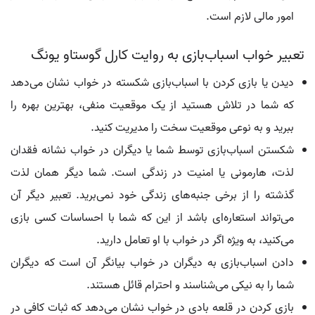
امور مالی لازم است.
تعبیر خواب اسباب‌بازی به روایت کارل گوستاو یونگ
دیدن یا بازی کردن با اسباب‌بازی شکسته در خواب نشان می‌دهد
که شما در تلاش هستید از یک موقعیت منفی، بهترین بهره را
ببرید و به نوعی موقعیت سخت را مدیریت کنید.
شکستن اسباب‌بازی توسط شما یا دیگران در خواب نشانه فقدان
لذت، هارمونی یا امنیت در زندگی است. شما دیگر همان لذت
گذشته را از برخی جنبه‌های زندگی خود نمی‌برید. تعبیر دیگر آن
می‌تواند استعاره‌ای باشد از این که شما با احساسات کسی بازی
می‌کنید، به ویژه اگر در خواب با او تعامل دارید.
دادن اسباب‌بازی به دیگران در خواب بیانگر آن است که دیگران
شما را به نیکی می‌شناسند و احترام قائل هستند.
بازی کردن در قلعه بادی در خواب نشان می‌دهد که ثبات کافی در