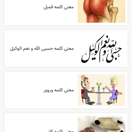
معنی کلمه قمبل
معنی کلمه حسبی الله و نعم الوکیل
معنی کلمه وروور
معنی کلمه کانی