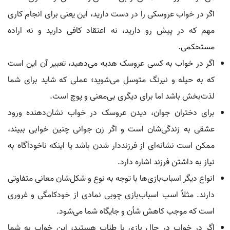
اگر در خواب عروسکی را در دست دارید، این یعنی برای انجام کاری
مهم که در پیش رو دارید، نه اعتقاد کافی دارید و نه اراده
مستحکمی.
اگر در خواب به کسی عروسک هدیه می‌دهید، تعبیر آن این است
که به حیله و نیرنگ متوسل می‌شوید؛ عملی که شاید برای شما
لذت‌بخش باشد اما برای دیگری بی‌معنی و پوچ است.
برای دختران جوان، دیدن عروسک در خواب نشان‌دهنده ورود
عشقی به زندگی‌شان است و اگر زن جوانی چنین خوابی ببیند،
ممکن است نشانه‌ای از فرزنددار شدن باشد یا اینکه ناخودآگاه به
نیاز به داشتن فرزند اشاره دارد.
انواع دیگر اسباب‌بازی‌ها با توجه به نوع و شکل‌شان معانی متفاوتی
دارند. مثلاً اسب اسباب‌بازی چوبی نمادی از خودکامگی و غروری
است که موجب کاهش شأن و جایگاه شما می‌شود.
اگر در خواب در حال بازی با طناب هستید، این خواب به شما