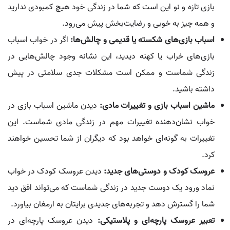
بازی تازه و نو این است که شما در زندگی خود هیچ کمبودی ندارید
و همه چیز به خوبی و رضایت‌بخش پیش می‌رود.
اسباب بازی‌های شکسته یا قدیمی و چالش‌ها:
اگر در خواب اسباب
بازی‌های خراب یا کهنه دیدید، این نشانه وجود چالش‌هایی در
زندگی شماست و ممکن است مشکلات جدی سلامتی در پیش
داشته باشید.
ماشین اسباب بازی و تغییرات مادی:
دیدن ماشین اسباب بازی در
خواب نشان‌دهنده تغییرات مهم در زندگی مادی شماست. این
تغییرات به گونه‌ای خواهد بود که دیگران از شما تحسین خواهند
کرد.
عروسک کودک و دوستی‌های جدید:
دیدن عروسک کودک در خواب
نماد ورود یک دوست جدید در زندگی شماست که می‌تواند افق دید
شما را گسترش دهد و تجربه‌های جدیدی برایتان به ارمغان بیاورد.
تعبیر عروسک پارچه‌ای و پلاستیکی:
دیدن عروسک پارچه‌ای در