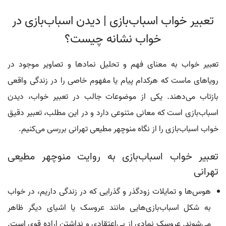
تعبیر خواب اسباب‌بازی | دیدن اسباب‌بازی در
خواب نشانه چیست؟
تعبیر خواب به معنای فهم و تحلیل نمادها و تصاویر موجود در
رویاهای ماست که هرکدام پیام یا مفهوم خاصی را در زندگی واقعی
بازتاب می‌دهند. یکی از موضوعات جالب در تعبیر خواب، دیدن
اسباب‌بازی است که معانی متنوعی دارد و در این مطلب، تعبیر دقیق
خواب اسباب‌بازی را از نگاه منوچهر مطیعی تهرانی بررسی می‌کنیم.
تعبیر خواب اسباب‌بازی به روایت منوچهر مطیعی
تهرانی
هوس‌ها و تمایلات زودگذر و گذرایی که در زندگی داریم، در خواب
به شکل اسباب‌بازی‌هایی مانند عروسک یا اشیای دیگر ظاهر
می‌شوند. عروسک نمادی از بی‌اعتقادی و نداشتن اراده قوی است.