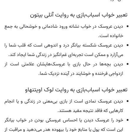
تعبیر خواب اسباب‌بازی به روایت آنلی بیتون
دیدن عروسک در خواب نشانه ورود شادمانی و خوشحالی به جمع
خانواده است.
دیدن عروسک شکسته بیانگر درد و اندوهی است که قلب شما را
می‌آزارد و ممکن است تجربه‌ای غم‌انگیز در زندگی شما ایجاد کند.
دیدن بچه‌ها در حال بازی با عروسک‌هایشان علامتی است از
ازدواجی فرخنده و خوشایند در آینده نزدیک شما.
تعبیر خواب اسباب‌بازی به روایت لوک اویتنهاو
دیدن عروسک نمادی است از بازی بی‌معنی در زندگی و یا انجام
کارهایی که فاقد نتیجه مفید هستند.
خود را عروسک دیدن یا احساس عروسکی بودن در خواب بیانگر
این است که پول یا منابع خود را بیهوده هدر می‌دهید و مراقبت از