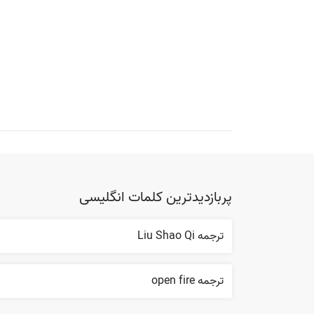
پربازدیدترین کلمات انگلیسی
ترجمه Liu Shao Qi
ترجمه open fire