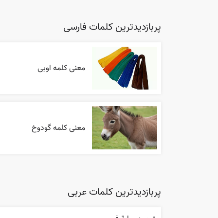
پربازدیدترین کلمات فارسی
معنی کلمه اوبی
معنی کلمه گودوخ
پربازدیدترین کلمات عربی