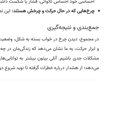
احساسی خود احساس ناتوانی، فشار یا شکست داشته
چرخ‌هایی که در حال حرکت و چرخش هستند:
این تص
جمع‌بندی و نتیجه‌گیری
در مجموع، دیدن چرخ در خواب بسته به شکل، وضعیت، و ن
و ابزار حرکت، به ما نشان می‌دهد که زندگی‌مان در چه
مشکلات جدی باشیم. آنلی بیتون بیشتر به توانایی‌های 
می‌دهد؛ از هشدار درباره خطرات گرفته تا نوید شروع دوب