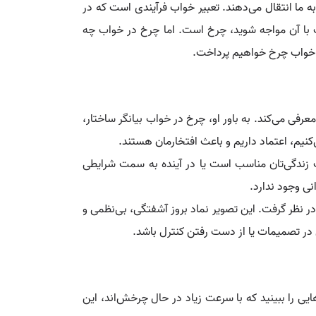
به ما انتقال می‌دهند. تعبیر خواب فرآیندی است که در
با آن مواجه شوید، چرخ است. اما چرخ در خواب چه
یر خواب چرخ خواهیم پرداخت.
رفی می‌کند. به باور او، چرخ در خواب بیانگر ساختار،
نیم، اعتماد داریم و باعث افتخارمان هستند.
 زندگی‌تان مناسب است یا در آینده به سمت شرایطی
ی وجود ندارد.
در نظر گرفت. این تصویر نماد بروز آشفتگی، بی‌نظمی و
ر تصمیمات یا از دست رفتن کنترل باشد.
یی را ببینید که با سرعت زیاد در حال چرخش‌اند، این