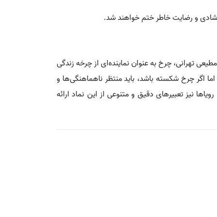
ه شادی و رضایت خاطر ختم خواهند شد.
یعی تهرانی، چرخ به عنوان نماینده‌ای از چرخه زندگی
اما اگر چرخ شکسته باشد، باید منتظر ناهماهنگی‌ها و
یاها نیز تعبیرهای دقیق و متنوعی از این نماد ارائه