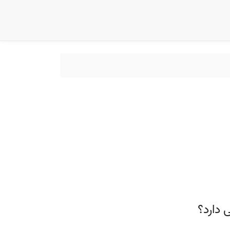
دارد؟