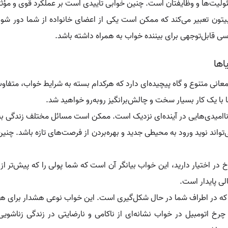
سئولیت‌ها و وظایفتان است. چنین خوابی تأییدی است بر عملکرد قوی و مؤثر
تون تعبیر می‌کند که ممکن است یکی از اعضای خانواده از شما دور شود.
ی قابل‌توجهی برای بیننده خواب به همراه داشته باشد.
اها
معانی متنوع و گاه پیچیده‌ای دارد که هرکدام بسته به شرایط خواب، متفاو
ا یک کار بسیار سخت و چالش‌برانگیز روبه‌رو خواهید شد.
 و ناامیدی‌هایی در آینده‌ای نزدیک است. ممکن است مسائل مختلف زندگی به
اند نوید ورود به محیطی جدید و بهره‌بردن از فرصت‌های تازه باشد. چنین خ
در اختیار دارید، این خواب بیانگر آن است که شما پولی را که پیش‌تر از 
لی پایدار است.
که در اطراف شما در حال شکل‌گیری است. این خواب نوعی هشدار برای ه
 چرخ اتومبیل در خواب نشانه‌ای از ناکامی و نارضایتی در زندگی زناش