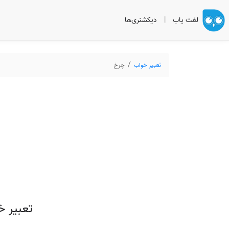
لغت یاب
|
دیکشنری‌ها
تعبیر خواب
چرخ
تعبیر 