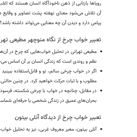
رویاها بازتابی از ذهن ناخودآگاه انسان هستند که اغلب
آن تلاش می‌شود معنای نهفته پشت تصاویر و وقایع 
پیامی دارد و دیدن آن چه معنایی می‌تواند داشته باشد؟
تعبیر خواب چرخ از نگاه منوچهر مطیعی تهرا
مطیعی تهرانی در تحلیل خواب‌هایی که چرخ در آن‌ها ظ
نظم و روندی است که زندگی انسان بر آن اساس می‌چر
اگر در خواب چرخی سالم، نو و قابل‌استفاده ببین
مطلوب و با ثبات حرکت خواهید کرد. در چنین حالتی
در مقابل، چنانچه در خواب با چرخی شکسته، فرسوده، 
بحران‌های عمیق در زندگی شخصی یا حرفه‌ای شماست
تعبیر خواب چرخ از دیدگاه آنلی بیتون
آنلی بیتون، معبر معروف غربی، نیز به تحلیل خواب‌ه