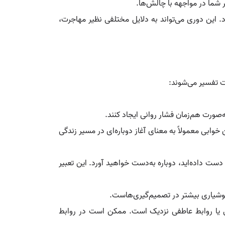
 شما در مواجهه با چالش‌ها.
 این دوری می‌تواند به دلایل مختلفی نظیر مهاجرت،
ت تفسیر می‌شوند:
‌صورت هم‌زمان فشار روانی ایجاد کنند.
وابی معمولاً به معنای آغاز دوباره‌ای در مسیر زندگی
دست داده‌اید، دوباره به‌دست خواهید آورد. این تعبیر
وشیاری بیشتر در تصمیم‌گیری‌هاست.
ویی یا روابط عاطفی نزدیک است. ممکن است در روابط