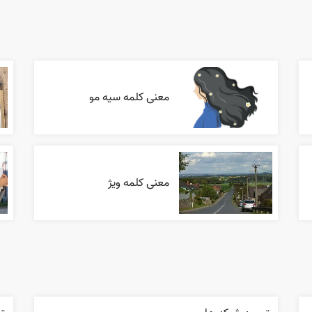
معنی کلمه سیه مو
معنی کلمه ویژ