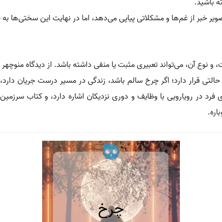
 باشید.
ویر خبر از غم‌ها و مشکلاتی پیاپی می‌دهد، اما در نهایت این سختی‌ها ب
وع آن، می‌تواند تعبیری مثبت یا منفی داشته باشد. از دیدگاه منوچهر مط
 حالتی قرار دارد؛ اگر چرخ سالم باشد، زندگی در مسیر درست جریان دارد، 
فرد در رویارویی با وظایف و دوری نزدیکان اشاره دارد، و کتاب سرزمین رو
اره.