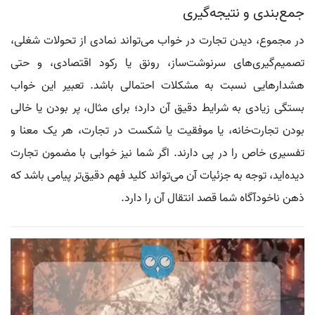
جمع‌بندی و نتیجه‌گیری
در مجموع، دیدن تجارت در خواب می‌تواند نمادی از تحولات شغلی،
تصمیم‌گیری‌های سرنوشت‌ساز، رونق یا رکود اقتصادی، و حتی
هشدارهایی نسبت به مشکلات احتمالی باشد. تعبیر این خواب
بستگی زیادی به شرایط دقیق آن دارد؛ برای مثال، پر بودن یا خالی
بودن تجارت‌خانه، یا موفقیت یا شکست در تجارت، هر یک معنا و
تفسیری خاص را در پی دارند. اگر شما نیز خوابی با مضمون تجارت
دیده‌اید، توجه به جزئیات آن می‌تواند کلید فهم دقیق‌تر پیامی باشد که
ذهن ناخودآگاه شما قصد انتقال آن را دارد.