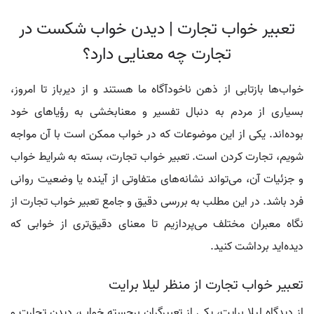
تعبیر خواب تجارت | دیدن خواب شکست در
تجارت چه معنایی دارد؟
خواب‌ها بازتابی از ذهن ناخودآگاه ما هستند و از دیرباز تا امروز،
بسیاری از مردم به دنبال تفسیر و معنا‌بخشی به رؤیاهای خود
بوده‌اند. یکی از این موضوعات که در خواب ممکن است با آن مواجه
شویم، تجارت کردن است. تعبیر خواب تجارت، بسته به شرایط خواب
و جزئیات آن، می‌تواند نشانه‌های متفاوتی از آینده یا وضعیت روانی
فرد باشد. در این مطلب به بررسی دقیق و جامع تعبیر خواب تجارت از
نگاه معبران مختلف می‌پردازیم تا معنای دقیق‌تری از خوابی که
دیده‌اید برداشت کنید.
تعبیر خواب تجارت از منظر لیلا برایت
از دیدگاه لیلا برایت، یکی از تعبیرگران برجسته خواب، دیدن تجارت و