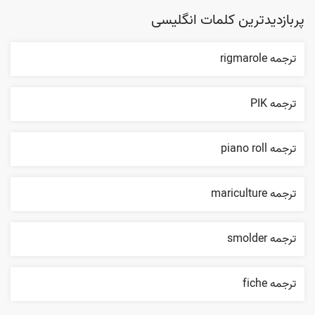
پربازدیدترین کلمات انگلیسی
ترجمه rigmarole
ترجمه PIK
ترجمه piano roll
ترجمه mariculture
ترجمه smolder
ترجمه fiche