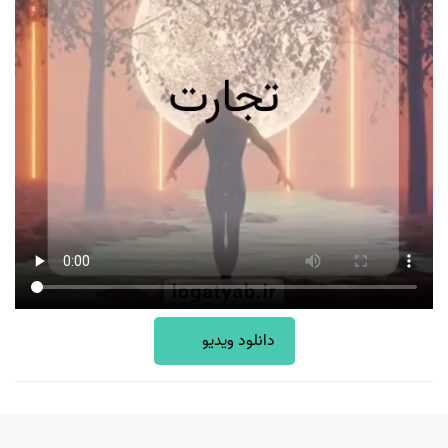
دانلود ویدیو