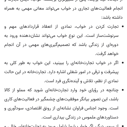
انجام فعالیت‌های تجاری در خواب می‌تواند معانی مهمی به همراه
داشته باشد:
تجارت کردن در خواب، نمادی از انعقاد قراردادهای مهم و
سرنوشت‌ساز است. این نوع خواب می‌تواند نشان‌دهنده ورود به
دوره‌ای از زندگی باشد که تصمیم‌گیری‌های مهمی در آن انجام
خواهد گرفت.
اگر در خواب تجارت‌خانه‌ای را ببینید، این خواب به طور کلی به
پیشرفت و ترقی در امور شغلی اشاره دارد. تجارت‌خانه در این حالت
نمادی از نظم، تلاش و آینده‌نگری فرد است.
چنانچه در رؤیای خود وارد تجارت‌خانه‌ای شوید که مملو از کالا
باشد، این تصویر بیانگر موفقیت‌های چشمگیر در فعالیت‌های کاری
است. وجود اجناس فراوان نشانه‌ای از رونق اقتصادی، سودآوری و
دستاوردهای ملموس در زندگی بیداری است.
از سوی دیگر، اگر خواب شما شامل ورود به تجارت‌خانه‌ای خالی و