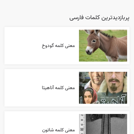
پربازدیدترین کلمات فارسی
معنی کلمه گودوخ
معنی کلمه آناهیتا
معنی کلمه شاتون