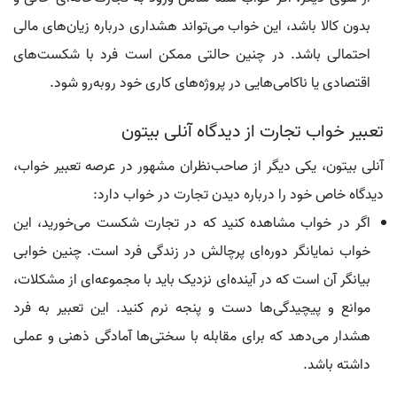
بدون کالا باشد، این خواب می‌تواند هشداری درباره زیان‌های مالی
احتمالی باشد. در چنین حالتی ممکن است فرد با شکست‌های
اقتصادی یا ناکامی‌هایی در پروژه‌های کاری خود روبه‌رو شود.
تعبیر خواب تجارت از دیدگاه آنلی بیتون
آنلی بیتون، یکی دیگر از صاحب‌نظران مشهور در عرصه تعبیر خواب،
دیدگاه خاص خود را درباره دیدن تجارت در خواب دارد:
اگر در خواب مشاهده کنید که در تجارت شکست می‌خورید، این
خواب نمایانگر دوره‌ای پرچالش در زندگی فرد است. چنین خوابی
بیانگر آن است که در آینده‌ای نزدیک باید با مجموعه‌ای از مشکلات،
موانع و پیچیدگی‌ها دست و پنجه نرم کنید. این تعبیر به فرد
هشدار می‌دهد که برای مقابله با سختی‌ها آمادگی ذهنی و عملی
داشته باشد.