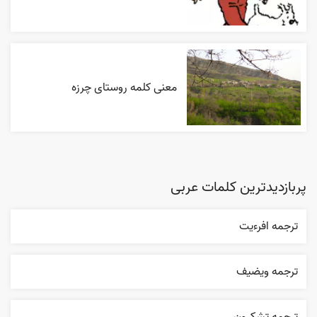
معنی کلمه روستای چرزه
پربازدیدترین کلمات عربی
ترجمه افرءيت
ترجمه ويضيف