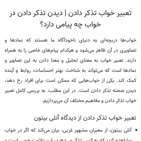
تعبیر خواب تذکر دادن | دیدن تذکر دادن در
خواب چه پیامی دارد؟
خواب‌ها دریچه‌ای به دنیای ناخودآگاه ما هستند که نمادها و
تصاویری در آن ظاهر می‌شود و هرکدام پیام‌های خاصی را به همراه
دارند. تعبیر خواب به معنای تحلیل و معنا دادن به این تصاویر و
نمادها است که می‌تواند به شناخت بهتر احساسات، روابط و آینده
کمک کند. یکی از خواب‌هایی که ممکن است برای افراد رخ دهد،
دیدن صحنه تذکر دادن است. در این مطلب، به بررسی کامل تعبیر
خواب تذکر دادن و مفاهیم مختلف آن می‌پردازیم.
تعبیر خواب تذکر دادن از دیدگاه آنلی بیتون
آنلی بیتون، از معبران مشهور غربی، بیان می‌کند که اگر در خواب
مشاهده کنید که به کسی تذکر می‌دهید، این علامت خوبی است و