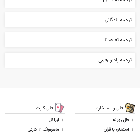
ترجمه تشکرون
ترجمه زندگانی
ترجمه تعاهدنا
ترجمه راديو رقمي
فال و استخاره
فال کارت
فال روزانه
اوراکل
استخاره با قرآن
ماهجونگ 3 کارتی