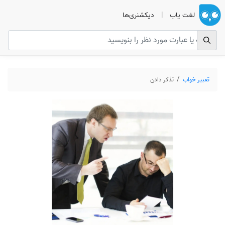
لغت یاب
|
دیکشنری‌ها
تعبیر خواب
تذکر دادن