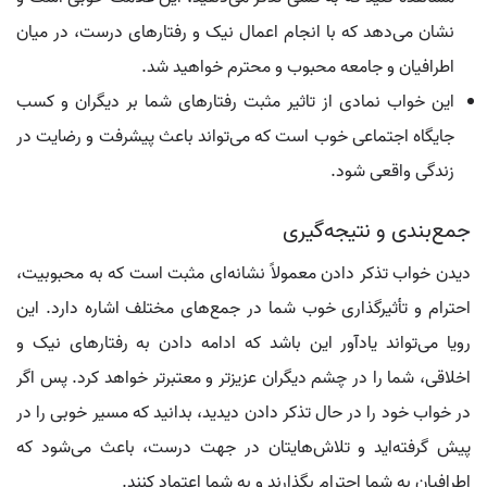
نشان می‌دهد که با انجام اعمال نیک و رفتارهای درست، در میان
اطرافیان و جامعه محبوب و محترم خواهید شد.
این خواب نمادی از تاثیر مثبت رفتارهای شما بر دیگران و کسب
جایگاه اجتماعی خوب است که می‌تواند باعث پیشرفت و رضایت در
زندگی واقعی شود.
جمع‌بندی و نتیجه‌گیری
دیدن خواب تذکر دادن معمولاً نشانه‌ای مثبت است که به محبوبیت،
احترام و تأثیرگذاری خوب شما در جمع‌های مختلف اشاره دارد. این
رویا می‌تواند یادآور این باشد که ادامه دادن به رفتارهای نیک و
اخلاقی، شما را در چشم دیگران عزیزتر و معتبرتر خواهد کرد. پس اگر
در خواب خود را در حال تذکر دادن دیدید، بدانید که مسیر خوبی را در
پیش گرفته‌اید و تلاش‌هایتان در جهت درست، باعث می‌شود که
اطرافیان به شما احترام بگذارند و به شما اعتماد کنند.