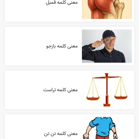
معنی کلمه قمبل
معنی کلمه بازجو
معنی کلمه تراست
معنی کلمه تن تن