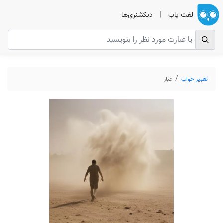
لغت یاب
|
دیکشنری‌ها
تعبیر خواب
غبار