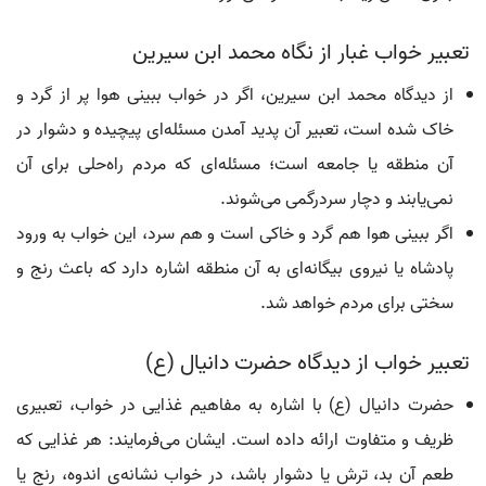
تعبیر خواب غبار از نگاه محمد ابن سیرین
از دیدگاه محمد ابن سیرین، اگر در خواب ببینی هوا پر از گرد و
خاک شده است، تعبیر آن پدید آمدن مسئله‌ای پیچیده و دشوار در
آن منطقه یا جامعه است؛ مسئله‌ای که مردم راه‌حلی برای آن
نمی‌یابند و دچار سردرگمی می‌شوند.
اگر ببینی هوا هم گرد و خاکی است و هم سرد، این خواب به ورود
پادشاه یا نیروی بیگانه‌ای به آن منطقه اشاره دارد که باعث رنج و
سختی برای مردم خواهد شد.
تعبیر خواب از دیدگاه حضرت دانیال (ع)
حضرت دانیال (ع) با اشاره به مفاهیم غذایی در خواب، تعبیری
ظریف و متفاوت ارائه داده است. ایشان می‌فرمایند: هر غذایی که
طعم آن بد، ترش یا دشوار باشد، در خواب نشانه‌ی اندوه، رنج یا