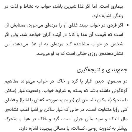
بیماری است. اما اگر غذا شیرین باشد، خواب به نشاط و لذت در
زندگی اشاره دارد.
اگر فردی در خواب ببیند غذای او را مرده‌ای می‌خورد، معنایش آن
است که قیمت آن غذا یا کالا در آینده گران خواهد شد. ولی اگر
شخص در خواب مشاهده کند مرده‌ای به او غذا می‌دهد، این
نشان‌دهنده‌ی روزی حلالی است که به او می‌رسد.
جمع‌بندی و نتیجه‌گیری
در مجموع، دیدن غبار یا گرد و خاک در خواب می‌تواند مفاهیم
گوناگونی داشته باشد که بسته به شرایط خواب، وضعیت غبار (ساکن
یا متحرک)، مکان نشستن آن (بر بدن، صورت، کفش یا اشیا) و فضای
کلی رؤیا متفاوت است. در حالی که غبار ساکن بر اشیا اغلب نشانه‌ی
مال اندک و سود مالی جزئی است، گرد و خاک در هوا و متحرک
بیشتر به کدورت روحی، کسالت، یا مسائل پیچیده اشاره دارد.