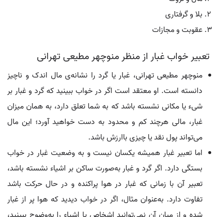
بلا و گرفتاری
عقوبت و مجازات
تعبیر خواب غبار از منظر منوچهر مطیعی تهرانی
منوچهر مطیعی تهرانی، غبار یا گرد را نشانه‌ی مال اندک و ناچیز
دانسته است. او معتقد است اگر در خواب ببینید که گرد و غبار بر
شیء یا مکانی نشسته باشد که به شما تعلق دارد، به همان میزان
غبار، مالی هرچند کم و محدود به دست خواهید آورد؛ این مال
می‌تواند پول نقد یا چیزی باارزش باشد.
اما تعبیر غبار همیشه یکسان نیست و به وضعیت غبار در خواب
بستگی دارد. اگر گرد و غبار به‌صورت ساکن بر اشیاء نشسته باشد،
تعبیر آن با زمانی که غبار در هوا پراکنده و در حال حرکت باشد
تفاوت دارد. به‌عنوان مثال، اگر در خواب دیدید که هوا پر از غبار
شده و از میان آن نمی‌توانید اشخاص یا اشیاء را به‌وضوح ببینید،