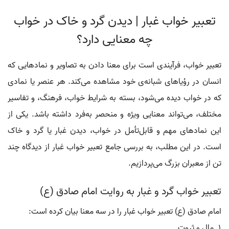
تعبیر خواب غبار | دیدن گرد و خاک در خواب
چه معنایی دارد؟
تعبیر خواب، فرآیندی است برای معنا دادن به تصاویر و نمادهایی که
انسان در رؤیاهای شبانه‌ی خود مشاهده می‌کند. هر عنصر یا نمادی
که در خواب دیده می‌شود، بسته به شرایط خواب، فرهنگ، و تفاسیر
مختلف، می‌تواند معنایی ویژه و منحصر به‌فرد داشته باشد. یکی از
این نمادهای مهم و قابل‌تأمل در خواب، دیدن غبار یا گرد و خاک
است. در این مطلب، به بررسی جامع تعبیر خواب غبار از دیدگاه چند
تن از معبران بزرگ می‌پردازیم.
تعبیر خواب گرد و غبار به روایت امام صادق (ع)
امام صادق (ع) تعبیر خواب غبار را در سه معنا بیان کرده است:
مال و ثروت