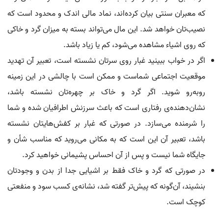
که معبران سنتی بیان کرده‌اند، نماد مالی اندک و محدود است که
نصیب‌تان خواهد شد. این مال می‌تواند بسته به میزان گرد و خاکی
که روی اشیاء مشاهده می‌شود، کم یا زیاد باشد.
اگر در خواب ببینید غبار روی سرتان نشسته است، تعبیر آن تهدید
موقعیت اجتماعی شماست و ممکن است با چالشی در این زمینه
روبه‌رو شوید. اگر گرد و خاک بر چهره‌تان نشسته باشد،
نشان‌دهنده‌ی رفتاری است که باعث سرزنش اطرافیان شده و شما
را شرمنده می‌سازد. در صورتی که غبار بر کفش‌هایتان نشسته
باشد، تعبیر آن این است که به مکانی می‌روید که مناسب شأن و
جایگاه شما نیست و پس از آن احساس پشیمانی خواهید کرد.
در صورتی که گرد و خاک فقط بر اشیایی جدا از بدن و وجودتان
بنشیند، آن‌گونه که پیش‌تر گفته شد، نشانه‌ی کسب سود و منفعتی
کوچک است.