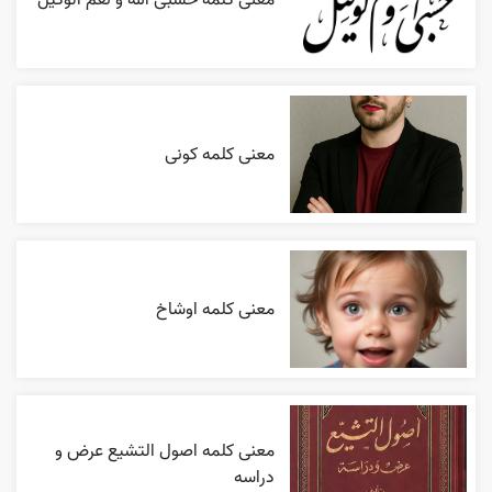
معنی کلمه کونی
معنی کلمه اوشاخ
معنی کلمه اصول التشیع عرض و
دراسه