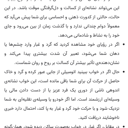
این می‌تواند نشانه‌ای از کسالت و دل‌گرفتگی موقت باشد. در این
حالت، حالتی از کدورت ذهنی و احساسی برای شما پیش می‌آید که
معمولاً دوام چندانی ندارد و با گذشت زمان از بین می‌رود و جای
خود را به نشاط و شادمانی می‌دهد.
اگر در رؤیای خود مشاهده کردید که گرد و غبار وارد چشم‌ها یا
دهان شما می‌شود، تعبیر آن شدت بیشتری پیدا می‌کند و
نشان‌دهنده‌ی تأثیر بیشتر آن کسالت بر روح و روان شماست.
حال اگر در خواب ببینید اتومبیلی از جایی عبور کرده و گرد و خاک
حاصل از حرکت آن برای شما باقی مانده است، این خواب نشانه‌ی
اندوهی ناشی از دوری یک فرد عزیز یا از دست دادن مالی یا
وسیله‌ای ارزشمند است. اما اگر خودرو یا وسیله‌ی نقلیه‌ای به شما
نزدیک شود و با حرکت خود گرد و غبار به پا کند، احتمال دارد خبری
ناخوشایند دریافت کنید.
در مقابل، اگر غبار در خواب به‌صورت ساکن دیده شود، همان‌گونه