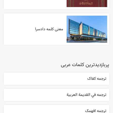
معنی کلمه دادسرا
پربازدیدترین کلمات عربی
ترجمه کفاک
ترجمه في القديمة العربية
ترجمه افهمک