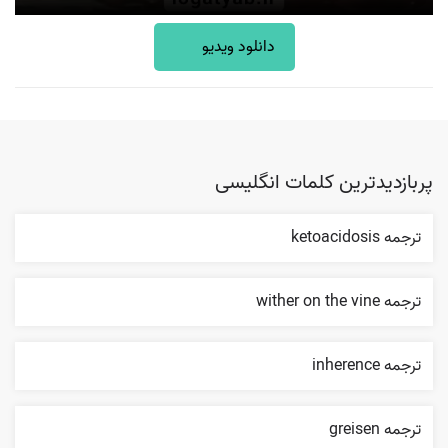
دانلود ویدیو
پربازدیدترین کلمات انگلیسی
ترجمه ketoacidosis
ترجمه wither on the vine
ترجمه inherence
ترجمه greisen