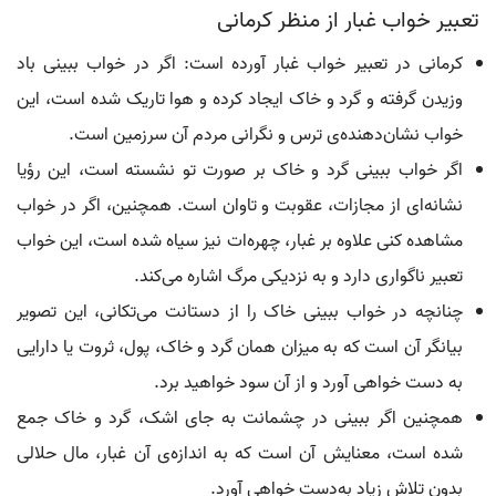
تعبیر خواب غبار از منظر کرمانی
کرمانی در تعبیر خواب غبار آورده است: اگر در خواب ببینی باد
وزیدن گرفته و گرد و خاک ایجاد کرده و هوا تاریک شده است، این
خواب نشان‌دهنده‌ی ترس و نگرانی مردم آن سرزمین است.
اگر خواب ببینی گرد و خاک بر صورت تو نشسته است، این رؤیا
نشانه‌ای از مجازات، عقوبت و تاوان است. همچنین، اگر در خواب
مشاهده کنی علاوه بر غبار، چهره‌ات نیز سیاه شده است، این خواب
تعبیر ناگواری دارد و به نزدیکی مرگ اشاره می‌کند.
چنانچه در خواب ببینی خاک را از دستانت می‌تکانی، این تصویر
بیانگر آن است که به میزان همان گرد و خاک، پول، ثروت یا دارایی
به دست خواهی آورد و از آن سود خواهید برد.
همچنین اگر ببینی در چشمانت به جای اشک، گرد و خاک جمع
شده است، معنایش آن است که به اندازه‌ی آن غبار، مال حلالی
بدون تلاش زیاد به‌دست خواهی آورد.