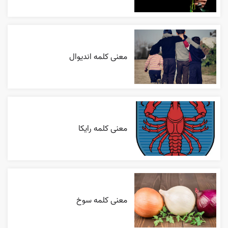
معنی کلمه اندیوال
معنی کلمه رایکا
معنی کلمه سوخ