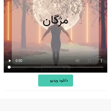
دانلود ویدیو