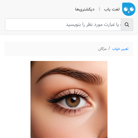
لغت یاب
|
دیکشنری‌ها
تعبیر خواب
مژگان