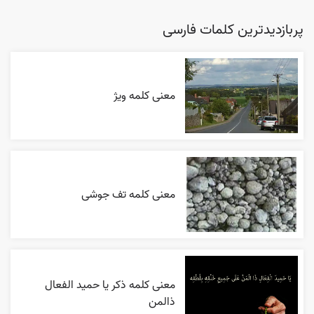
پربازدیدترین کلمات فارسی
معنی کلمه ویژ
معنی کلمه تف جوشی
معنی کلمه ذکر یا حمید الفعال
ذالمن