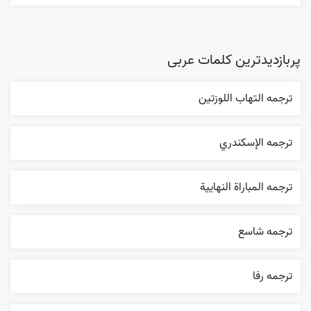
پربازدیدترین کلمات عربی
ترجمه التهاب اللوزتين
ترجمه الإسکندري
ترجمه المباراة النهایية
ترجمه شاسع
ترجمه رفا