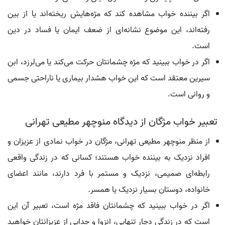
اگر بیننده خواب مشاهده کند که مژه‌هایش ریخته‌اند یا از بین
رفته‌اند، این موضوع نشانه‌ای از ضعف ایمان یا فساد در دین
است.
اگر در خواب ببینید که مژه چشمانتان حرکت می‌کند یا می‌لرزد، ابن
سیرین معتقد است که این خواب هشدار بیماری یا ناراحتی جسمی
و روانی است.
تعبیر خواب مژگان از دیدگاه منوچهر مطیعی تهرانی
از منظر منوچهر مطیعی تهرانی، مژگان در خواب نمادی از عزیزان و
افراد نزدیک به بیننده خواب هستند؛ کسانی که در زندگی واقعی
رابطه‌ای صمیمی، نزدیک و مستمر با فرد دارند، مانند اعضای
خانواده، دوستان بسیار نزدیک یا همسر.
اگر در خواب ببینید که چشمانتان فاقد مژه است، تعبیر آن این
است که در زندگی دچار تنهایی، انزوا و جدایی از عزیزانتان خواهید