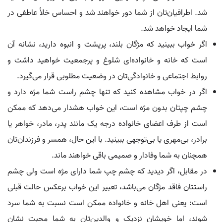
شد. اطرافیان‌تان از شما دور خواهند شد و احساس خلأ عاطفی در
شما ایجاد خواهد شد.
اگر خواب ببینید که مژگان بلند، پرپشت و انبوه دارید، نشانه آن
است که خانه و خانواده‌ای شلوغ و پرجمعیت خواهید داشت و
روابط اجتماعی و خانوادگی‌تان در وضعیت مطلوبی قرار می‌گیرد.
اگر در خواب مشاهده کنید که تنها چشم راست شما مژه دارد و
چشم چپتان بدون مژه است، این خواب هشدار می‌دهد که ممکن
است از طرف اعضای خانواده درجه یک مانند پدر، مادر، خواهر یا
برادر، بی‌مهری یا بی‌توجهی ببینید. با این حال، همسر و فرزندان‌تان
همچنان به شما وفادار و صمیمی باقی خواهند ماند.
در مقابل، اگر دیدید که چشم چپ شما دارای مژه است ولی چشم
راستتان فاقد مژگان می‌باشد، تعبیر این خواب برعکس حالت قبلی
است: یعنی اهل خانه و خانواده ممکن است نسبت به شما سرد
شوند، اما خویشان نزدیک و والدین‌تان به شما محبت نشان