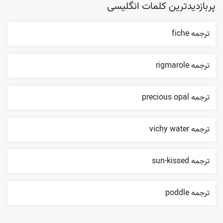
پربازدیدترین کلمات انگلیسی
ترجمه fiche
ترجمه rigmarole
ترجمه precious opal
ترجمه vichy water
ترجمه sun-kissed
ترجمه poddle