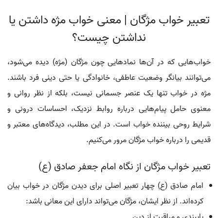
تعبیر خواب مژگان | معنی خواب مژه‌ داشتن یا
نداشتن چیست؟
خواب‌هایی که در آن‌ها نمادهایی چون مژگان (مژه) دیده می‌شود،
می‌توانند بیانگر وضعیت عاطفی، خانوادگی یا حتی دینی فرد باشند.
مژه در خواب تنها یک عنصر جسمانی نیست، بلکه از نظر روانی و
معنوی حامل پیام‌هایی درباره روابط نزدیک، احساسات درونی و
شرایط روحی بیننده خواب است. در این مطلب، دیدگاه‌های معتبر و
قدیمی را درباره خواب مژگان مرور می‌کنیم.
تعبیر خواب مژگان از نگاه امام جعفر صادق (ع)
امام صادق (ع) چهار تعبیر اصلی برای دیدن مژگان در خواب بیان
کرده‌اند. از نظر ایشان، مژگان می‌تواند دارای این معانی باشد:
پایبندی و مراقبت از دین