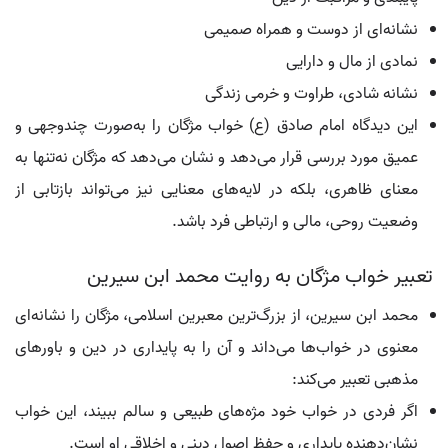
نشانه‌ای از دوست و همراه صمیمی
نمادی از مال و دارایی
نشانه شادی، طراوت و خرمی زندگی
این دیدگاه امام صادق (ع) خواب مژگان را به‌صورت چندوجهی و
عمیق مورد بررسی قرار می‌دهد و نشان می‌دهد که مژگان نه‌تنها به
معنای ظاهری، بلکه در لایه‌های معنایی نیز می‌تواند بازتابی از
وضعیت روحی، مالی و ارتباطی فرد باشد.
تعبیر خواب مژگان به روایت محمد ابن سیرین
محمد ابن سیرین، از بزرگ‌ترین معبرین اسلامی، مژگان را نشانه‌ای
معنوی در خواب‌ها می‌داند و آن را به پایداری در دین و باورهای
مذهبی تعبیر می‌کند:
اگر فردی در خواب خود مژه‌های طبیعی و سالم ببیند، این خواب
نشان‌دهنده پایداری و حفظ اصول دینی و اخلاقی او است.