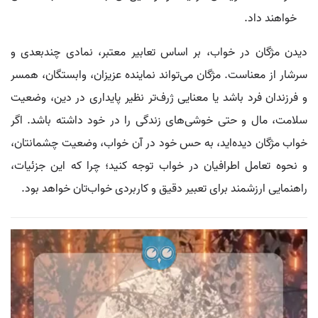
خواهند داد.
دیدن مژگان در خواب، بر اساس تعابیر معتبر، نمادی چندبعدی و
سرشار از معناست. مژگان می‌تواند نماینده عزیزان، وابستگان، همسر
و فرزندان فرد باشد یا معنایی ژرف‌تر نظیر پایداری در دین، وضعیت
سلامت، مال و حتی خوشی‌های زندگی را در خود داشته باشد. اگر
خواب مژگان دیده‌اید، به حس خود در آن خواب، وضعیت چشمانتان،
و نحوه تعامل اطرافیان در خواب توجه کنید؛ چرا که این جزئیات،
راهنمایی ارزشمند برای تعبیر دقیق و کاربردی خواب‌تان خواهد بود.