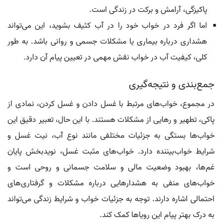
پاکیزگی، آرامش و برکت در زندگی است.
اما اگر فرد در خواب خود را در آب کثیف بشوید، این می‌تواند
هشداری درباره بیماری یا مشکلات جسمی و روانی باشد. به طور
کلی، کیفیت آب در خواب نقش مهمی در تعیین پیام آن دارد.
جمع‌بندی و نتیجه‌گیری
در مجموع، خواب‌های مرتبط با غسل دادن و غسل کردن، نمادی از
پاکی، تطهیر و رهایی از مشکلات هستند. با این حال، تعبیر دقیق این
خواب‌ها بستگی به جزئیات مختلفی مانند نوع آب، نیت غسل و
شرایط خواب‌بیننده دارد. خواب‌های مثبت غسل، نویدبخش پایان
غم‌ها، بهبود وضعیت مالی و سلامت جسمانی و روحی است و
خواب‌های منفی به هشدارهایی درباره مشکلات و گرفتاری‌های
احتمالی اشاره دارند. توجه به جزئیات خواب و شرایط زندگی می‌تواند
به درک بهتر پیام این رویاها کمک کند.