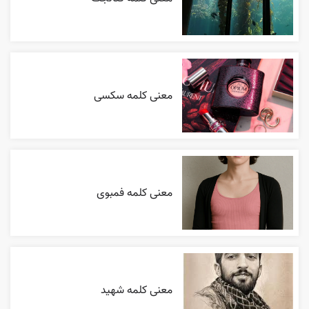
معنی کلمه سکسی
معنی کلمه فمبوی
معنی کلمه شهید