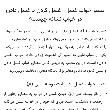
تعبیر خواب غسل | غسل کردن یا غسل دادن
در خواب نشانه چیست؟
تعبیر خواب، فرآیند تحلیل و تفسیر رویاهایی است که در هنگام خواب
مشاهده می‌کنید. هر خواب می‌تواند حامل پیام‌ها و نمادهای خاصی
باشد که شناخت آنها به درک بهتر شرایط زندگی و آینده کمک می‌کند.
یکی از خواب‌هایی که تعبیر آن اهمیت زیادی دارد، خواب «غسل
دادن» است. در این مطلب به بررسی کامل معنای خواب غسل دادن
و غسل کردن در منابع معتبر و از دیدگاه معبران مختلف می‌پردازیم.
تعبیر خواب غسل به روایت یوسف نبی (ع)
از نظر یوسف نبی (ع)، دیدن غسل در خواب به معنای رهایی از
زحمات و مشکلات است. فردی که خود را در خواب غسل می‌کند،
به نشانه رهایی از سختی‌ها و عبور از موانع زندگی تعبیر می‌شود.