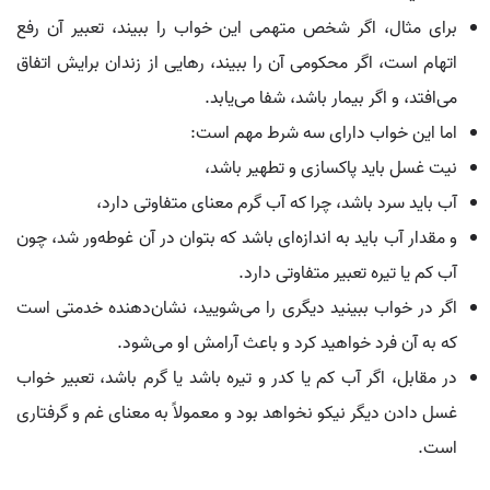
برای مثال، اگر شخص متهمی این خواب را ببیند، تعبیر آن رفع
اتهام است، اگر محکومی آن را ببیند، رهایی از زندان برایش اتفاق
می‌افتد، و اگر بیمار باشد، شفا می‌یابد.
اما این خواب دارای سه شرط مهم است:
نیت غسل باید پاکسازی و تطهیر باشد،
آب باید سرد باشد، چرا که آب گرم معنای متفاوتی دارد،
و مقدار آب باید به اندازه‌ای باشد که بتوان در آن غوطه‌ور شد، چون
آب کم یا تیره تعبیر متفاوتی دارد.
اگر در خواب ببینید دیگری را می‌شویید، نشان‌دهنده خدمتی است
که به آن فرد خواهید کرد و باعث آرامش او می‌شود.
در مقابل، اگر آب کم یا کدر و تیره باشد یا گرم باشد، تعبیر خواب
غسل دادن دیگر نیکو نخواهد بود و معمولاً به معنای غم و گرفتاری
است.