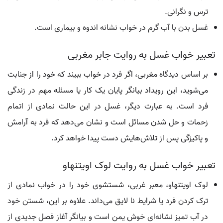
ترس و نگرانی.
غسل بدن با آب گرم در خواب نشانه اندوه و بیماری است.
تعبیر خواب غسل به روایت جابر مغربی
بر اساس دیدگاه مغربی، اگر فرد در خواب ببیند که خود را از جنابت
می‌شوید، این رویداد بیانگر پایان یک کار یا مسئله مهم در زندگی
فرد است. به عبارت دیگر، غسل در این حالت نمادی از اتمام
زحمات و حل شدن مسائل است و نشان می‌دهد که فرد به آرامش
و پاکیزگی پس از تلاش‌هایش دست پیدا خواهد کرد.
تعبیر خواب غسل به روایت لوک اویتنهاو
لوک اویتنهاو، معبر غربی، شستشوی خود را در خواب نمادی از
ترک کردن فرد یا شرایط نا لایق می‌داند. علاوه بر این، شستن خود
در آب تمیز نشانه‌ای خوش یمن است و بیانگر آغاز فصل جدیدی از