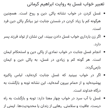
تعبیر خواب غسل به روایت ابراهیم کرمانی
غسل کردن در خواب نشانه پاکی دین و روح است. همچنین
هرگونه کم یا زیاد کردن در شستن جنابت نیز بیانگر پاکی دین فرد
است.
اگر زن بارداری خواب غسل دادن ببیند، این نشان از تولد فرزند پسر
دارد.
انجام غسل جنابت در خواب نمادی از پاکی دین و استحکام ایمان
است. هر گونه کم و زیادی در غسل، به پاکی دین و ایمان
بازمی‌گردد.
اگر در خواب ببینید که غسل جنابت کرده‌اید، لباس پاکیزه
پوشیده‌اید و از حمام بیرون آمده‌اید، این نشانه توبه و بازگشت به
درگاه خداوند است.
غسل با آب سرد در خواب چهار معنا دارد: توبه و بازگشت به راه
درست. عافیت و سلامتی. رهایی از زندان یا محدودیت‌ها. ایمنی از