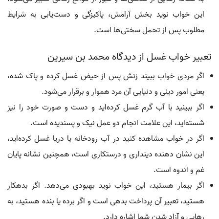
این خواب نوید بخش آرامش، پاکیزگی و دست‌یابی به شرایط
مطلوب پس از تحمل سختی‌ها است.
تعبیر خواب غسل از دیدگاه محمد بن سیرین
اگر مردی خواب ببیند زنش پس از حیض غسل کرده و پاک شده،
یعنی امور دینی و دنیایی آن مرد هموار و برقرار می‌شود.
اگر ببینید با آب گرم غسل کرده‌اید و دست و صورت خود را نیز
شسته‌اید، این علامت انجام دو عمل نیک و پسندیده است.
اگر در خواب مشاهده کنید در آب رودخانه یا دریا غسل کرده‌اید،
این نشان دهنده دینداری و درستکاری است، همچنین نشانه پایان
غم و اندوه است.
اگر بیمار هستید، این خواب نوید بهبودی می‌دهد. اگر بدهکار
هستید، تعبیر آن پرداخت بدهی است و اگر برده یا بنده هستید، به
رهایی و آزاد شدن شما اشاره دارد.