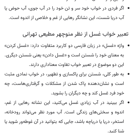
اگر فردی در خواب خود سر و تن خود را در آب جوی، آب حوض یا
آب دریا شست، این نشانگر رهایی از غم و خلاصی از اندوه است.
تعبیر خواب غسل از نظر منوچهر مطیعی تهرانی
واژه «غسل» در زبان فارسی دو کاربرد متفاوت دارد: «غسل کردن»
به معنای خود را شستن است و «غسل دادن» یعنی شستن دیگری.
این دو موضوع در تعبیر خواب تفاوت معناداری دارند.
به طور کلی، شستن برای پاکسازی و تطهیر، در خواب نمادی مثبت
است و نشان‌دهنده پاک شدن از مشکلات و گرفتاری‌هاست، چه
خود فرد غسل کند و چه دیگران را بشوید.
اگر ببینید در آب زیادی غسل می‌کنید، این نشانه رهایی از غم،
اندوه و سختی‌های زندگی است. آب مورد نظر می‌تواند رودخانه،
استخر، دریا یا دریاچه باشد، جایی که بتوانید در آن غوطه‌ور شوید یا
شنا کنید.