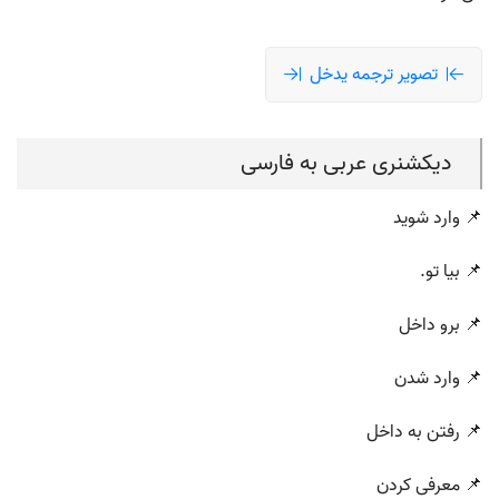
تصویر ترجمه یدخل
دیکشنری عربی به فارسی
📌 وارد شوید
📌 بیا تو.
📌 برو داخل
📌 وارد شدن
📌 رفتن به داخل
📌 معرفی کردن