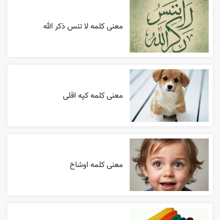
معنی کلمه لا تنس ذکر الله
معنی کلمه کپه اقلی
معنی کلمه اوشاخ