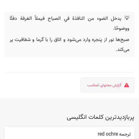
💡 یدخل الضوء من النافذة في الصباح فيملأ الغرفة دفئًا
ووضوحًا.
صبح‌ها نور از پنجره وارد می‌شود و اتاق را با گرما و شفافیت پر
می‌کند.
گزارش محتوای نامناسب
پربازدیدترین کلمات انگلیسی
ترجمه red ochre