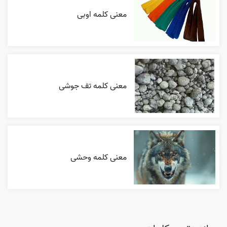
معنی کلمه اوبی
معنی کلمه تف جوشی
معنی کلمه وحشی