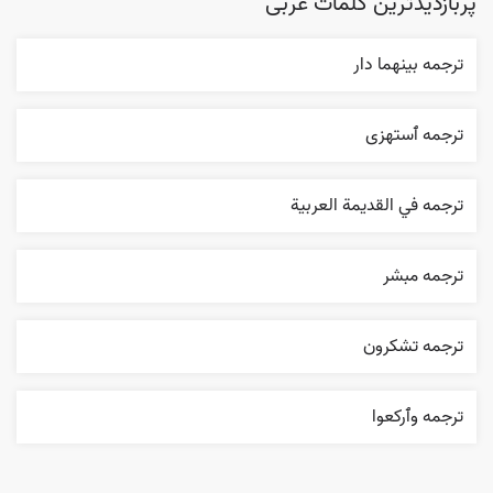
پربازدیدترین کلمات عربی
ترجمه بينهما دار
ترجمه ٱستهزی
ترجمه في القديمة العربية
ترجمه مبشر
ترجمه تشکرون
ترجمه وٱرکعوا