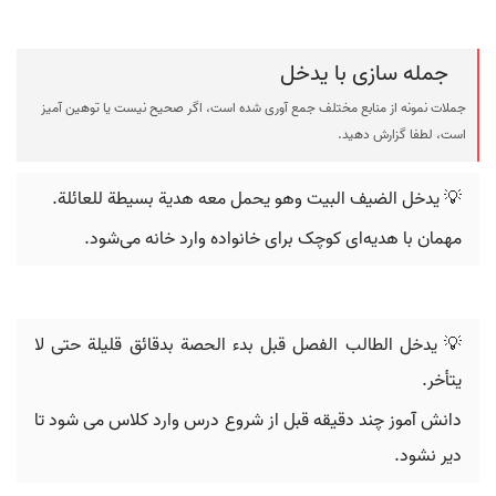
جمله سازی با یدخل
جملات نمونه از منابع مختلف جمع آوری شده است، اگر صحیح نیست یا توهین آمیز
است، لطفا گزارش دهید.
💡 یدخل الضيف البيت وهو يحمل معه هدية بسيطة للعائلة.
مهمان با هدیه‌ای کوچک برای خانواده وارد خانه می‌شود.
💡 یدخل الطالب الفصل قبل بدء الحصة بدقائق قليلة حتى لا
يتأخر.
دانش آموز چند دقیقه قبل از شروع درس وارد کلاس می شود تا
دیر نشود.