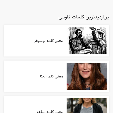
پربازدیدترین کلمات فارسی
معنی کلمه لوسیفر
معنی کلمه لیتا
معنی کلمه میلف