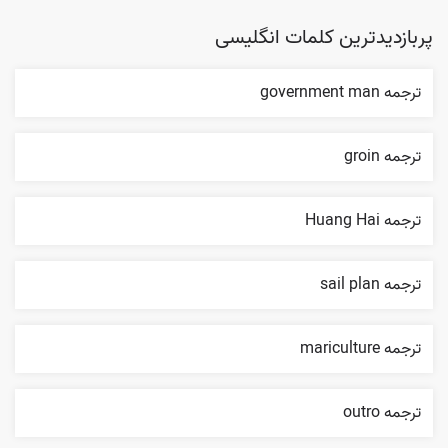
پربازدیدترین کلمات انگلیسی
ترجمه government man
ترجمه groin
ترجمه Huang Hai
ترجمه sail plan
ترجمه mariculture
ترجمه outro