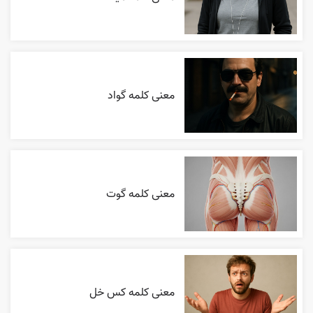
معنی کلمه گواد
معنی کلمه گوت
معنی کلمه کس خل