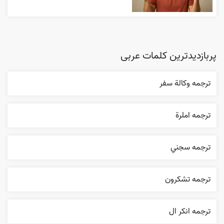
پربازدیدترین کلمات عربی
ترجمه وکالة سفر
ترجمه املرة
ترجمه سجني
ترجمه تشکرون
ترجمه انکر ال