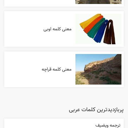
معنی کلمه اوبی
معنی کلمه قراچه
پربازدیدترین کلمات عربی
ترجمه ويضيف