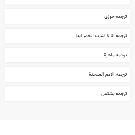
ترجمه حوزق
ترجمه انا لا اشرب الخمر ابدا
ترجمه ماهرة
ترجمه الامم المتحدة
ترجمه يشتمل