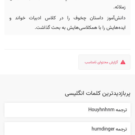
زملائه.
دانش‌آموز داستان چخوف را در کلاس ادبیات خواند و
ایده‌هایش را با همکلاسی‌هایش به بحث گذاشت.
گزارش محتوای نامناسب
پربازدیدترین کلمات انگلیسی
ترجمه Houyhnhnm
ترجمه humdinger