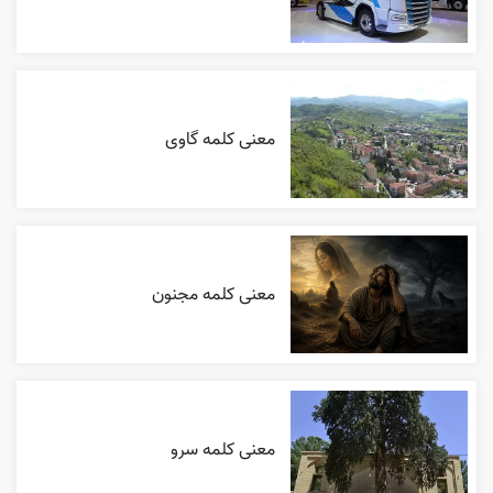
معنی کلمه گاوی
معنی کلمه مجنون
معنی کلمه سرو