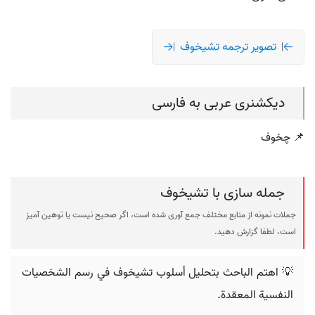
تصویر ترجمه تشيخوف
دیکشنری عربی به فارسی
📌 چخوف
جمله سازی با تشيخوف
جملات نمونه از منابع مختلف جمع آوری شده است، اگر صحیح نیست یا توهین آمیز
است، لطفا گزارش دهید.
💡 اهتم الباحث بتحليل أسلوب تشيخوف في رسم الشخصيات
النفسية المعقدة.