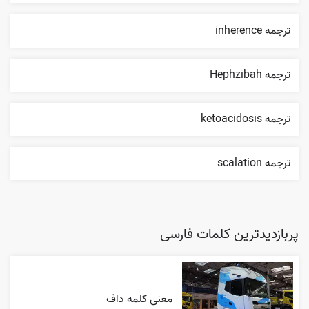
ترجمه inherence
ترجمه Hephzibah
ترجمه ketoacidosis
ترجمه scalation
پربازدیدترین کلمات فارسی
معنی کلمه داف