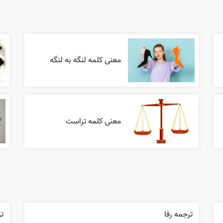
معنی کلمه لنگه به لنگه
معنی کلمه تراست
ترجمه رفا
تر