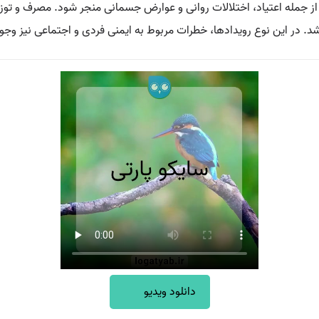
از جمله اعتیاد، اختلالات روانی و عوارض جسمانی منجر شود. مصرف و توزیع
د. در این نوع رویدادها، خطرات مربوط به ایمنی فردی و اجتماعی نیز وجو
دانلود ویدیو