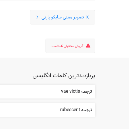
تصویر معنی سایکو پارتی
گزارش محتوای نامناسب
پربازدیدترین کلمات انگلیسی
ترجمه vae victis
ترجمه rubescent