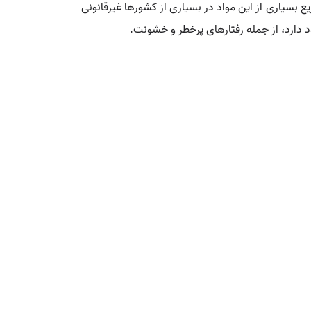
 بسیاری از این مواد در بسیاری از کشورها غیرقانونی
د دارد، از جمله رفتارهای پرخطر و خشونت.