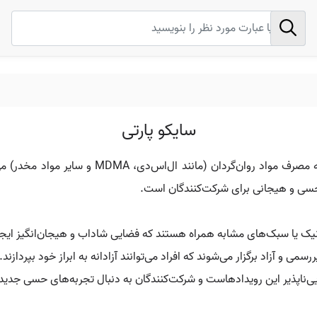
سایکو پارتی
سایکو پارتی به مهمانی گفته می‌شود که در آن افراد
حسی و هیجانی برای شرکت‌کنندگان است.
یک یا سبک‌های مشابه همراه هستند که فضایی شاداب و هیجان‌انگیز ایجاد
ی و آزاد برگزار می‌شوند که افراد می‌توانند آزادانه به ابراز خود بپردازند.
یی‌ناپذیر این رویدادهاست و شرکت‌کنندگان به دنبال تجربه‌های حسی جدید 