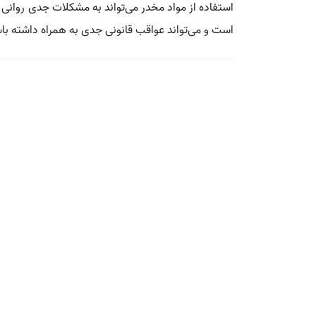
استفاده از مواد مخدر می‌تواند به مشکلات جدی روانی 
است و می‌تواند عواقب قانونی جدی به همراه داشته باش