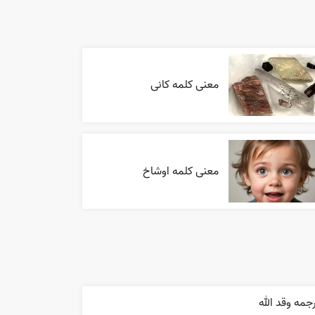
معنی کلمه کانی
معنی کلمه اوشاخ
جمه وقد الله