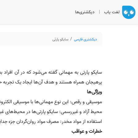
لغت یاب
|
دیکشنری‌ها
دیکشنری فارسی
سایکو پارتی
پرهیجان همراه هستند و هدف آن‌ها ایجاد یک تجربه 
ویژگی‌ها
موسیقی و رقص: این نوع مهمانی‌ها با موسیقی الکترون
محیط آزاد و غیررسمی: سایکو پارتی‌ها در محیط‌های غیررسم
استفاده از مواد مخدر: مصرف مواد روان‌گردان جزء جدا
خطرات و عواقب