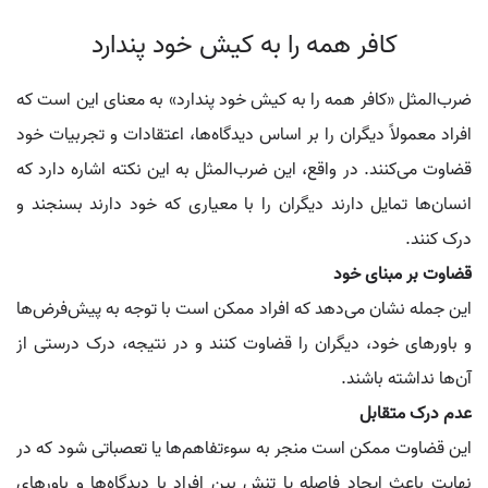
کافر همه را به کیش خود پندارد
ضرب‌المثل «کافر همه را به کیش خود پندارد» به معنای این است که
افراد معمولاً دیگران را بر اساس دیدگاه‌ها، اعتقادات و تجربیات خود
قضاوت می‌کنند. در واقع، این ضرب‌المثل به این نکته اشاره دارد که
انسان‌ها تمایل دارند دیگران را با معیاری که خود دارند بسنجند و
درک کنند.
قضاوت بر مبنای خود
این جمله نشان می‌دهد که افراد ممکن است با توجه به پیش‌فرض‌ها
و باورهای خود، دیگران را قضاوت کنند و در نتیجه، درک درستی از
آن‌ها نداشته باشند.
عدم درک متقابل
این قضاوت ممکن است منجر به سوءتفاهم‌ها یا تعصباتی شود که در
نهایت باعث ایجاد فاصله یا تنش بین افراد با دیدگاه‌ها و باورهای