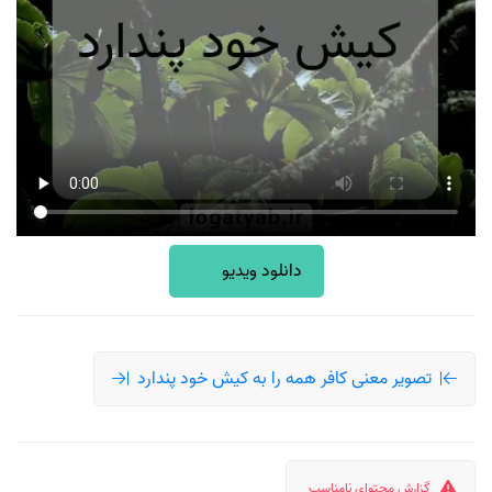
دانلود ویدیو
تصویر معنی کافر همه را به کیش خود پندارد
گزارش محتوای نامناسب