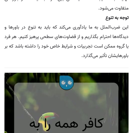
متفاوت می‌شود.
توجه به تنوع
این ضرب‌المثل به ما یادآوری می‌کند که باید به تنوع در باورها و
دیدگاه‌ها احترام بگذاریم و از قضاوت‌های سطحی پرهیز کنیم. هر فرد
یا گروه ممکن است تجربیات و شرایط خاص خود را داشته باشد که بر
باورهایشان تأثیر می‌گذارد.