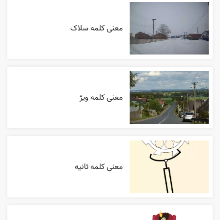
معنی کلمه سلاک
معنی کلمه ویژ
معنی کلمه ثانیه