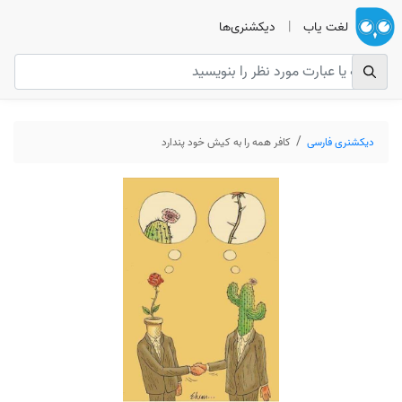
لغت یاب
|
دیکشنری‌ها
دیکشنری فارسی
کافر همه را به کیش خود پندارد