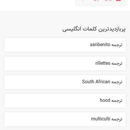
پربازدیدترین کلمات انگلیسی
ترجمه sanbenito
ترجمه rillettes
ترجمه South African
ترجمه hood
ترجمه multiculti