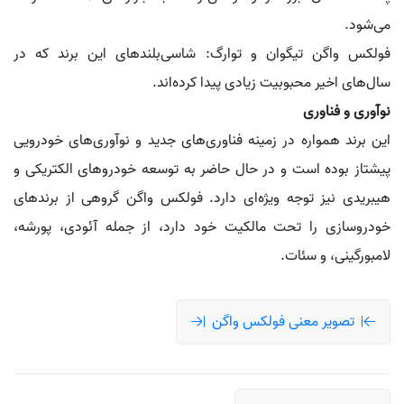
می‌شود.
فولکس واگن تیگوان و توارگ: شاسی‌بلندهای این برند که در
سال‌های اخیر محبوبیت زیادی پیدا کرده‌اند.
نوآوری و فناوری
این برند همواره در زمینه فناوری‌های جدید و نوآوری‌های خودرویی
پیشتاز بوده است و در حال حاضر به توسعه خودروهای الکتریکی و
هیبریدی نیز توجه ویژه‌ای دارد. فولکس واگن گروهی از برندهای
خودروسازی را تحت مالکیت خود دارد، از جمله آئودی، پورشه،
لامبورگینی، و سئات.
تصویر معنی فولکس واگن