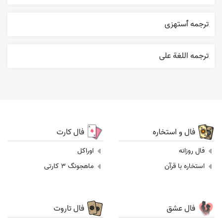
ترجمه ٱستهزی
ترجمه اللغة علی
فال و استخاره
فال کارت
فال روزانه
اوراکل
استخاره با قرآن
ماهجونگ 3 کارتی
فال عشق
فال تاروت