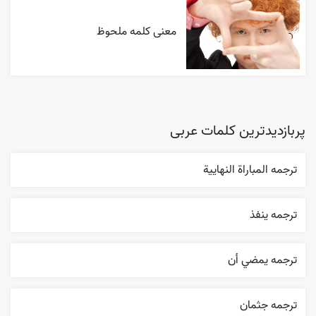
معنی کلمه ملحوظ
پربازدیدترین کلمات عربی
ترجمه المباراة النهایية
ترجمه ينفذ
ترجمه يمضي أن
ترجمه جثمان