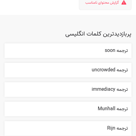
گزارش محتوای نامناسب
پربازدیدترین کلمات انگلیسی
ترجمه soon
ترجمه uncrowded
ترجمه immediacy
ترجمه Munhall
ترجمه Rijn