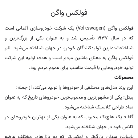
فولکس واگن
فولکس واگن (Volkswagen) یک شرکت خودروسازی آلمانی است
که در سال 1937 تأسیس شد و به عنوان یکی از بزرگ‌ترین و
شناخته‌شده‌ترین تولیدکنندگان خودرو در جهان شناخته می‌شود. نام
فولکس واگن به معنای ماشین مردم است و هدف اولیه این شرکت
تولید خودروهایی با قیمت مناسب برای عموم مردم بود.
محصولات
این برند مدل‌های مختلفی از خودروها را تولید می‌کند، از جمله:
بیتل: یکی از مشهورترین و محبوب‌ترین خودروهای تاریخ که به عنوان
نماد طراحی کلاسیک شناخته می‌شود.
گلف: یک هاچ‌بک محبوب که به عنوان یکی از بهترین خودروهای در
کلاس خود در جهان شناخته می‌شود.
پاسات: سدان بزرگ‌تر و لوکس‌تر که به بازارهای مختلف عرضه