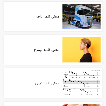
معنی کلمه داف
معنی کلمه نیمرخ
معنی کلمه کیری