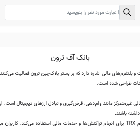
بانک آف ترون
 به مجموعه‌ای از خدمات و پلتفرم‌های مالی اشاره دارد که بر بستر بلاک‌چین ترون فعا
اعات طراحی شده است.
 غیرمتمرکز مانند وام‌دهی، قرض‌گیری و تبادل ارزهای دیجیتال است. این 
اشته باشند.
ترون از توکن بومی خود به نام TRX برای انجام تراکنش‌ها و خدمات مالی استفاده می‌