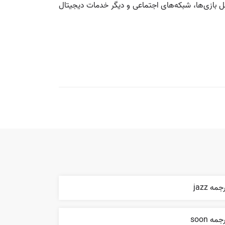
 بازی‌ها، شبکه‌های اجتماعی و دیگر خدمات دیجیتال
جمه jazz
جمه soon