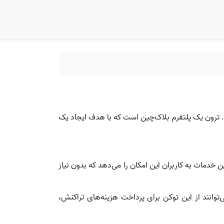
لیت می‌کنند. ترون یک پلتفرم بلاک‌چین است که با هدف ایجاد یک
خدمات به کاربران این امکان را می‌دهد که بدون نیاز
کند. کاربران می‌توانند از این توکن برای پرداخت هزینه‌های تراکنش،