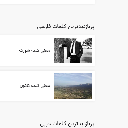
پربازدیدترین کلمات فارسی
معنی کلمه شورت
معنی کلمه کاکون
پربازدیدترین کلمات عربی