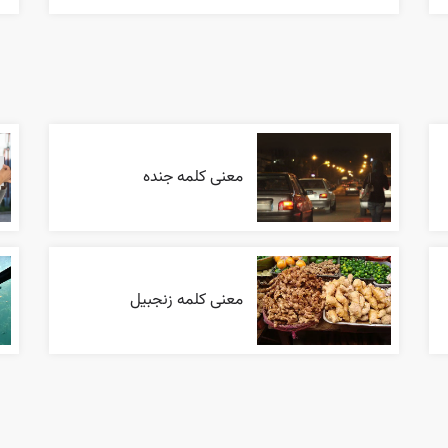
معنی کلمه جنده
معنی کلمه زنجبیل