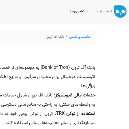
لغت یاب
|
دیکشنری‌ها
دیکشنری فارسی
بانک آف ترون
بانک آف ترون (Bank of Tron)
اکوسیستم دیجیتال برای محتوای سرگرمی و توزیع اطل
ویژگی‌ها
خدمات مالی غیرمتمرکز:
بانک آف ترون شامل خدمات مالی
به واسطه‌های سنتی، به راحتی به منابع مالی دسترسی د
استفاده از توکن TRX:
سرمایه‌گذاری و سایر فعالیت‌های مالی استفاده کنند.