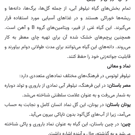
تمام بخش‌های گیاه نیلوفر آبی، از جمله گل‌ها، برگ‌ها، دانه‌ها و
ریشه‌ها خوراکی هستند و در غذاهای آسیایی مورد استفاده قرار
می‌گیرند. این گیاه غنی از فیبر، ویتامین‌های گروه B و آهن است.
همچنین پرچم‌های خشک شده آن برای تهیه چای معطر به کار
می‌روند. دانه‌های این گیاه می‌توانند برای مدت طولانی دوام بیاورند و
قابلیت جوانه‌زنی خود را حفظ کنند.
نماد و معانی
نیلوفر لوتوس در فرهنگ‌های مختلف نمادهای متعددی دارد:
مصر باستان:
در این فرهنگ، نیلوفر آبی نمادی از باروری و تولد دوباره
به شمار می‌رفت و به عنوان علامت سلطنتی شناخته می‌شد.
یونان باستان:
در یونان، این گل نماد انسان کامل و نجابت به حساب
می‌آمد، زیرا از آب‌های گل‌آلود بدون ناپاکی بیرون می‌آید.
چین:
در چین باستان، این گیاه به عنوان نماد باروری و پاکی شناخته
می‌شد و به گذشته، حال و آینده اشاره داشت.