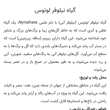
گیاه نیلوفر لوتوس
گیاه نیلوفر لوتوس (نیلوفر آبی) با نام علمی Nymphaea، یک گیاه
علفی و آبزی است که به خاطر گل‌های زیبا و برگ‌های بزرگ و شناور
خود شناخته می‌شود. این گیاه دارای ریزوم (ساقه زیرزمینی) است که
در بستر آب رشد می‌کند و دمبرگ‌های بلندی دارد که گل و برگ‌ها را به
سطح آب می‌آورد. گل‌های نیلوفر آبی به رنگ‌های سفید، صورتی، آبی
و زرد دیده می‌شوند و به طور معمول در صبح باز و در عصر بسته
می‌شوند.
محل رشد و توزیع:
این گیاه در مناطق مختلفی از جهان از جمله چین، هند، مصر و تایلند
یافت می‌شود. این گیاه به ویژه در آب‌های راکد و آرام رشد می‌کند و به
راحتی در باغ‌ها و استخرها قابل کشت است.
خواص خوراکی و دارویی: