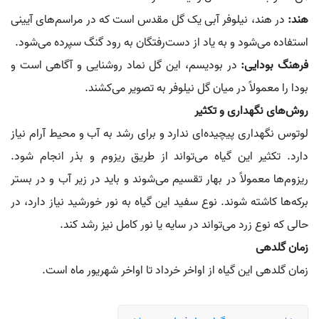
هند:
در هند، نیلوفر آبی یک گل مقدس است که در مراسم‌های آیینی
استفاده می‌شود و به یاد از دست‌رفتگان به رود گنگ سپرده می‌شود.
فرهنگ بودایی:
در بودیسم، این گل نماد روشنایی و آگاهی است و
بودا را معمولاً در میان گل نیلوفر به تصویر می‌کشند.
روش‌های نگهداری و تکثیر
لوتوس نگهداری پیچیده‌ای ندارد و برای رشد به آب و محیط آرام نیاز
دارد. تکثیر این گیاه می‌تواند از طریق ریزوم و بذر انجام شود.
ریزوم‌ها معمولاً در بهار تقسیم می‌شوند و باید در زیر آب و در بستر
برکه‌ها کاشته شوند. نوع سفید این گیاه به نور خورشید نیاز دارد، در
حالی که نوع زرد می‌تواند در سایه یا نور کامل نیز رشد کند.
زمان گلدهی
زمان گلدهی این گیاه از اواخر خرداد تا اواخر شهریور ماه است.