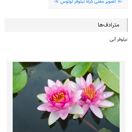
تصویر معنی گیاه نیلوفر لوتوس
مترادف‌ها
نیلوفر آبی