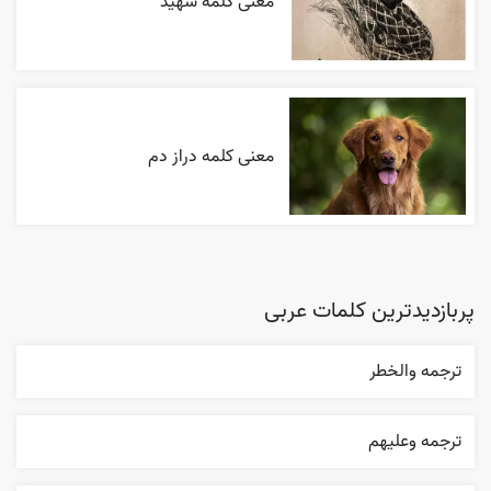
معنی کلمه شهید
معنی کلمه دراز دم
پربازدیدترین کلمات عربی
ترجمه والخطر
ترجمه وعليهم