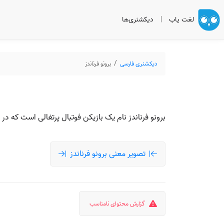
لغت یاب
|
دیکشنری‌ها
دیکشنری فارسی
برونو فرناندز
برونو فرناندز نام یک بازیکن فوتبال پرتغالی است که د
تصویر معنی برونو فرناندز
گزارش محتوای نامناسب