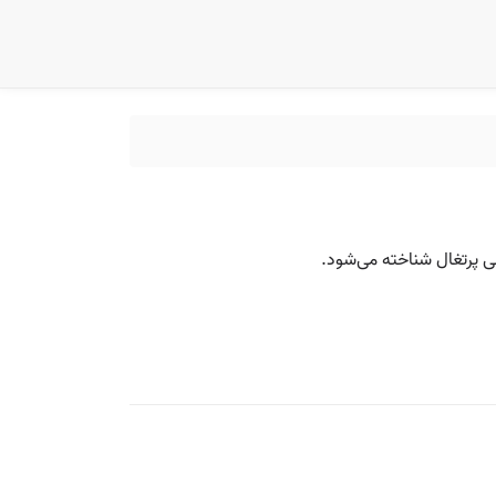
لی پرتغال شناخته می‌شود.