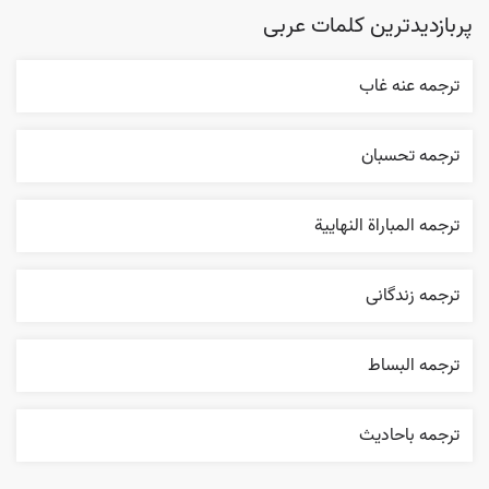
پربازدیدترین کلمات عربی
ترجمه عنه غاب
ترجمه تحسبان
ترجمه المباراة النهایية
ترجمه زندگانی
ترجمه البساط
ترجمه باحاديث