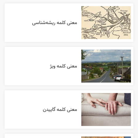
معنی کلمه ریشه‌شناسی
معنی کلمه ویژ
معنی کلمه گاییدن