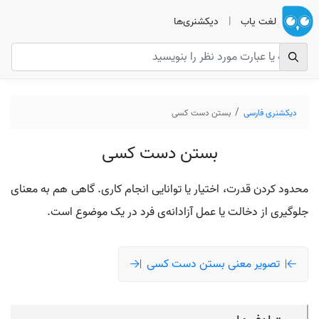
لغت یاب
|
دیکشنری‌ها
دیکشنری فارسی
بستن دست کسی
بستن دست کسی
محدود کردن قدرت، اختیار یا توانایی انجام کاری. گاهی هم به معنای
جلوگیری از دخالت یا عمل آزادانه‌ی فرد در یک موضوع است.
تصویر معنی بستن دست کسی