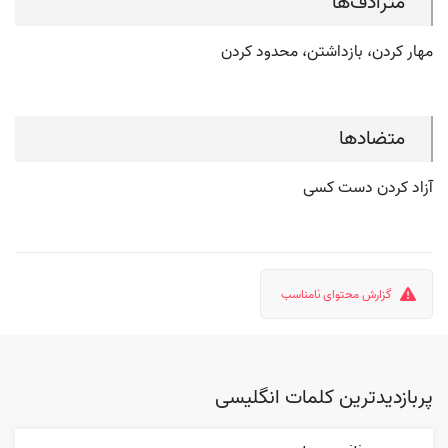
مترادف‌ها
مهار کردن، بازداشتن، محدود کردن
متضادها
آزاد کردن دست کسی
گزارش محتوای نامناسب
پربازدیدترین کلمات انگلیسی