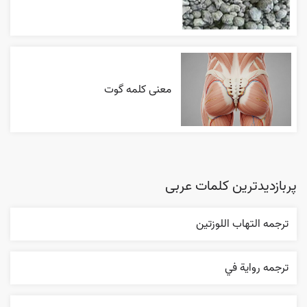
معنی کلمه گوت
پربازدیدترین کلمات عربی
ترجمه التهاب اللوزتين
ترجمه روایة في