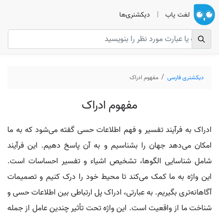
لغت یاب
|
دیکشنری‌ها
دیکشنری فارسی
مفهوم ادراک
مفهوم ادراک
ادراک به فرآیند تفسیر و فهم اطلاعات حسی گفته می‌شود که به ما
امکان می‌دهد جهان را بشناسیم و به آن پاسخ دهیم. این فرآیند
شامل شناسایی الگوها، تشخیص اشیاء و تفسیر احساسات است.
این واژه به ما کمک می‌کند تا محیط خود را درک کنیم و تصمیمات
آگاهانه‌تری بگیریم. به عبارتی، ادراک پل ارتباطی بین اطلاعات حسی و
شناخت ما از واقعیت است. این واژه تحت تأثیر چندین عامل از جمله