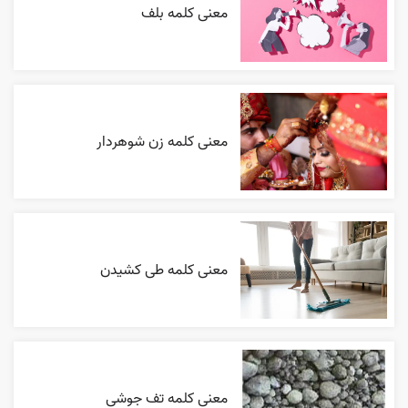
معنی کلمه بلف
معنی کلمه زن شوهردار
معنی کلمه طی کشیدن
معنی کلمه تف جوشی