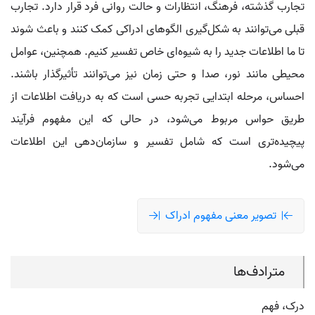
تجارب گذشته، فرهنگ، انتظارات و حالت روانی فرد قرار دارد. تجارب
قبلی می‌توانند به شکل‌گیری الگوهای ادراکی کمک کنند و باعث شوند
تا ما اطلاعات جدید را به شیوه‌ای خاص تفسیر کنیم. همچنین، عوامل
محیطی مانند نور، صدا و حتی زمان نیز می‌توانند تأثیرگذار باشند.
احساس، مرحله ابتدایی تجربه حسی است که به دریافت اطلاعات از
طریق حواس مربوط می‌شود، در حالی که این مفهوم فرآیند
پیچیده‌تری است که شامل تفسیر و سازمان‌دهی این اطلاعات
می‌شود.
تصویر معنی مفهوم ادراک
مترادف‌ها
درک، فهم