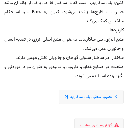
کتین: پلی ساکاریدی است که در ساختار خارجی برخی از جانوران مانند
حشرات و قارچ‌ها یافت می‌شود. کتین به حفاظت و استحکام
ساختاری کمک می‌کند.
کاربردها
منبع انرژی: پلی ساکاریدها به عنوان منبع اصلی انرژی در تغذیه انسان
و جانوران عمل می‌کنند.
ساختار: در ساختار سلولی گیاهان و جانوران نقش مهمی دارند.
صنعت: در صنایع غذایی، دارویی و تولیدی به عنوان مواد افزودنی و
نگهدارنده استفاده می‌شوند.
تصویر معنی پلی ساکارید
گزارش محتوای نامناسب