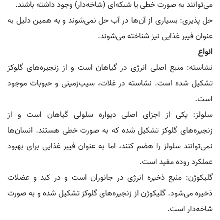
می‌توانند به صورت خطی یا شبکه‌ای (شاخه‌دار) وجود داشته باشند.
حل پذیری: بسیاری از آن‌ها در آب حل نمی‌شوند و به همین دلیل به
عنوان فیبر غذایی نیز شناخته می‌شوند.
انواع
نشاسته: منبع اصلی انرژی در گیاهان است و از زنجیره‌های گلوکز
تشکیل شده است. نشاسته در غلات، سیب‌زمینی و حبوبات موجود
است.
سلولز: یکی از اجزای اصلی دیواره سلولی گیاهان است و از
زنجیره‌های گلوکز تشکیل شده که به صورت خطی هستند. انسان‌ها
نمی‌توانند سلولز را هضم کنند، اما به عنوان فیبر غذایی برای بهبود
عملکرد روده مفید است.
گلیکوژن: منبع ذخیره انرژی در جانوران است و در کبد و عضلات
ذخیره می‌شود. گلیکوژن از زنجیره‌های گلوکز تشکیل شده و به صورت
شاخه‌دار است.