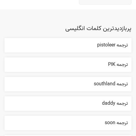
پربازدیدترین کلمات انگلیسی
ترجمه pistoleer
ترجمه PIK
ترجمه southland
ترجمه daddy
ترجمه soon