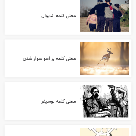
معنی کلمه اندیوال
معنی کلمه بر اهو سوار شدن
معنی کلمه لوسیفر