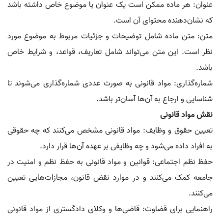
عنوان: هر ماده ممکن است یک عنوان یا موضوع خاص داشته باشد
که نشان‌دهنده محتوای آن است.
متن: متن ماده شامل توضیحات و جزئیات مربوط به موضوع مورد
نظر است. این متن می‌تواند شامل تعاریف، قواعد، و شرایط خاص
باشد.
شماره‌گذاری: مواد قانونی به صورت عددی شماره‌گذاری می‌شوند تا
شناسایی و ارجاع به آن‌ها آسان‌تر باشد.
نقش مواد قانونی
تعیین حقوق و وظایف: مواد قانونی مشخص می‌کنند که چه حقوقی
به افراد داده می‌شود و چه وظایفی بر عهده آن‌ها قرار دارد.
حفظ نظم اجتماعی: قوانین و مواد قانونی به حفظ نظم و امنیت در
جامعه کمک می‌کنند و در موارد نقض قانون، مجازات‌هایی تعیین
می‌کنند.
راهنمایی برای قضاوت: قاضی‌ها و وکلای دادگستری از مواد قانونی