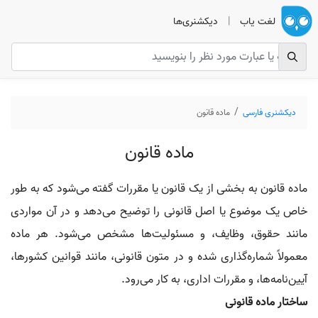
لغت یاب
|
دیکشنری‌ها
دیکشنری فارسی
ماده قانون
ماده قانون
ماده قانون به بخشی از یک قانون یا مقررات گفته می‌شود که به طور
خاص یک موضوع یا اصل قانونی را توضیح می‌دهد و در آن مواردی
مانند حقوق، وظایف، و مسئولیت‌ها مشخص می‌شود. هر ماده
معمولاً شماره‌گذاری شده و در متون قانونی، مانند قوانین کشورها،
آیین‌نامه‌ها، و مقررات اداری، به کار می‌رود.
ساختار ماده قانونی