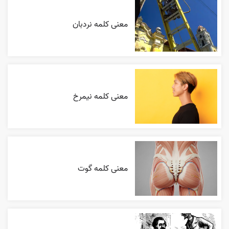
معنی کلمه نردبان
معنی کلمه نیمرخ
معنی کلمه گوت