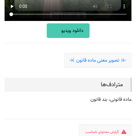
دانلود ویدیو
تصویر معنی ماده قانون
مترادف‌ها
ماده قانونی، بند قانون
گزارش محتوای نامناسب