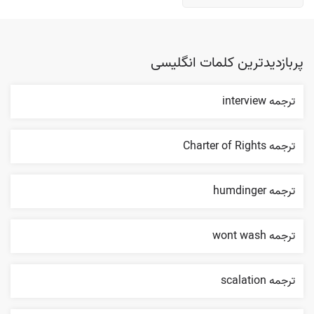
پربازدیدترین کلمات انگلیسی
ترجمه interview
ترجمه Charter of Rights
ترجمه humdinger
ترجمه wont wash
ترجمه scalation