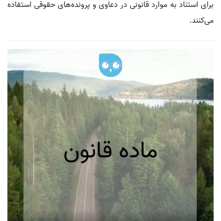
برای استناد به موارد قانونی در دعاوی و پرونده‌های حقوقی استفاده
می‌کنند.