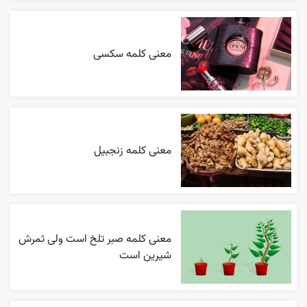
معنی کلمه سکسی
معنی کلمه زنجبیل
معنی کلمه صبر تلخ است ولی ثمرش
شیرین است