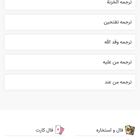
ترجمه الخزنة
ترجمه تفتحين
ترجمه وقد الله
ترجمه من عليه
ترجمه من عند
فال و استخاره
فال کارت