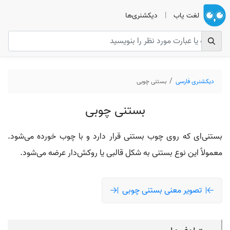
لغت یاب
|
دیکشنری‌ها
دیکشنری فارسی
بستنی چوبی
بستنی چوبی
بستنی‌ای که روی چوب بستنی قرار دارد و با چوب خورده می‌شود.
معمولاً این نوع بستنی به شکل قالبی یا روکش‌دار عرضه می‌شود.
تصویر معنی بستنی چوبی