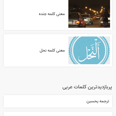
معنی کلمه جنده
معنی کلمه نحل
پربازدیدترین کلمات عربی
ترجمه يحسبن