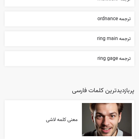
ترجمه ordnance
ترجمه ring main
ترجمه ring gage
پربازدیدترین کلمات فارسی
معنی کلمه لاشی