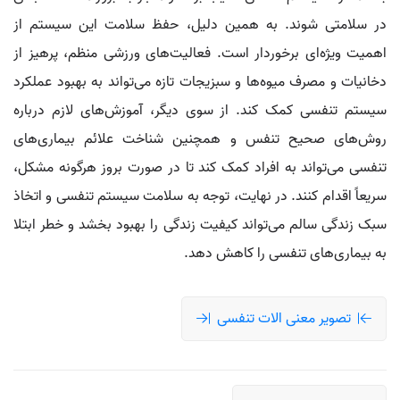
در سلامتی شوند. به همین دلیل، حفظ سلامت این سیستم از
اهمیت ویژه‌ای برخوردار است. فعالیت‌های ورزشی منظم، پرهیز از
دخانیات و مصرف میوه‌ها و سبزیجات تازه می‌تواند به بهبود عملکرد
سیستم تنفسی کمک کند. از سوی دیگر، آموزش‌های لازم درباره
روش‌های صحیح تنفس و همچنین شناخت علائم بیماری‌های
تنفسی می‌تواند به افراد کمک کند تا در صورت بروز هرگونه مشکل،
سریعاً اقدام کنند. در نهایت، توجه به سلامت سیستم تنفسی و اتخاذ
سبک زندگی سالم می‌تواند کیفیت زندگی را بهبود بخشد و خطر ابتلا
به بیماری‌های تنفسی را کاهش دهد.
تصویر معنی الات تنفسی