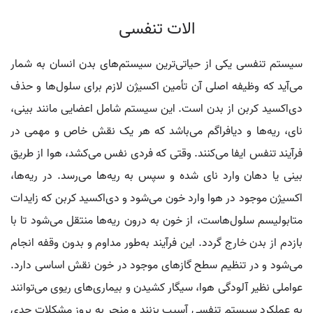
الات تنفسی
سیستم تنفسی یکی از حیاتی‌ترین سیستم‌های بدن انسان به شمار
می‌آید که وظیفه اصلی آن تأمین اکسیژن لازم برای سلول‌ها و حذف
دی‌اکسید کربن از بدن است. این سیستم شامل اعضایی مانند بینی،
نای، ریه‌ها و دیافراگم می‌باشد که هر یک نقش خاص و مهمی در
فرآیند تنفس ایفا می‌کنند. وقتی که فردی نفس می‌کشد، هوا از طریق
بینی یا دهان وارد نای شده و سپس به ریه‌ها می‌رسد. در ریه‌ها،
اکسیژن موجود در هوا وارد خون می‌شود و دی‌اکسید کربن که زایدات
متابولیسم سلول‌هاست، از خون به درون ریه‌ها منتقل می‌شود تا با
بازدم از بدن خارج گردد. این فرآیند به‌طور مداوم و بدون وقفه انجام
می‌شود و در تنظیم سطح گازهای موجود در خون نقش اساسی دارد.
عواملی نظیر آلودگی هوا، سیگار کشیدن و بیماری‌های ریوی می‌توانند
به عملکرد سیستم تنفسی آسیب بزنند و منجر به بروز مشکلات جدی