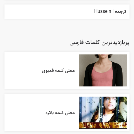
ترجمه Hussein I
پربازدیدترین کلمات فارسی
معنی کلمه فمبوی
معنی کلمه باکره