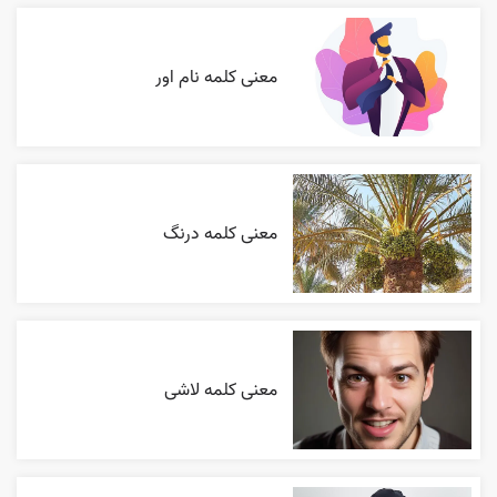
معنی کلمه نام اور
معنی کلمه درنگ
معنی کلمه لاشی