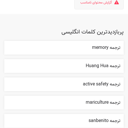
گزارش محتوای نامناسب
پربازدیدترین کلمات انگلیسی
ترجمه memory
ترجمه Huang Hua
ترجمه active safety
ترجمه mariculture
ترجمه sanbenito