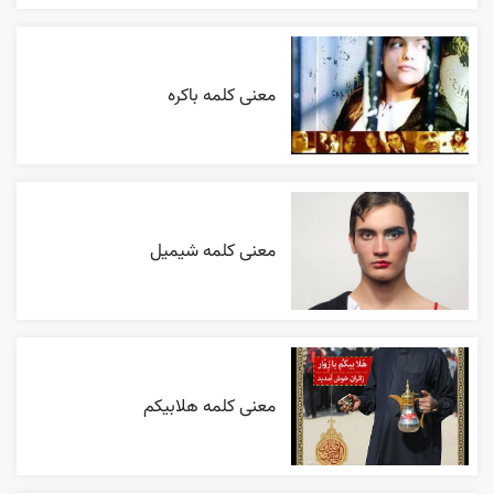
معنی کلمه باکره
معنی کلمه شیمیل
معنی کلمه هلابیکم