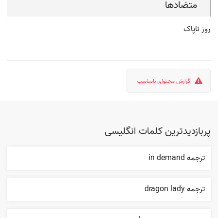
متضادها
روز ناپاک
گزارش محتوای نامناسب
پربازدیدترین کلمات انگلیسی
ترجمه in demand
ترجمه dragon lady