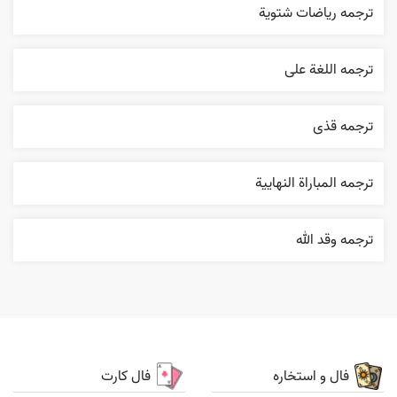
ترجمه رياضات شتوية
ترجمه اللغة علی
ترجمه قذی
ترجمه المباراة النهایية
ترجمه وقد الله
فال و استخاره
فال کارت