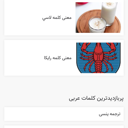
معنی کلمه لاسي
معنی کلمه رایکا
پربازدیدترین کلمات عربی
ترجمه ینسی