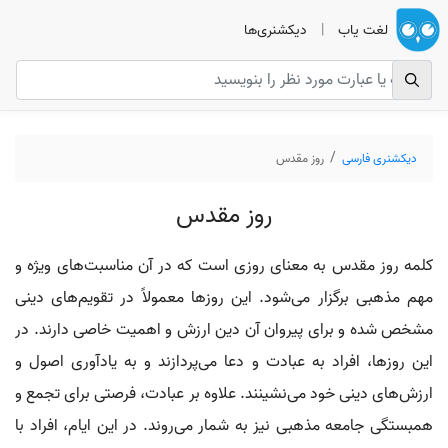
لغت یاب
|
دیکشنری‌ها
دیکشنری فارسی
روز مقدس
روز مقدس
کلمه روز مقدس به معنای روزی است که در آن مناسبت‌های ویژه و
مهم مذهبی برگزار می‌شود. این روزها معمولاً در تقویم‌های دینی
مشخص شده و برای پیروان آن دین ارزش و اهمیت خاصی دارند. در
این روزها، افراد به عبادت و دعا می‌پردازند و به یادآوری اصول و
ارزش‌های دینی خود می‌نشینند. علاوه بر عبادت، فرصتی برای تجمع و
همبستگی جامعه مذهبی نیز به شمار می‌روند. در این ایام، افراد با