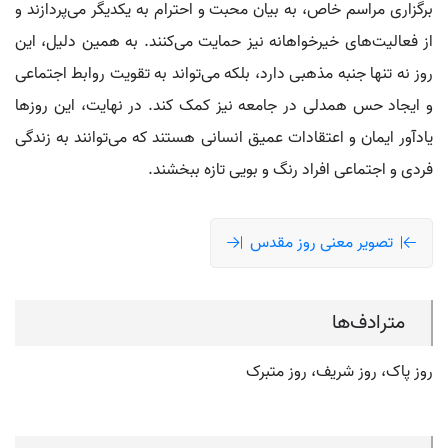
برگزاری مراسم خاص، به بیان محبت و احترام به یکدیگر می‌پردازند و
از فعالیت‌های خیرخواهانه نیز حمایت می‌کنند. به همین دلیل، این
روز نه تنها جنبه مذهبی دارد، بلکه می‌تواند به تقویت روابط اجتماعی
و ایجاد حس همدلی در جامعه نیز کمک کند. در نهایت، این روزها
یادآور ایمان و اعتقادات عمیق انسانی هستند که می‌توانند به زندگی
فردی و اجتماعی افراد رنگ و بویی تازه ببخشند.
تصویر معنی روز مقدس
مترادف‌ها
روز پاک، روز شریف، روز متبرک