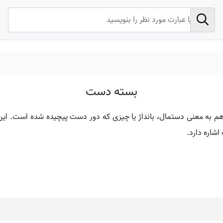
بسته دست
 به معنی دستمال، بانداژ یا چیزی که دور دست پیچیده شده است. این ت
شاره دارد.