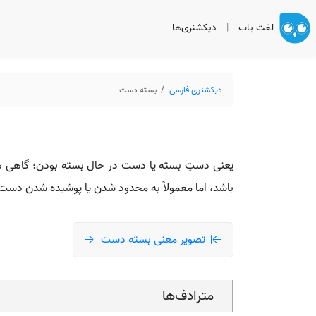
لغت یاب
|
دیکشنری‌ها
دیکشنری فارسی
بسته دست
یعنی دستِ بسته یا دست در حال بسته بودن؛ گاهی هم
باشد، اما معمولاً به محدود شدن یا پوشیده شدن دست ا
تصویر معنی بسته دست
مترادف‌ها