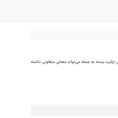
رکیب بسته به جمله می‌تواند معنای متفاوتی داشته