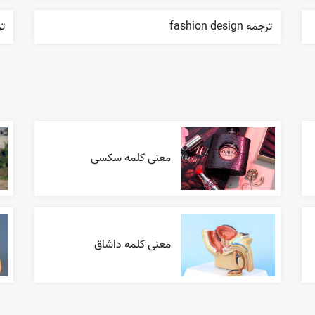
ترجمه fashion design
ترجمه
معنی کلمه سکسی
معنی کلمه داشاق