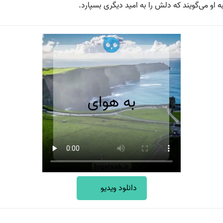
 او می‌گویند که دلش را به امید دیگری بسپارد.
دانلود ویدیو