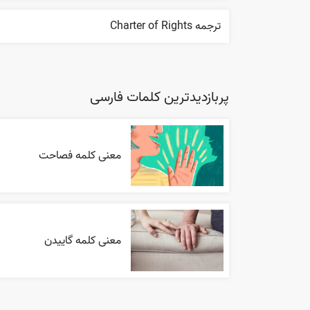
ترجمه Charter of Rights
پربازدیدترین کلمات فارسی
معنی کلمه فصاحت
معنی کلمه گاییدن