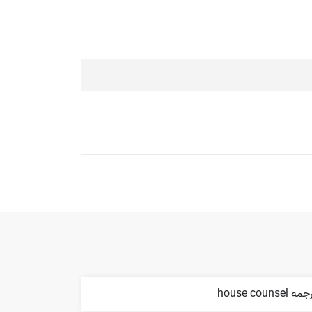
ه house counsel