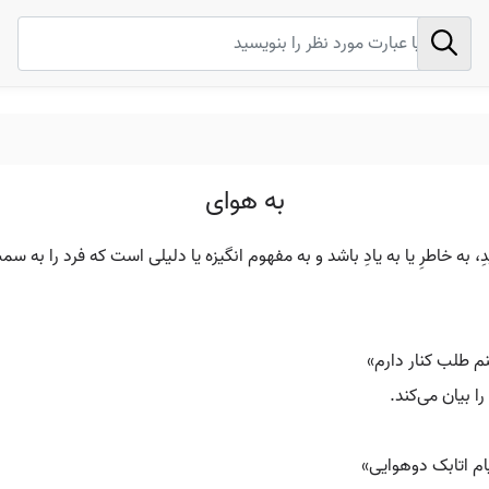
به هوای
ِ، به خاطرِ یا به یادِ باشد و به مفهوم انگیزه یا دلیلی است که فرد را به 
م طلب کنار دارم»
ا بیان می‌کند.
ام اتابک دوهوایی»