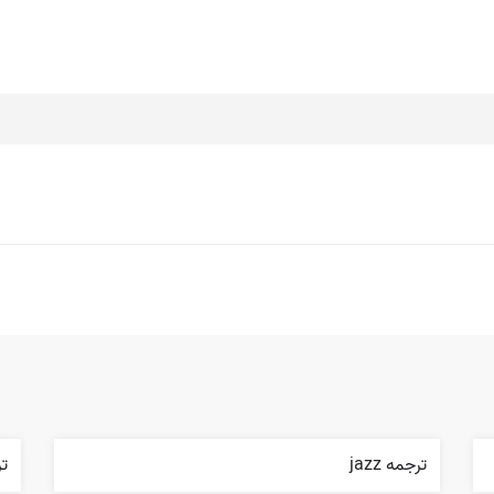
ترجمه jazz
ترجم