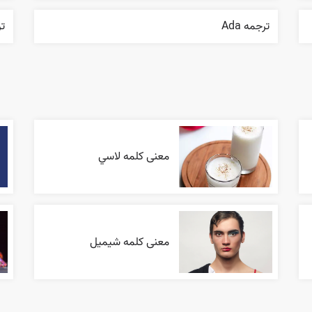
ترجمه Ada
ترج
معنی کلمه لاسي
معنی کلمه شیمیل