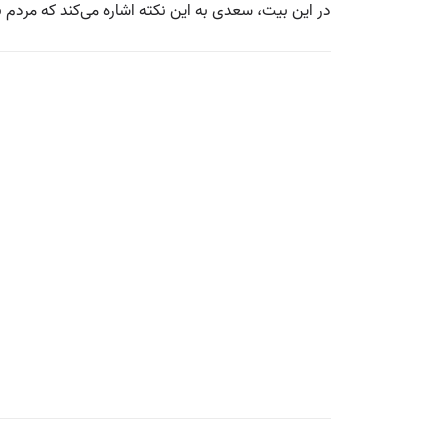
در این بیت، سعدی به این نکته اشاره می‌کند که مردم به