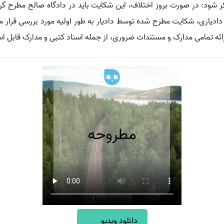
 شود: در صورت بروز اختلاف، این شکایت باید در دادگاه صالح مطرح گرد
دیاری، شکایت مطرح شده توسط دادیار به طور اولیه مورد بررسی قرار م
ارائه تمامی مدارک و مستندات ضروری، از جمله اسناد کتبی و مدارک قابل اس
دانلود ویدیو