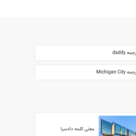
جمه daddy
ه Michigan City
معنی کلمه دادسرا