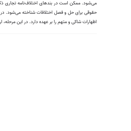
می‌شود. ممکن است در بندهای اختلاف‌نامه تجاری ذکر
حقوقی برای حل و فصل اختلافات شناخته می‌شود. در دا
اظهارات شاکی و متهم را بر عهده دارد. در این مرحله، 