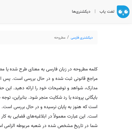
لغت یاب
|
دیکشنری‌ها
دیکشنری فارسی
مطروحه
کلمه مطروحه در زبان فارسی به معنای طرح شده یا مطرح
مراجع قانونی ثبت شده و در حال بررسی است. پس از
مدارک، شواهد و توضیحات خود را ارائه دهید. این حض
بایگانی پرونده یا رد شکایت منجر شود. بنابراین، تو
است که هنوز به پایان نرسیده و در حال بررسی است. ای
است. این عبارت معمولاً در ابلاغیه‌های قضایی به ک
شما در تاریخ مشخص شده در شعبه مربوطه الزامی است