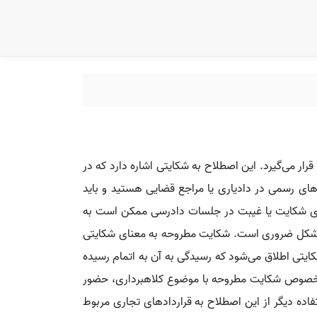
ار می‌گیرد. این اصطلاح به شکایتی اشاره دارد که در
ی رسمی در دادیاری یا مراجع قضایی هستید و باید
یگیری شکایت یا غیبت در جلسات دادرسی ممکن است به
ونه مشکل ضروری است. شکایت مطروحه به معنای شکایتی
کایتی اطلاق می‌شود که رسیدگی به آن به اتمام رسیده
 در خصوص شکایت مطروحه با موضوع کلاهبرداری، حضور
ه دیگر از این اصطلاح به قراردادهای تجاری مربوط