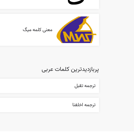
معنی کلمه میگ
پربازدیدترین کلمات عربی
ترجمه تقبل
ترجمه اخلفنا