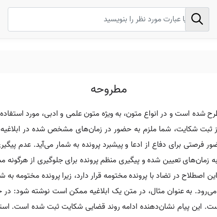
مطروحه
 شده است و در انواع متون، به ویژه متون علمی و ادبی، مورد استفاده قر
 ثبت شکایت، شما ملزم به حضور در زمان‌های مشخص شده در ابلاغیه‌ها
ور فرصتی برای دفاع از ادعا و پیشبرد پرونده به شمار می‌آید. عدم پ
جه به زمان‌های تعیین شده و پیگیری منظم پرونده برای جلوگیری از هرگ
ن اصطلاح در تضاد با پرونده مختومه قرار دارد، زیرا پرونده مختومه به ش
ار می‌رود. به عنوان مثال، در متن یک ابلاغیه ممکن است نوشته شود:
. این پیام نشان‌دهنده ادامه روند قضایی شکایت ثبت شده است. استفاد