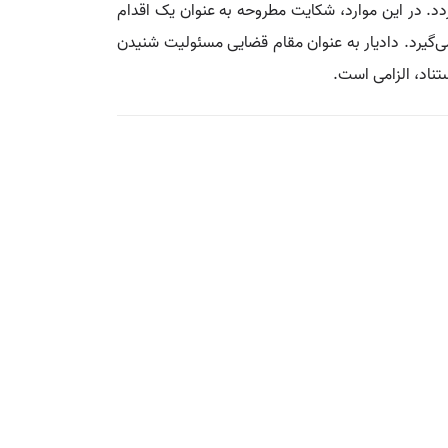
د. در این موارد، شکایت مطروحه به عنوان یک اقدام
ی‌گیرد. دادیار به عنوان مقام قضایی مسئولیت شنیدن
تناد، الزامی است.