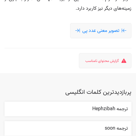
زمینه‌های دیگر نیز کاربرد دارد.
تصویر معنی عدد پی
گزارش محتوای نامناسب
پربازدیدترین کلمات انگلیسی
ترجمه Hephzibah
ترجمه soon