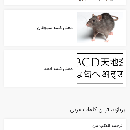
معنی کلمه سیچقان
معنی کلمه ابجد
پربازدیدترین کلمات عربی
ترجمه الکتب من