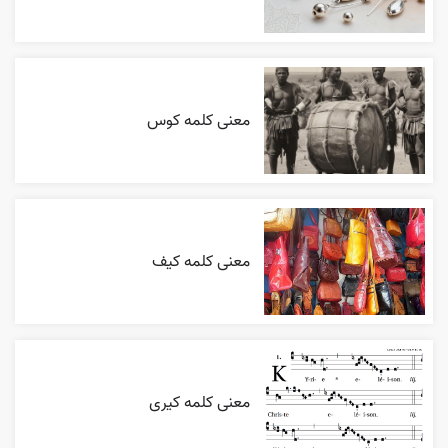
معنی کلمه کوس
معنی کلمه کیف
معنی کلمه کیری