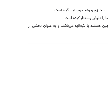
حاصلخیزی و رشد خوب این گیاه است.
 را دلپذیر و معطر کرده است.
‌ هستند یا لایه‌لایه می‌باشند و به عنوان بخشی از