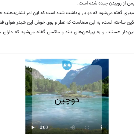
پس از روییدن چیده شده است.
دری گفته می‌شود که دو بار برداشت شده است که این امر نشان‌دهنده 
رآگین ساخته است، به این معناست که عطر و بوی خوش این شبدر هوای فضا
‌دار هستند، و به پیراهن‌های بلند و ماکسی گفته می‌شود که دارای چین