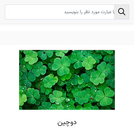
دوچین