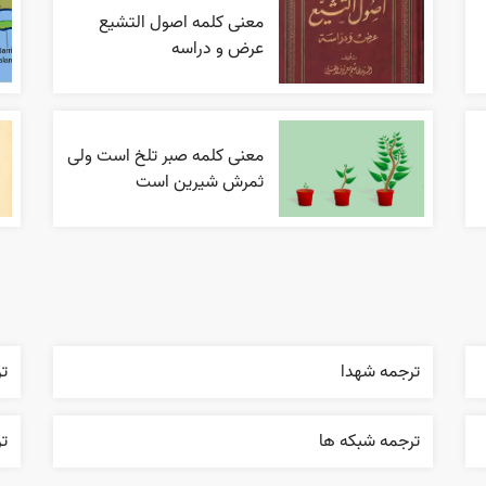
معنی کلمه اصول التشیع
عرض و دراسه
معنی کلمه صبر تلخ است ولی
ثمرش شیرین است
ترجمه شهدا
تر
ترجمه شبکه ها
ت