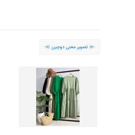
تصویر معنی دوچین