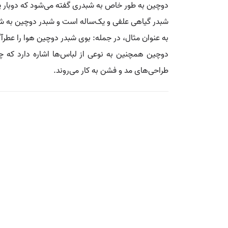
دوچین به طور خاص به شبدری گفته می‌شود که دوبار 
شبدر گیاهی علفی و یک‌ساله است و شبدر دوچین به شب
به عنوان مثال، در جمله‌: بوی شبدر دوچین هوا را عط
دوچین همچنین به نوعی از لباس‌ها اشاره دارد که چین
طراحی‌های مد و فشن به کار می‌روند.