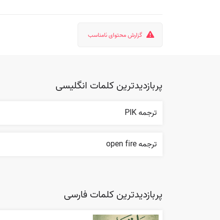
گزارش محتوای نامناسب
پربازدیدترین کلمات انگلیسی
ترجمه PIK
ترجمه open fire
پربازدیدترین کلمات فارسی