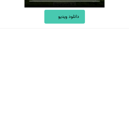
دانلود ویدیو