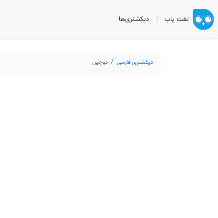
لغت یاب
|
دیکشنری‌ها
دیکشنری فارسی
دوچین