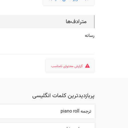
مترادف‌ها
رسانه
گزارش محتوای نامناسب
پربازدیدترین کلمات انگلیسی
ترجمه piano roll