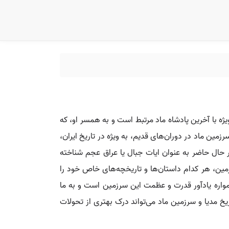
یژه با آخرین پادشاه ماد مرتبط است و به همسر او، که
مین ماد در دوران‌های قدیم، به ویژه در تاریخ ایران،
ر حال حاضر به عنوان ایات جبال یا عراق عجم شناخته
ین، هر کدام داستان‌ها و تاریخچه‌های خاص خود را
مواره یادآور قدرت و عظمت این سرزمین است و به ما
یخ مدیا و سرزمین ماد می‌تواند درک بهتری از تحولات