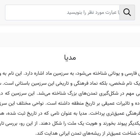
مدیا
فارسی و یونانی شناخته می‌شود، به سرزمین ماد اشاره دارد. این نام به و
ها یک نام شخصی، بلکه نماد فرهنگی و تاریخی این سرزمین باستانی است. سرز
واحی مهم در شکل‌گیری تمدن‌های بزرگ شناخته می‌شد. این سرزمین که د
ه و تاثیرات عمیقی بر تاریخ منطقه داشته است. نواحی مختلف این سرزم
فرهنگی عمیق‌تری پرداخت. مدیا به عنوان نامی که در تاریخ ثبت شده، ه
 یکدیگر پیوند بخورند و هویت یک ملت را شکل دهند. از این رو، بررسی تار
ت شناخت عمیق‌تر از ریشه‌های تمدن ایرانی هدایت کند.