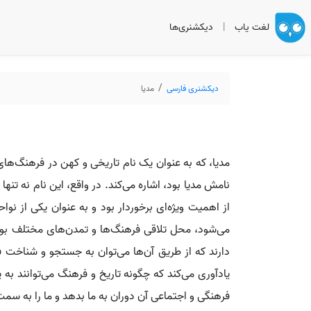
لغت یاب
|
دیکشنری‌ها
دیکشنری فارسی
مدیا
مدیا، که به عنوان یک نام تاریخی و کهن در فرهنگ‌های 
نامش مدیا بود، اشاره می‌کند. در واقع، این نام نه تن
از اهمیت ویژه‌ای برخوردار بود و به عنوان یکی از ن
می‌شود، محل تلاقی فرهنگ‌ها و تمدن‌های مختلف بود
دارند که از طریق آن‌ها می‌توان به جستجو و شناخت 
یادآوری می‌کند که چگونه تاریخ و فرهنگ می‌توانند به
فرهنگی و اجتماعی آن دوران به ما بدهد و ما را به سم