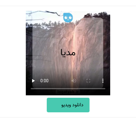
دانلود ویدیو