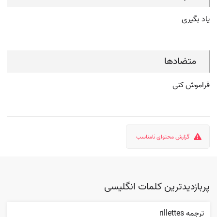
یاد بگیری
متضادها
فراموش کنی
گزارش محتوای نامناسب
پربازدیدترین کلمات انگلیسی
ترجمه rillettes