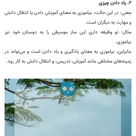
2. یاد دادن چیزی
معنی: در این حالت، بیاموزی به معنای آموزش دادن یا انتقال دانش
و مهارت به دیگران است.
مثال: تو وظیفه داری این ساز موسیقی را به دوستان خود نیز
بیاموزی.
بنابراین، بیاموزی به معنای یادگیری و یاد دادن است و می‌تواند در
زمینه‌های مختلفی مانند آموزش، تدریس، و انتقال دانش به کار رود.