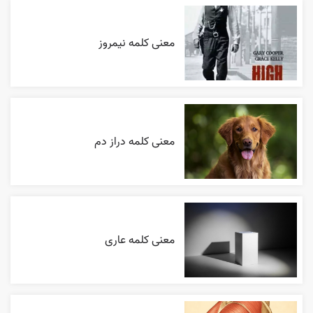
معنی کلمه نیمروز
معنی کلمه دراز دم
معنی کلمه عاری