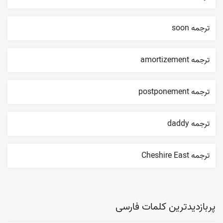
ترجمه soon
ترجمه amortizement
ترجمه postponement
ترجمه daddy
ترجمه Cheshire East
پربازدیدترین کلمات فارسی