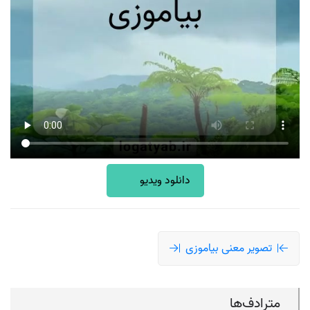
دانلود ویدیو
تصویر معنی بیاموزی
مترادف‌ها