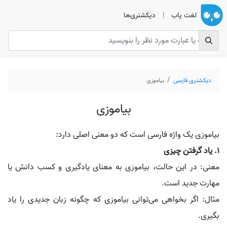
لغت یاب
|
دیکشنری‌ها
دیکشنری فارسی
بیاموزی
بیاموزی
بیاموزی یک واژه فارسی است که دو معنی اصلی دارد:
1. یاد گرفتن چیزی
معنی: در این حالت، بیاموزی به معنای یادگیری و کسب دانش یا
مهارت جدید است.
مثال: اگر بخواهی می‌توانی بیاموزی که چگونه زبان جدیدی را یاد
بگیری.