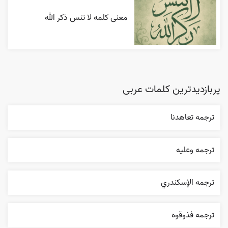
معنی کلمه لا تنس ذکر الله
پربازدیدترین کلمات عربی
ترجمه تعاهدنا
ترجمه وعليه
ترجمه الإسکندري
ترجمه فذوقوه