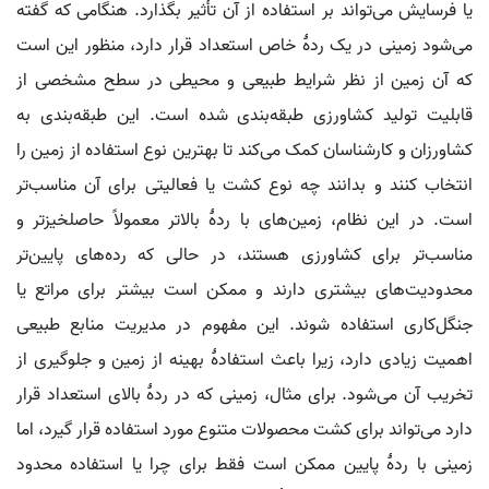
یا فرسایش می‌تواند بر استفاده از آن تأثیر بگذارد. هنگامی که گفته
می‌شود زمینی در یک ردهٔ خاص استعداد قرار دارد، منظور این است
که آن زمین از نظر شرایط طبیعی و محیطی در سطح مشخصی از
قابلیت تولید کشاورزی طبقه‌بندی شده است. این طبقه‌بندی به
کشاورزان و کارشناسان کمک می‌کند تا بهترین نوع استفاده از زمین را
انتخاب کنند و بدانند چه نوع کشت یا فعالیتی برای آن مناسب‌تر
است. در این نظام، زمین‌های با ردهٔ بالاتر معمولاً حاصلخیزتر و
مناسب‌تر برای کشاورزی هستند، در حالی که رده‌های پایین‌تر
محدودیت‌های بیشتری دارند و ممکن است بیشتر برای مراتع یا
جنگل‌کاری استفاده شوند. این مفهوم در مدیریت منابع طبیعی
اهمیت زیادی دارد، زیرا باعث استفادهٔ بهینه از زمین و جلوگیری از
تخریب آن می‌شود. برای مثال، زمینی که در ردهٔ بالای استعداد قرار
دارد می‌تواند برای کشت محصولات متنوع مورد استفاده قرار گیرد، اما
زمینی با ردهٔ پایین ممکن است فقط برای چرا یا استفاده محدود