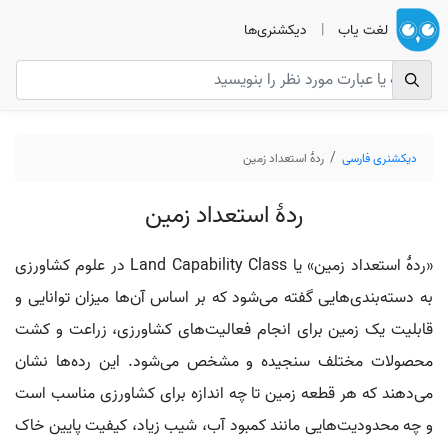
لغت یاب
|
دیکشنری‌ها
دیکشنری فارسی
ردۀ استعداد زمین
ردۀ استعداد زمین
«ردهٔ استعداد زمین» یا Land Capability Class در علوم کشاورزی
به دسته‌بندی‌هایی گفته می‌شود که بر اساس آن‌ها میزان توانایی و
قابلیت یک زمین برای انجام فعالیت‌های کشاورزی، زراعت و کشت
محصولات مختلف سنجیده و مشخص می‌شود. این رده‌ها نشان
می‌دهند که هر قطعه زمین تا چه اندازه برای کشاورزی مناسب است
و چه محدودیت‌هایی مانند کمبود آب، شیب زیاد، کیفیت پایین خاک