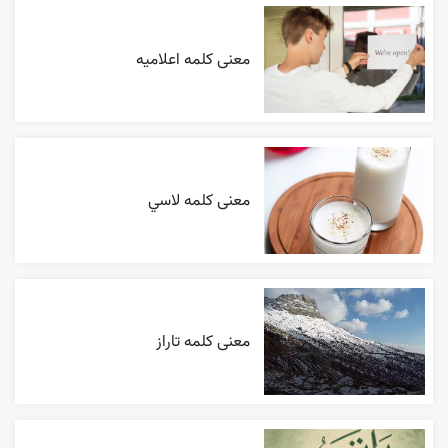
معنی کلمه اعلاميه
معنی کلمه لاسي
معنی کلمه تاراز