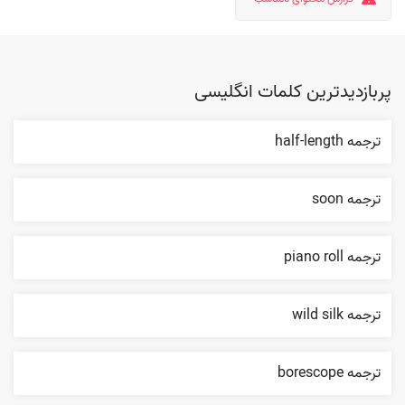
پربازدیدترین کلمات انگلیسی
ترجمه half-length
ترجمه soon
ترجمه piano roll
ترجمه wild silk
ترجمه borescope