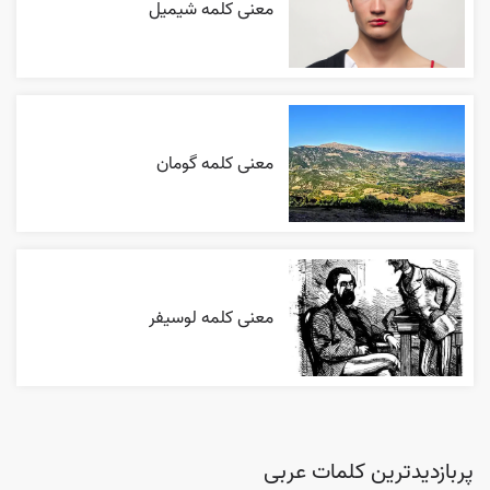
معنی کلمه شیمیل
معنی کلمه گومان
معنی کلمه لوسیفر
پربازدیدترین کلمات عربی