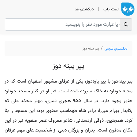
لغت یاب
|
دیکشنری‌ها
دیکشنری فارسی
پیر پینه دوز
پیر پینه دوز
پیر پینه‌دوز یا پیر پاره‌دوز، یکی از عرفای مشهور اصفهان است که در
محله جوباره به خاک سپرده شده است. قبر او در کنار مسجد جوباره
هنوز وجود دارد. در سال ۹۵۵ هجری قمری، مهتر محمّد علی که
رکابدار بهرام میرزا، برادر شاه طهماسب صفوی بود، این مسجد را بنا
کرد. همچنین، ذوقی اردستانی، شاعر معروف عصر صفویه نیز در این
مکان مدفون است. پدران و بزرگان دینی از شخصیت‌های مهم عرفان