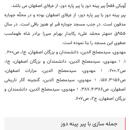
[ویکی فقه] پیر پینه دوز یا پیر پاره دوز، از عرفای اصفهان می باشد.
پیر پینه دوز یا پیر پاره دوز، از عرفای اصفهان بوده و در محلّه جوباره
مدفون است. در جنب مسجد جوباره قبر او هنوز باقی است. در سال
۹۵۵ق «مهتر محمّد علی» رکابدارِ بهرام میرزا برادر شاه طهماسب
صفوی این مسجد را بنا نموده است.
مهدوی، سیدمصلح الدین، دانشمندان و بزرگان اصفهان، ج۱، ص۲۰۰.
۱. ↑ مهدوی، سیدمصلح الدین، دانشمندان و بزرگان اصفهان، ج۱،
ص۲۰۰.۲. ↑ مهدوی، سیدمصلح الدین، مزارات اصفهان،
ص۱۵۶-۱۵۷.۳. ↑ مهدوی، سیدمصلح الدین، گنجینه آثار تاریخی
اصفهان، ص۳۸۶-۳۸۷.۴. ↑ مهدوی، سیدمصلح الدین، دانشمندان و
بزرگان اصفهان، ج۲، ص۶۰۷.
جمله سازی با پیر پینه دوز