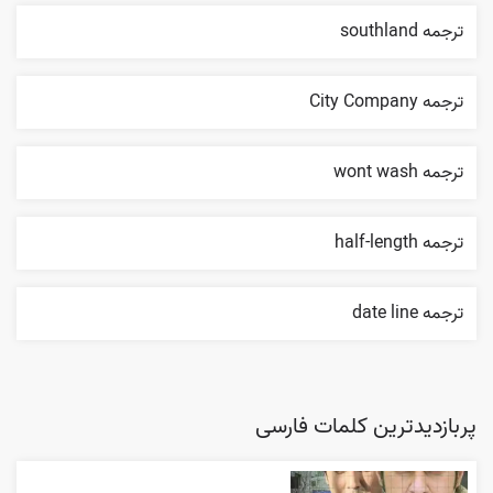
ترجمه southland
ترجمه City Company
ترجمه wont wash
ترجمه half-length
ترجمه date line
پربازدیدترین کلمات فارسی