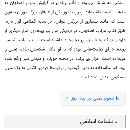
اسلامی به شمار می‌روند و تأثیر زیادی در گرایش مردم اصفهان به
مذهب شیعه داشته‌اند. پیر پینه‌دوز یکی از عارفان بزرگ دوران صفوی
است که مانند بسیاری از بزرگان عرفان، در سایه گمنامی قرار دارد.
طبق کتاب مزارت اصفهان، در نزدیکی مزار پیر پینه‌دوز، مزار دیگری از
عارفان بزرگ به نام پیر پرنده وجود داشته است. او نیز مانند شمس
پرنده، دارای کرامت‌هایی بوده که به او امکان شکستن جاذبه زمین را
می‌داده است. مزار پیر پرنده در محله جوباره و میدان میر واقع شده
بود، اما متأسفانه به دلیل گودبرداری توسط فردی، اکنون به یک منزل
مسکونی تبدیل شده است.
تصویر معنی پیر پینه دوز
دانشنامه اسلامی