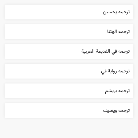
ترجمه يحسبن
ترجمه الهتنا
ترجمه في القديمة العربية
ترجمه روایة في
ترجمه بریشم
ترجمه ويضيف