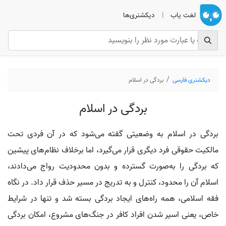
لغت یاب
|
دیکشنری‌ها
دیکشنری فارسی
بردگی در اسلام
بردگی در اسلام
بردگی در اسلام به وضعیتی گفته می‌شود که در آن فردی تحت
مالکیت حقوقی فرد دیگری قرار می‌گیرد، اما برخلاف نظام‌های پیشین
که بردگی را به‌صورت گسترده و بدون محدودیت رواج می‌دادند،
اسلام آن را محدود، کنترل و به تدریج در مسیر حذف قرار داد. در نگاه
فقه اسلامی، همه راه‌های ایجاد بردگی بسته شد و تنها در شرایط
خاص، یعنی اسیر شدن افراد کافر در جنگ‌های مشروع، امکان بردگی