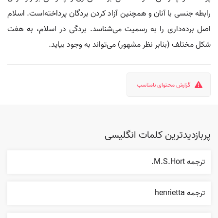
رابطه جنسی با آنان و همچنین آزاد کردن بردگان پرداخته‌است. اسلام
اصل برده‌داری را به رسمیت می‌شناسد. بردگی در اسلام، به هفت
شکل مختلف (بنابر نظر مشهور) می‌تواند به وجود بیاید.
گزارش محتوای نامناسب
پربازدیدترین کلمات انگلیسی
ترجمه M.S.Hort.
ترجمه henrietta