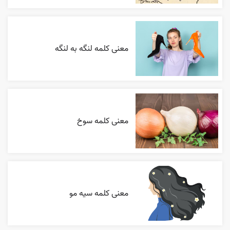
معنی کلمه لنگه به لنگه
معنی کلمه سوخ
معنی کلمه سیه مو