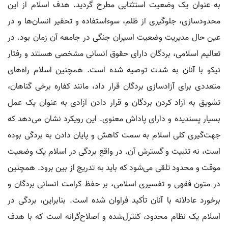
به عنوان یک وضعیت استثنایی مطرح گردید. هدف اسلام از این
محدودسازی، جلوگیری از ظلم، سوءاستفاده و تحقیر انسان‌ها و در
عین حال مدیریت وضعیت اسیران جنگی در جامعه آن زمان بود. در
تعالیم اسلامی، بردگان دارای حقوق انسانی مشخصی هستند و رفتار
نیکو با آنان به شدت توصیه شده است. همچنین اسلام راه‌های
متعددی برای آزادسازی بردگان قرار داد، مانند کفاره برخی گناهان،
تشویق به آزاد کردن بردگان و قرار دادن آزادی به عنوان یک عمل
بسیار پسندیده و دارای پاداش معنوی. این رویکرد نشان می‌دهد که
جهت‌گیری کلی اسلام به سمت کاهش و پایان دادن به بردگی بوده
است، نه تثبیت و گسترش آن. در واقع بردگی در اسلام یک وضعیت
موقت و محدود تلقی می‌شود که باید به تدریج از بین برود. همچنین
در متون فقهی و تفسیری اسلامی، بر حفظ کرامت انسانی بردگان و
برخورد عادلانه با آنان تأکید فراوان شده است. بنابراین، بردگی در
اسلام یک نظام محدود، کنترل‌شده و اصلاح‌گرانه است که با هدف