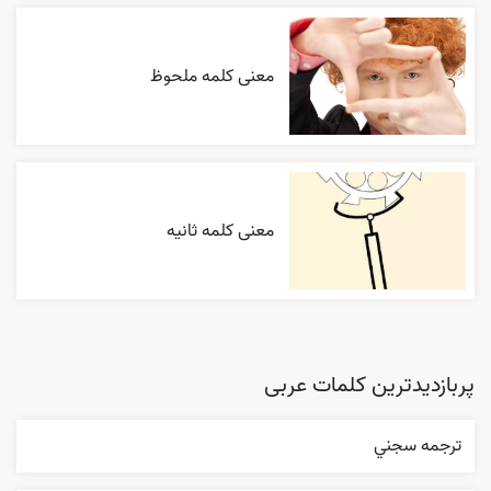
معنی کلمه ملحوظ
معنی کلمه ثانیه
پربازدیدترین کلمات عربی
ترجمه سجني