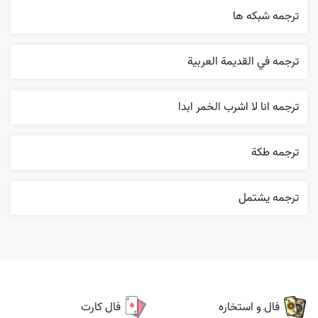
ترجمه شبکه ها
ترجمه في القديمة العربية
ترجمه انا لا اشرب الخمر ابدا
ترجمه طکة
ترجمه يشتمل
فال و استخاره
فال کارت