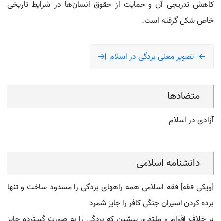
کاهش تدریجی آن و حمایت از حقوق انسان‌ها در شرایط تاریخی
خاص شکل گرفته است.
تصویر معنی بردگی در اسلام
متضادها
آزادی در اسلام
دانشنامه اسلامی
[ویکی فقه] فقه اسلامی همه راههای بردگی را مسدود ساخت و تنها
برده کردن اسیران جنگی کافر را جایز شمرد
بر خلاف اقوام و ملتهای پیشین که بردگی را به صورت گسترده جایز