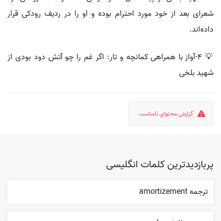
شعرای بعد از خود مورد احترام بوده و او را در ردیف رودکی قرار
داده‌اند.
💡 ۴-آواز با همراهی کمانچه و تار: اگر غم را چو آتش دود بودی از
شهید بلخی
گزارش محتوای نامناسب
پربازدیدترین کلمات انگلیسی
ترجمه amortizement