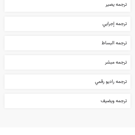
ترجمه یصیر
ترجمه إجرایي
ترجمه البساط
ترجمه مبشر
ترجمه راديو رقمي
ترجمه ويضيف