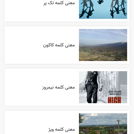
معنی کلمه تک پر
معنی کلمه کاکون
معنی کلمه نیمروز
معنی کلمه ویژ