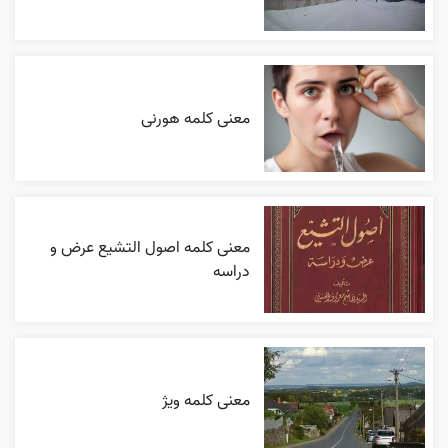
معنی کلمه هورنی
معنی کلمه اصول التشیع عرض و
دراسه
معنی کلمه ویژ