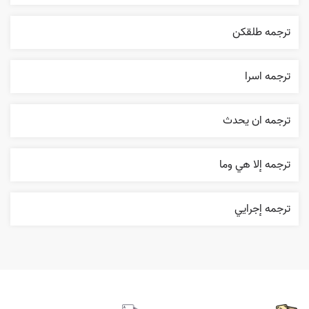
ترجمه طلقکن
ترجمه اسرا
ترجمه ان يحدث
ترجمه إلا هي وما
ترجمه إجرایي