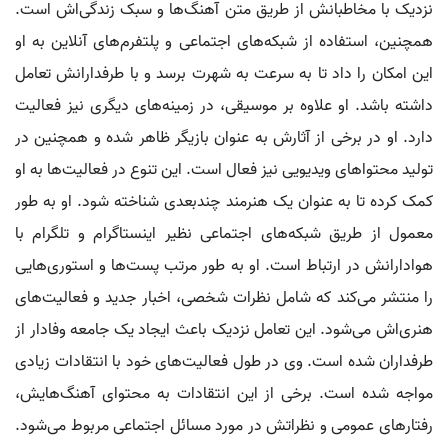
نزدیک با مخاطبانش از طریق متن آهنگ‌ها و سبک زندگی‌اش است.
همچنین، استفاده از شبکه‌های اجتماعی و پلتفرم‌های آنلاین به او
این امکان را داد تا به سرعت به شهرت برسد و با طرفدارانش تعامل
داشته باشد. او علاوه بر موسیقی، در زمینه‌های دیگری نیز فعالیت
دارد. او در برخی از آثارش به عنوان بازیگر ظاهر شده و همچنین در
تولید محتواهای ویدیویی نیز فعال است. این تنوع در فعالیت‌ها به او
کمک کرده تا به عنوان یک هنرمند چندبعدی شناخته شود. او به طور
معمول از طریق شبکه‌های اجتماعی نظیر اینستاگرام و تلگرام با
هوادارانش در ارتباط است. او به طور مرتب پست‌ها و استوری‌هایی
را منتشر می‌کند که شامل نظرات شخصی، اخبار جدید و فعالیت‌های
هنری‌اش می‌شود. این تعامل نزدیک باعث ایجاد یک جامعه وفادار از
طرفداران شده است. وی در طول فعالیت‌های خود با انتقادات زیادی
مواجه شده است. برخی از این انتقادات به محتوای آهنگ‌هایش،
رفتارهای عمومی و نظراتش در مورد مسائل اجتماعی مربوط می‌شود.