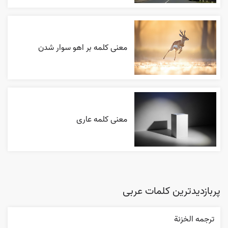
معنی کلمه بر اهو سوار شدن
معنی کلمه عاری
پربازدیدترین کلمات عربی
ترجمه الخزنة