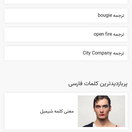
ترجمه bougie
ترجمه open fire
ترجمه City Company
پربازدیدترین کلمات فارسی
معنی کلمه شیمیل