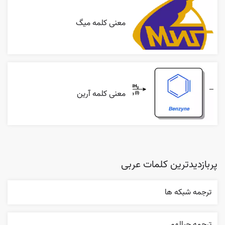
معنی کلمه میگ
معنی کلمه آرین
پربازدیدترین کلمات عربی
ترجمه شبکه ها
ترجمه حبالهم