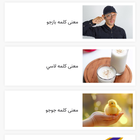
معنی کلمه بازجو
معنی کلمه لاسي
معنی کلمه جوجو