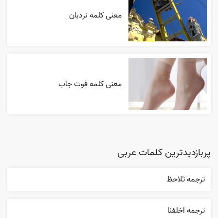
معنی کلمه نردبان
معنی کلمه فوت جاب
پربازدیدترین کلمات عربی
ترجمه تَلاحظ
ترجمه اخلفنا