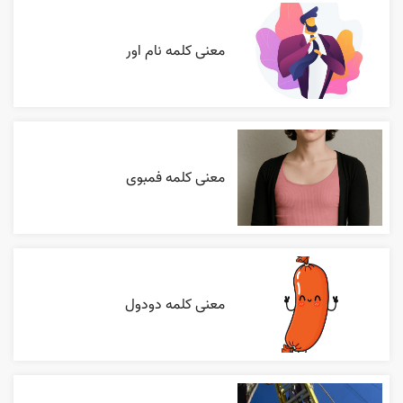
معنی کلمه نام اور
معنی کلمه فمبوی
معنی کلمه دودول