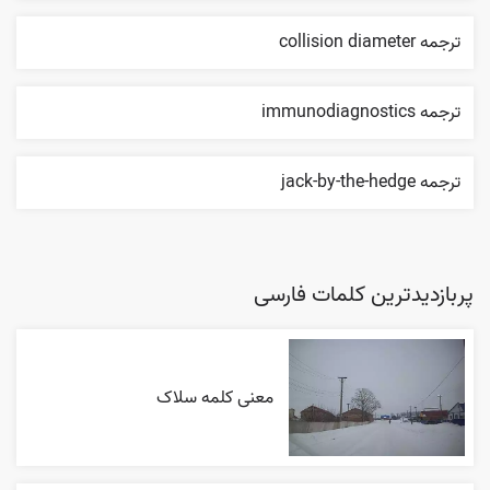
ترجمه collision diameter
ترجمه immunodiagnostics
ترجمه jack-by-the-hedge
پربازدیدترین کلمات فارسی
معنی کلمه سلاک