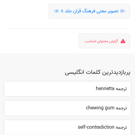
تصویر معنی فرهنگ قران جلد 8
گزارش محتوای نامناسب
پربازدیدترین کلمات انگلیسی
ترجمه henrietta
ترجمه chewing gum
ترجمه self-contradiction