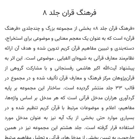
فرهنگ قران جلد 8
«فرهنگ قرآن جلد ۸» بخشی از مجموعه بزرگ و چندجلدی «فرهنگ
قرآن» است که به عنوان یک معجم معنایی و موضوعی برای استخراج،
دسته‌بندی و تبیین مفاهیم قرآن کریم تدوین شده و هدف آن ارائه
نظام‌مند معارف قرآنی به شیوه‌ای الفبایی ـ موضوعی است. این اثر به
پیشنهاد آیت‌الله اکبر هاشمی رفسنجانی و با مشارکت گروهی از
قرآن‌پژوهان مرکز فرهنگ و معارف قرآن تألیف شده و در مجموع در
قالب ۳۳ جلد منتشر گردیده است. ساختار این مجموعه بر پایه
گردآوری هزاران مدخل قرآنی است که هر مدخل بر اساس واژه‌ها،
مفاهیم، اعلام و موضوعات مرتبط با قرآن کریم تنظیم شده و در
بسیاری موارد حتی بخشی از یک آیه نیز به عنوان مدخل مورد
استفاده قرار گرفته است. جلد هشتم این مجموعه نیز در همین
چارچوب، به تبیین بخشی از مدخل‌های قرآنی و تحلیل مفاهیم مرتبط