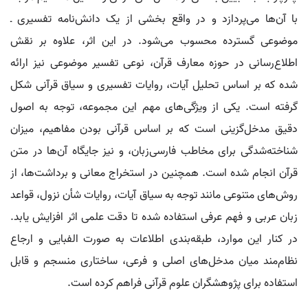
با آن‌ها می‌پردازد و در واقع بخشی از یک دانش‌نامه تفسیری ـ
موضوعی گسترده محسوب می‌شود. در این اثر، علاوه بر نقش
اطلاع‌رسانی در حوزه معارف قرآن، نوعی تفسیر موضوعی نیز ارائه
شده که بر اساس تحلیل آیات، روایات تفسیری و سیاق قرآنی شکل
گرفته است. یکی از ویژگی‌های مهم این مجموعه، توجه به اصول
دقیق مدخل‌گزینی است که بر اساس قرآنی بودن مفاهیم، میزان
شناخته‌شدگی برای مخاطب فارسی‌زبان، و نیز جایگاه آن‌ها در متن
قرآن انجام شده است. همچنین در استخراج معانی و برداشت‌ها، از
روش‌های متنوعی مانند توجه به سیاق آیات، روایات شأن نزول، قواعد
زبان عربی و فهم عرفی استفاده شده تا دقت علمی اثر افزایش یابد.
در کنار این موارد، طبقه‌بندی اطلاعات به صورت الفبایی و ارجاع
نظام‌مند میان مدخل‌های اصلی و فرعی، ساختاری منسجم و قابل
استفاده برای پژوهشگران علوم قرآنی فراهم کرده است.