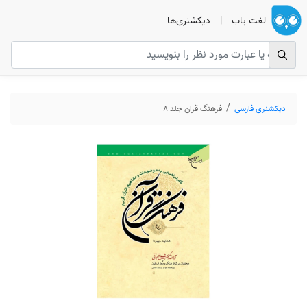
لغت یاب
|
دیکشنری‌ها
دیکشنری فارسی
فرهنگ قران جلد 8