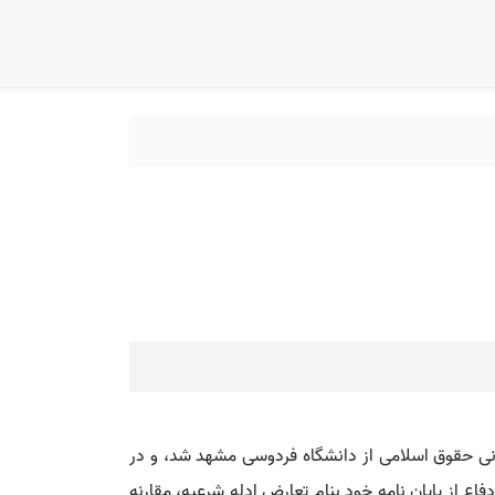
مدرک کارشناسی در رشته فقه و مبانی حقوق اسلامی از دانشگاه فردوسی مشهد شد، و در
ک دکترای خود را از دانشگاه تهران، با دفاع از پایان نامه خود بنام تعارض ادله شرعیه، مقارنه