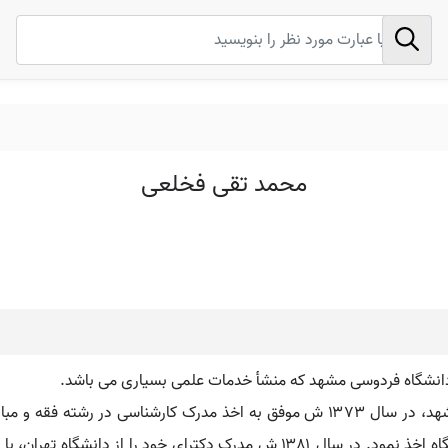
محمد تقی فخلعی
 دانشگاه فردوسی مشهد که منشأ خدمات علمی بسیاری می باشد.
دکتر محمد تقی فخلعی استاد یار دانشگاه فردوسی مشهد، در سال ۱۳۷۳ ش موفق به اخذ 
سال ۱۳۷۵ ش مدرک کارشناسی ارشد را از همان دانشگاه اخذ نمود. در سال ۱۳۸۱ ش مدر