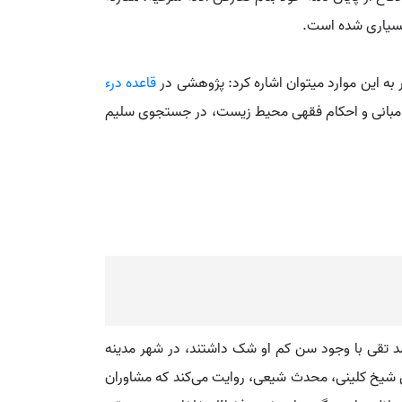
 بسیاری شده است.
 به این موارد میتوان اشاره کرد: پژوهشی در
قاعده درء
ی، مبانی و احکام فقهی محیط زیست، در جستجوی سلیم
د تقی با وجود سن کم او شک داشتند، در شهر مدینه
 شیخ کلینی، محدث شیعی، روایت می‌کند که مشاوران