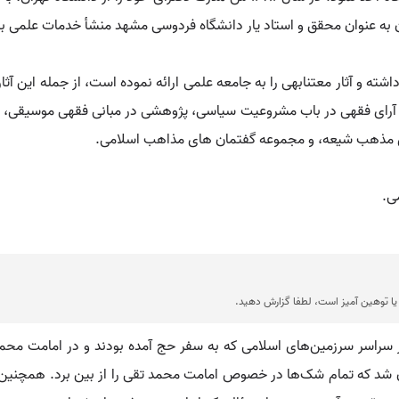
مان به عنوان محقق و استاد یار دانشگاه فردوسی مشهد منشأ خدمات علمی
ه و آثار معتنابهی را به جامعه علمی ارائه نموده است، از جمله این آثار
وانی آرای فقهی در باب مشروعیت سیاسی، پژوهشی در مبانی فقهی موسیق
های مذهب شیعه، و مجموعه گفتمان های مذاهب اسلامی.
ی.
ا توهین آمیز است، لطفا گزارش دهید.
 سراسر سرزمین‌های اسلامی که به سفر حج آمده بودند و در امامت محم
ن شد که تمام شک‌ها در خصوص امامت محمد تقی را از بین برد. همچنین