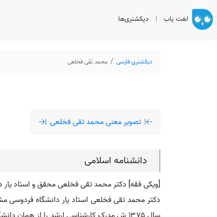
لغت یاب
|
دیکشنری‌ها
دیکشنری فارسی
محمد تقی فخلعی
تصویر معنی محمد تقی فخلعی
دانشنامه اسلامی
[ویکی فقه] دکتر محمد تقی فخلعی محقق و استاد یار