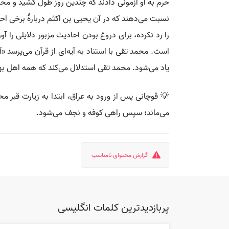
حرم به او آزمونی دادند که چندین روز طول کشید و مح
نسبت می‌دهند که در آن یحیی بن اکثم دربارهٔ برخی ا
را رد نکرده، برای دروغ بودن احادیث مزبور دلایلی را 
است. محمد تقی با استناد به آیه‌ای از قرآن می‌پرسد «
یاد می‌شود. محمد تقی استدلال می‌کند که همه اهل 
می‌ماند؛ سپس راهی کوفه و نجف می‌شود.
گزارش محتوای نامناسب
پربازدیدترین کلمات انگلیسی