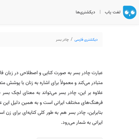
لغت یاب
|
دیکشنری‌ها
دیکشنری فارسی
چادر بسر
عبارت چادر بسر به صورت کنایی و اصطلاحی در زبان فارس
متبادر می‌کند و معمولاً برای اشاره به زنان با پوشش م
علاوه بر این، چادر بسر می‌تواند به معنای لچک بسر 
فرهنگ‌های مختلف ایرانی است و به همین دلیل این عبا
بنابراین، چادر بسر هم به طور کلی کنایه‌ای برای زن 
ایرانی به شمار می‌رود.