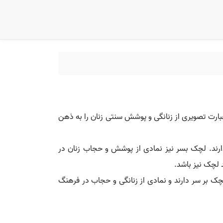
 عبارت تصویری از زنانگی و پوشش سنتی زنان را به ذهن
گذارند. لچک بسر نیز نمادی از پوشش و حجاب زنان در
 لچک نیز باشد.
لچک بر سر دارند و نمادی از زنانگی و حجاب در فرهنگ