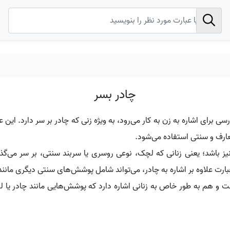
چادر بسر
ی برای اشاره به زن به کار می‌رود، به ویژه زنی که چادر بر سر دارد. این
تعارف و سنتی استفاده می‌شود.
نیز باشد؛ یعنی زنانی که لچک، نوعی روسری یا سربند سنتی، بر سر می‌
رت علاوه بر اشاره به چادر، می‌تواند شامل پوشش‌های سنتی دیگری مانند
است و هم به طور خاص به زنانی اشاره دارد که پوشش‌هایی مانند چادر یا 