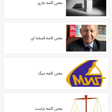
معنی کلمه عاری
معنی کلمه قمشه ای
معنی کلمه میگ
معنی کلمه تراست