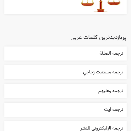
پربازدیدترین کلمات عربی
ترجمه ٱلضلٰلة
ترجمه مستنبت زجاجي
ترجمه وعليهم
ترجمه ٱیت
ترجمه الإليکتروني للنشر