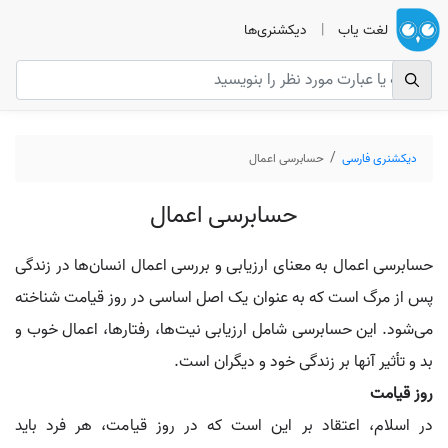
لغت یاب
|
دیکشنری‌ها
دیکشنری فارسی
حسابرسی اعمال
حسابرسی اعمال
حسابرسی اعمال به معنای ارزیابی و بررسی اعمال انسان‌ها در زندگی
پس از مرگ است که به عنوان یک اصل اساسی در روز قیامت شناخته
می‌شود. این حسابرسی شامل ارزیابی نیت‌ها، رفتارها، اعمال خوب و
بد و تأثیر آنها بر زندگی خود و دیگران است.
روز قیامت
در اسلام، اعتقاد بر این است که در روز قیامت، هر فرد باید