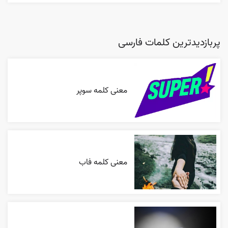
پربازدیدترین کلمات فارسی
معنی کلمه سوپر
معنی کلمه فاب