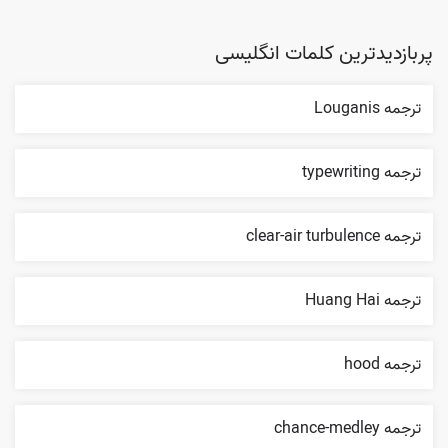
پربازدیدترین کلمات انگلیسی
ترجمه Louganis
ترجمه typewriting
ترجمه clear-air turbulence
ترجمه Huang Hai
ترجمه hood
ترجمه chance-medley