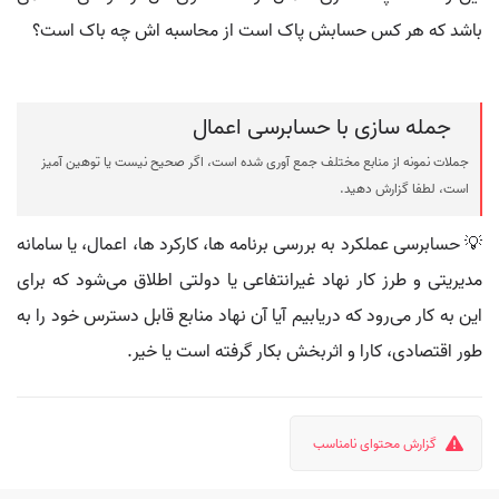
باشد که هر کس حسابش پاک است از محاسبه اش چه باک است؟
جمله سازی با حسابرسی اعمال
جملات نمونه از منابع مختلف جمع آوری شده است، اگر صحیح نیست یا توهین آمیز
است، لطفا گزارش دهید.
💡 حسابرسی عملکرد به بررسی برنامه ها، کارکرد ها، اعمال، یا سامانه
مدیریتی و طرز کار نهاد غیرانتفاعی یا دولتی اطلاق می‌شود که برای
این به کار می‌رود که دریابیم آیا آن نهاد منابع قابل دسترس خود را به
طور اقتصادی، کارا و اثربخش بکار گرفته است یا خیر.
گزارش محتوای نامناسب