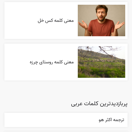
معنی کلمه کس خل
معنی کلمه روستای چرزه
پربازدیدترین کلمات عربی
ترجمه اکثر هو