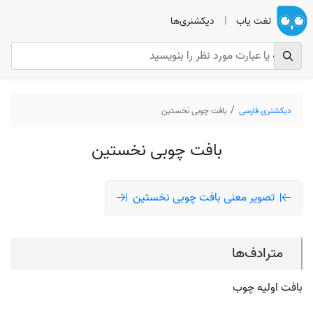
لغت یاب
|
دیکشنری‌ها
دیکشنری فارسی
بافت چوبی نخستین
بافت چوبی نخستین
تصویر معنی بافت چوبی نخستین
مترادف‌ها
بافت اولیه چوب