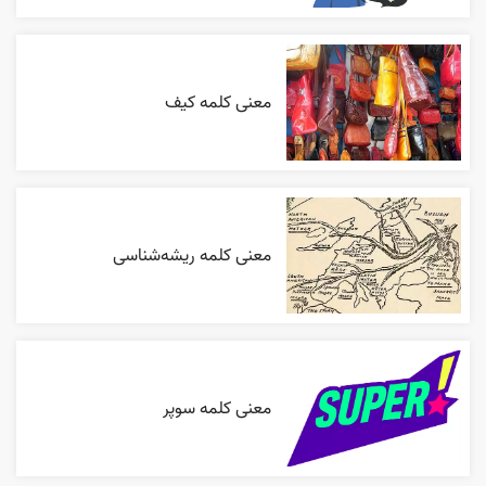
معنی کلمه کیف
معنی کلمه ریشه‌شناسی
معنی کلمه سوپر