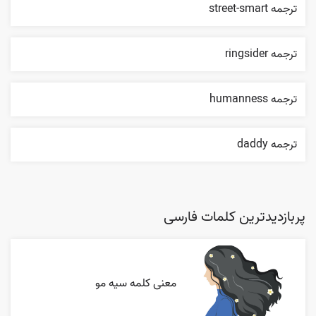
ترجمه street-smart
ترجمه ringsider
ترجمه humanness
ترجمه daddy
پربازدیدترین کلمات فارسی
معنی کلمه سیه مو