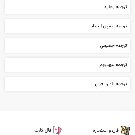
ترجمه وعليه
ترجمه ليمون الجنة
ترجمه جضيعي
ترجمه ليهديهم
ترجمه راديو رقمي
فال و استخاره
فال کارت