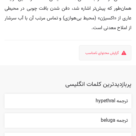
همان‌طور که پیش‌تر اشاره شد، دفن شدن بافت چوبی در محیطی
عاری از «اکسیژن» (محیط بی‌هوازی) و تماس مرتب آن با آب سرشار
از املاح معدنی است.
گزارش محتوای نامناسب
پربازدیدترین کلمات انگلیسی
ترجمه hypethral
ترجمه beluga