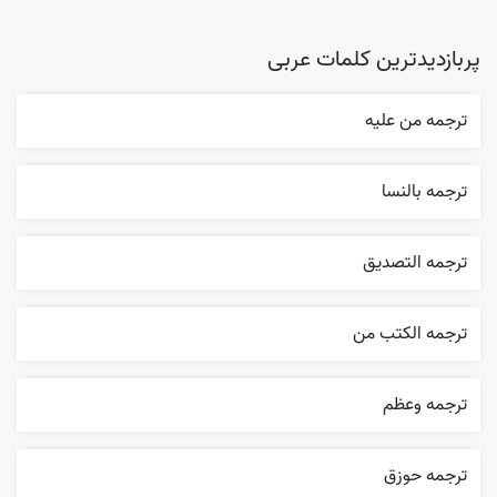
پربازدیدترین کلمات عربی
ترجمه من عليه
ترجمه بالنسا
ترجمه التصديق
ترجمه الکتب من
ترجمه وعظم
ترجمه حوزق