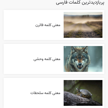
پربازدیدترین کلمات فارسی
معنی کلمه فاثرن
معنی کلمه وحشی
معنی کلمه سلحفات