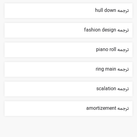
ترجمه hull down
ترجمه fashion design
ترجمه piano roll
ترجمه ring main
ترجمه scalation
ترجمه amortizement